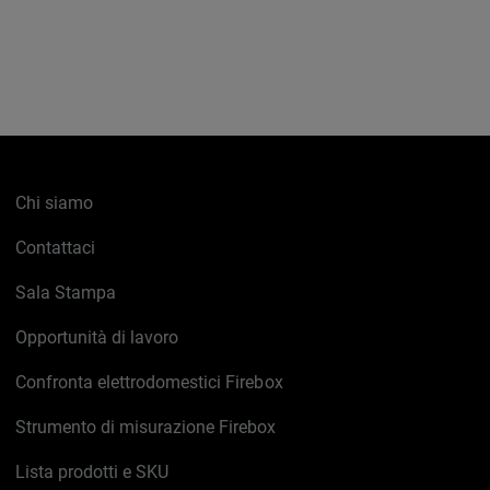
Chi siamo
Contattaci
Sala Stampa
Opportunità di lavoro
Confronta elettrodomestici Firebox
Strumento di misurazione Firebox
Lista prodotti e SKU