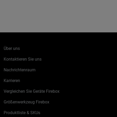
Über uns
Kontaktieren Sie uns
Nachrichtenraum
Karrieren
Vergleichen Sie Geräte Firebox
Größenwerkzeug Firebox
Produktliste & SKUs