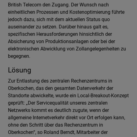
British Telecom den Zugang. Der Wunsch nach
einheitlichen Prozessen und Kostenoptimierung führte
jedoch dazu, sich mit dem aktuellen Status quo
auseinander zu setzen. Darüber hinaus galt es,
spezifischen Herausforderungen hinsichtlich der
Absicherung von Produktionsanlagen oder bei der
elektronischen Abwicklung von Zollangelegenheiten zu
begegnen.
Lösung
Zur Entlastung des zentralen Rechenzentrums in
Oberkochen, das den gesamten Datenverkehr der
Standorte abwickelte, wurde ein Local-Breakout-Konzept
geprüft: „Der Servicequalität unseres zentralen
Netzwerks kommt es deutlich zugute, wenn der
allgemeine Internetverkehr direkt vor Ort erfolgen kann,
ohne den Schritt über das Rechenzentrum in
Oberkochen“, so Roland Berndt, Mitarbeiter der