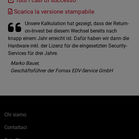
Tutti i casi di successo
Scarica la versione stampabile
Unsere Kalkulation hat gezeigt, dass der Return-
on-Invest bei diesem Wechsel bereits nach
knapp einem Jahr erreicht ist. Dafür haben wir dann die
Hardware inkl. der Lizenz für die eingesetzten Security-
Services für drei Jahre.
Marko Bauer,
Geschäftsführer der Fornax EDV-Service GmbH
Chi siamo
Contattaci