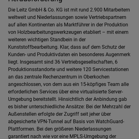
Die Leitz GmbH & Co. KG ist mit rund 2.900 Mitarbeitern
weltweit und Niederlassungen sowie Vertriebspartnern
auf allen Kontinenten als Marktführer in der Produktion
von Holzbearbeitungswerkzeugen etabliert – mit einem
weiteren wichtigen Standbein in der
Kunststoffbearbeitung. Klar, dass auf dem Schutz der
Kunden- und Produktivdaten ein besonderes Augenmerk
liegt. Insgesamt sind 36 Vertriebsgesellschaften, 6
Produktionsstandorte und weitere 120 Servicestationen
an das zentrale Rechenzentrum in Oberkochen
angeschlossen, von dem aus ein 15-köpfiges Team alle
erforderlichen Services über eine virtualisierte Server-
Umgebung bereitstellt. Hinsichtlich der Anbindung gab
es bisher unterschiedliche Ansätze: Bei der Mehrzahl der
Außenstellen erfolgte der Zugriff seit jeher über
abgesicherte VPN-Tunnel auf Basis von WatchGuard-
Plattformen. Bei den größeren Niederlassungen
garantiert nach wie vor eine MPLS-Umgebung der