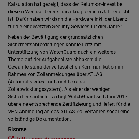
Kalkulation hat gezeigt, dass der Return-on-Invest bei
diesem Wechsel bereits nach knapp einem Jahr erreicht
ist. Dafür haben wir dann die Hardware inkl. der Lizenz
für die eingesetzten Security-Services für drei Jahre.“
Neben der Bewältigung der grundsätzlichen
Sicherheitsanforderungen konnte Leitz mit
Unterstützung von WatchGuard auch ein weiteres
Thema auf der Aufgabenliste abhaken: die
Gewährleistung der verlässlichen Kommunikation im
Rahmen von Zollanmeldungen über ATLAS
(Automatisiertes Tarif- und Lokales
Zollabwicklungssystem). Als einer der wenigen
Sicherheitsanbieter verfügt WatchGuard seit Juni 2017
über eine entsprechende Zertifizierung und liefert für die
VPN-Anbindung an das ATLAS-Zollverfahren sogar eine
vollständige Dokumentation.
Risorse