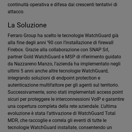
continuità operativa e difesa dai crescenti tentativi di
attacco.
La Soluzione
Ferraro Group ha scelto le tecnologie WatchGuard già
alla fine degli anni ’90 con l’installazione di firewall
Firebox. Grazie alla collaborazione con SNAP Srl,
partner Gold WatchGuard e MSP di riferimento guidato
da Nazzareno Manzo, l’azienda ha implementato negli
ultimi 5 anni anche altre tecnologie WatchGuard,
integrando soluzioni di endpoint protection e
autenticazione multifattore per gli agenti sul territorio.
Successivamente, sono stati implementati access point
sicuri per proteggere le interconnessioni VoIP e garantire
una copertura completa della rete aziendale. L’ultima
evoluzione è stata l’attivazione di WatchGuard Total
MDR, che raccoglie e correla gli eventi di tutte le
tecnologie WatchGuard installate, consentendo un