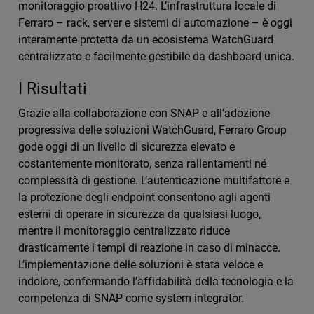
monitoraggio proattivo H24. L’infrastruttura locale di
Ferraro – rack, server e sistemi di automazione – è oggi
interamente protetta da un ecosistema WatchGuard
centralizzato e facilmente gestibile da dashboard unica.
I Risultati
Grazie alla collaborazione con SNAP e all’adozione
progressiva delle soluzioni WatchGuard, Ferraro Group
gode oggi di un livello di sicurezza elevato e
costantemente monitorato, senza rallentamenti né
complessità di gestione. L’autenticazione multifattore e
la protezione degli endpoint consentono agli agenti
esterni di operare in sicurezza da qualsiasi luogo,
mentre il monitoraggio centralizzato riduce
drasticamente i tempi di reazione in caso di minacce.
L’implementazione delle soluzioni è stata veloce e
indolore, confermando l’affidabilità della tecnologia e la
competenza di SNAP come system integrator.