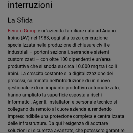
interruzioni
La Sfida
Ferraro Group
è un’azienda familiare nata ad Ariano
Irpino (AV) nel 1983, oggi alla terza generazione,
specializzata nella produzione di chiusure civili e
industriali – portoni sezionali, serrande e sistemi
customizzati – con oltre 100 dipendenti e un’area
produttiva che si snoda su circa 10.000 mq tra i colli
irpini. La crescita costante e la digitalizzazione dei
processi, culminata nell’introduzione di un nuovo
gestionale e di un impianto produttivo automatizzato,
hanno ampliato la superficie esposta a rischi
informatici. Agenti, installatori e personale tecnico si
collegano da remoto al cuore aziendale, rendendo
imprescindibile una protezione completa e centralizzata
delle infrastrutture. Da qui l’esigenza di adottare
soluzioni di sicurezza avanzate, che potessero garantire