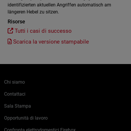
identifizierten aktuellen Angriffen automatisch am
längeren Hebel zu sitzen.
Risorse
Tutti i casi di successo
Scarica la versione stampabile
Chi siamo
Contattaci
Sala Stampa
Opportunità di lavoro
Confronta elettrodomestici Firebox