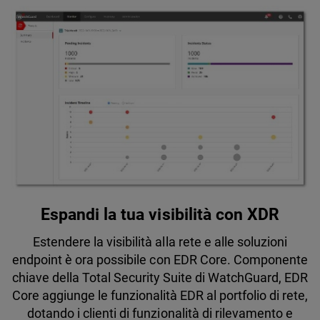
Espandi la tua visibilità con XDR
Estendere la visibilità alla rete e alle soluzioni
endpoint è ora possibile con EDR Core. Componente
chiave della Total Security Suite di WatchGuard, EDR
Core aggiunge le funzionalità EDR al portfolio di rete,
dotando i clienti di funzionalità di rilevamento e