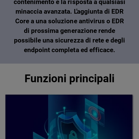
contenimento e la risposta a qualsiasi
minaccia avanzata. L'aggiunta di EDR
Core a una soluzione antivirus o EDR
di prossima generazione rende
possibile una sicurezza di rete e degli
endpoint completa ed efficace.
Funzioni principali