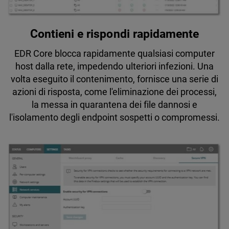
Contieni e rispondi rapidamente
EDR Core blocca rapidamente qualsiasi computer
host dalla rete, impedendo ulteriori infezioni. Una
volta eseguito il contenimento, fornisce una serie di
azioni di risposta, come l'eliminazione dei processi,
la messa in quarantena dei file dannosi e
l'isolamento degli endpoint sospetti o compromessi.