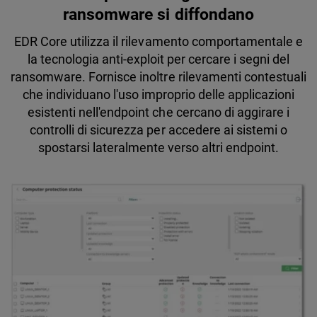
ransomware si diffondano
EDR Core utilizza il rilevamento comportamentale e
la tecnologia anti-exploit per cercare i segni del
ransomware. Fornisce inoltre rilevamenti contestuali
che individuano l'uso improprio delle applicazioni
esistenti nell'endpoint che cercano di aggirare i
controlli di sicurezza per accedere ai sistemi o
spostarsi lateralmente verso altri endpoint.