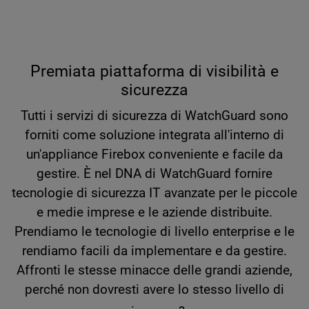
Premiata piattaforma di visibilità e
sicurezza
Tutti i servizi di sicurezza di WatchGuard sono
forniti come soluzione integrata all'interno di
un'appliance Firebox conveniente e facile da
gestire. È nel DNA di WatchGuard fornire
tecnologie di sicurezza IT avanzate per le piccole
e medie imprese e le aziende distribuite.
Prendiamo le tecnologie di livello enterprise e le
rendiamo facili da implementare e da gestire.
Affronti le stesse minacce delle grandi aziende,
perché non dovresti avere lo stesso livello di