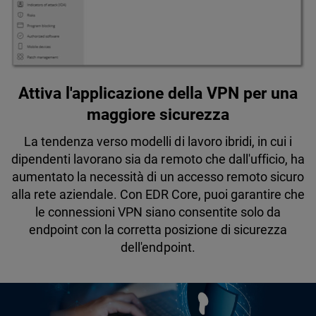
Attiva l'applicazione della VPN per una
maggiore sicurezza
La tendenza verso modelli di lavoro ibridi, in cui i
dipendenti lavorano sia da remoto che dall'ufficio, ha
aumentato la necessità di un accesso remoto sicuro
alla rete aziendale. Con EDR Core, puoi garantire che
le connessioni VPN siano consentite solo da
endpoint con la corretta posizione di sicurezza
dell'endpoint.