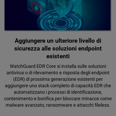
Aggiungere un ulteriore livello di
sicurezza alle soluzioni endpoint
esistenti
WatchGuard EDR Core si installa sulle soluzioni
antivirus o di rilevamento e risposta degli endpoint
(EDR) di prossima generazione esistenti per
aggiungere uno stack completo di capacità EDR che
automatizzano i processi di identificazione,
contenimento e bonifica per bloccare minacce come
malware avanzato, ransomware e attacchi fileless.