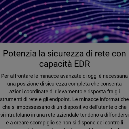
Potenzia la sicurezza di rete con
capacità EDR
Per affrontare le minacce avanzate di oggi è necessaria
una posizione di sicurezza completa che consenta
azioni coordinate di rilevamento e risposta fra gli
strumenti di rete e gli endpoint. Le minacce informatiche
che si impossessano di un dispositivo dell'utente o che
si intrufolano in una rete aziendale tendono a diffondersi
e a creare scompiglio se non si dispone dei controlli