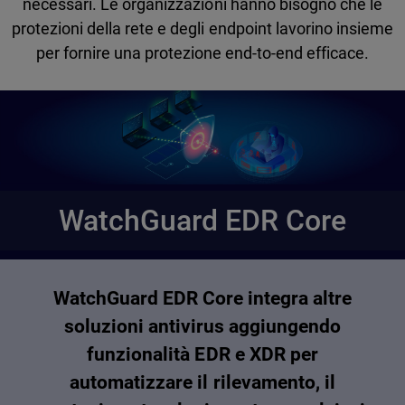
necessari. Le organizzazioni hanno bisogno che le
protezioni della rete e degli endpoint lavorino insieme
per fornire una protezione end-to-end efficace.
WatchGuard EDR Core
WatchGuard EDR Core integra altre
soluzioni antivirus aggiungendo
funzionalità EDR e XDR per
automatizzare il rilevamento, il