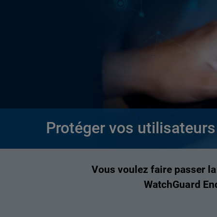
Protéger vos utilisateurs 
Vous voulez faire passer la
WatchGuard Endp