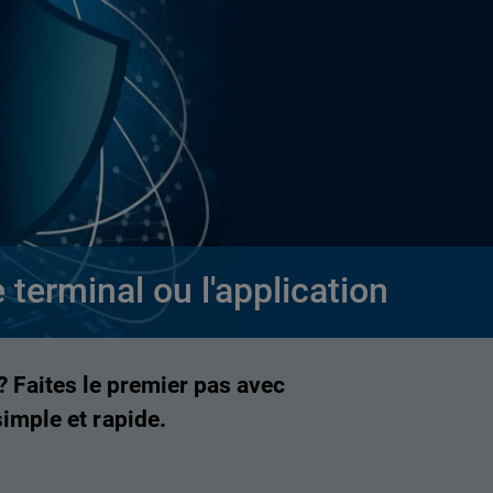
e terminal ou l'application
? Faites le premier pas avec
imple et rapide.