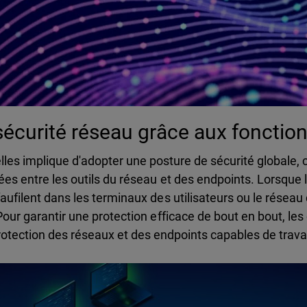
sécurité réseau grâce aux fonctio
les implique d'adopter une posture de sécurité globale,
es entre les outils du réseau et des endpoints. Lorsque 
aufilent dans les terminaux des utilisateurs ou le réseau
Pour garantir une protection efficace de bout en bout, les
tection des réseaux et des endpoints capables de travai