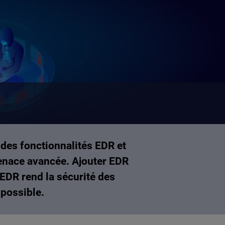
des fonctionnalités EDR et
menace avancée. Ajouter EDR
 EDR rend la sécurité des
 possible.