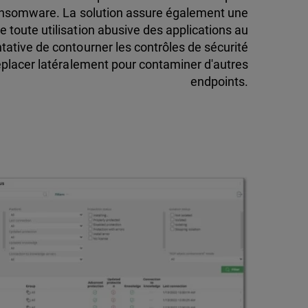
ransomware. La solution assure également une
e toute utilisation abusive des applications au
tative de contourner les contrôles de sécurité
placer latéralement pour contaminer d'autres
endpoints.