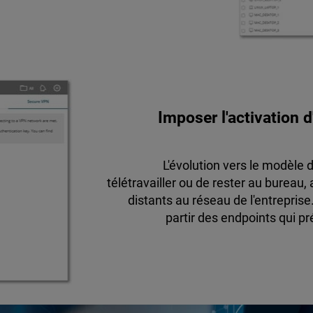
Imposer l'activation 
L'évolution vers le modèle 
télétravailler ou de rester au bureau, 
distants au réseau de l'entrepris
partir des endpoints qui p