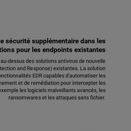
de sécurité supplémentaire dans les
tions pour les endpoints existantes
au-dessus des solutions antivirus de nouvelle
tection and Response) existantes. La solution
fonctionnalités EDR capables d'automatiser les
inement et de remédiation pour intercepter les
emple les logiciels malveillants avancés, les
ransomwares et les attaques sans fichier.