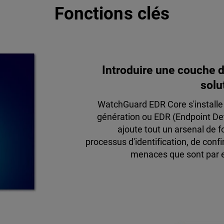
Fonctions clés
Introduire une couche 
solu
WatchGuard EDR Core s'installe 
génération ou EDR (Endpoint De
ajoute tout un arsenal de 
processus d'identification, de conf
menaces que sont par ex