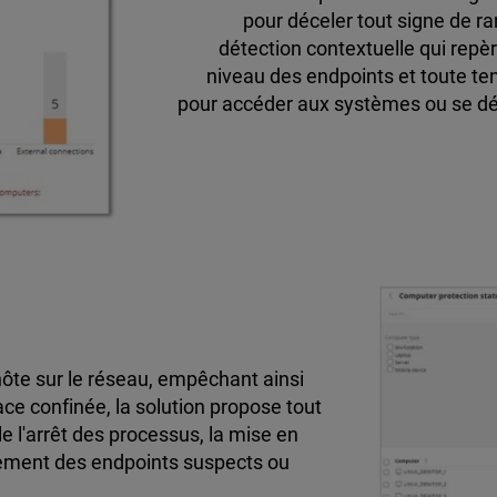
pour déceler tout signe de 
détection contextuelle qui repèr
niveau des endpoints et toute ten
pour accéder aux systèmes ou se dé
te sur le réseau, empêchant ainsi
ce confinée, la solution propose tout
 l'arrêt des processus, la mise en
solement des endpoints suspects ou