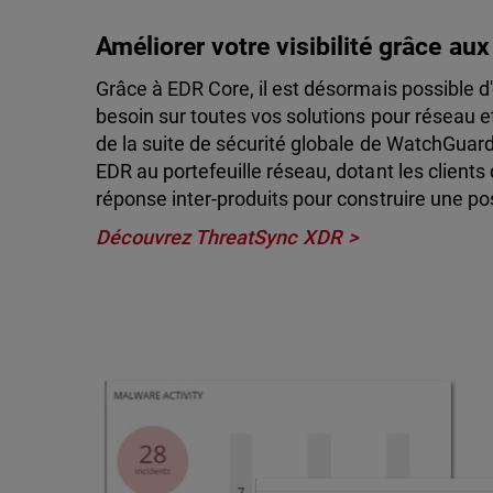
Améliorer votre visibilité grâce au
Grâce à EDR Core, il est désormais possible d'o
besoin sur toutes vos solutions pour réseau 
de la suite de sécurité globale de WatchGuar
EDR au portefeuille réseau, dotant les clients
réponse inter-produits pour construire une po
Découvrez ThreatSync XDR