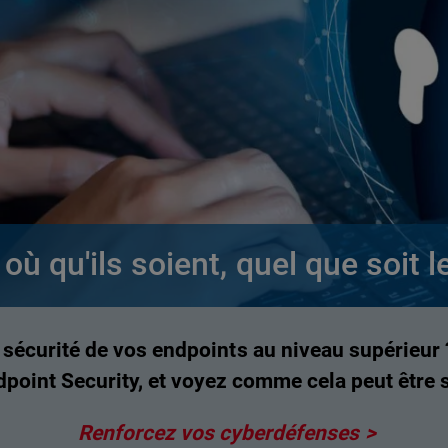
où qu'ils soient, quel que soit l
 sécurité de vos endpoints au niveau supérieur 
oint Security, et voyez comme cela peut être s
Renforcez vos cyberdéfenses