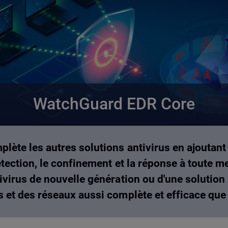
WatchGuard EDR Core
ète les autres solutions antivirus en ajoutant 
tection, le confinement et la réponse à toute 
virus de nouvelle génération ou d'une solution
 et des réseaux aussi complète et efficace que