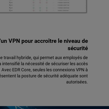
d'un VPN pour accroître le niveau de
sécurité
de travail hybride, qui permet aux employés de
a intensifié la nécessité de sécuriser les accès
e. Avec EDR Core, seules les connexions VPN à
résentent la posture de sécurité adéquate sont
autorisées.