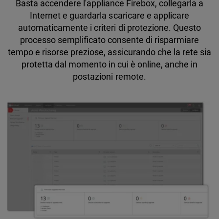
Basta accendere l'appliance Firebox, collegarla a
Internet e guardarla scaricare e applicare
automaticamente i criteri di protezione. Questo
processo semplificato consente di risparmiare
tempo e risorse preziose, assicurando che la rete sia
protetta dal momento in cui è online, anche in
postazioni remote.