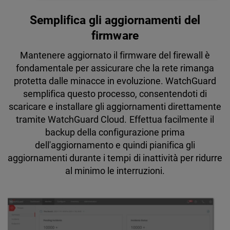
Semplifica gli aggiornamenti del
firmware
Mantenere aggiornato il firmware del firewall è
fondamentale per assicurare che la rete rimanga
protetta dalle minacce in evoluzione. WatchGuard
semplifica questo processo, consentendoti di
scaricare e installare gli aggiornamenti direttamente
tramite WatchGuard Cloud. Effettua facilmente il
backup della configurazione prima
dell'aggiornamento e quindi pianifica gli
aggiornamenti durante i tempi di inattività per ridurre
al minimo le interruzioni.