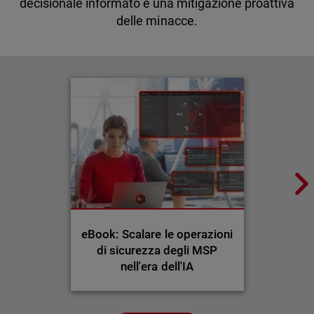
decisionale informato e una mitigazione proattiva
delle minacce.
eBook: Scalare le operazioni
di sicurezza degli MSP
nell'era dell'IA