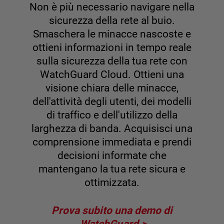
Non è più necessario navigare nella
sicurezza della rete al buio.
Smaschera le minacce nascoste e
ottieni informazioni in tempo reale
sulla sicurezza della tua rete con
WatchGuard Cloud. Ottieni una
visione chiara delle minacce,
dell'attività degli utenti, dei modelli
di traffico e dell'utilizzo della
larghezza di banda. Acquisisci una
comprensione immediata e prendi
decisioni informate che
mantengano la tua rete sicura e
ottimizzata.
Prova subito una demo di
WatchGuard