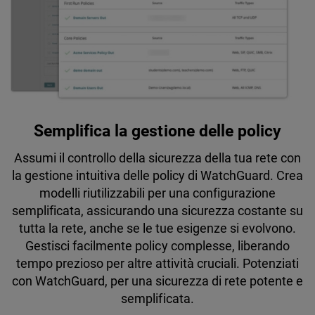
Semplifica la gestione delle policy
Assumi il controllo della sicurezza della tua rete con
la gestione intuitiva delle policy di WatchGuard. Crea
modelli riutilizzabili per una configurazione
semplificata, assicurando una sicurezza costante su
tutta la rete, anche se le tue esigenze si evolvono.
Gestisci facilmente policy complesse, liberando
tempo prezioso per altre attività cruciali. Potenziati
con WatchGuard, per una sicurezza di rete potente e
semplificata.