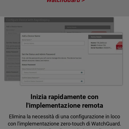
Inizia rapidamente con
l'implementazione remota
Elimina la necessità di una configurazione in loco
con l'implementazione zero-touch di WatchGuard.