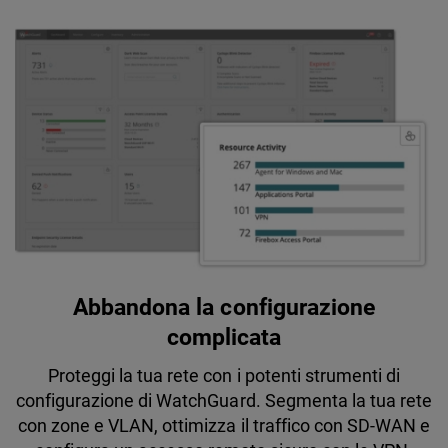
Abbandona la configurazione
complicata
Proteggi la tua rete con i potenti strumenti di
configurazione di WatchGuard. Segmenta la tua rete
con zone e VLAN, ottimizza il traffico con SD-WAN e