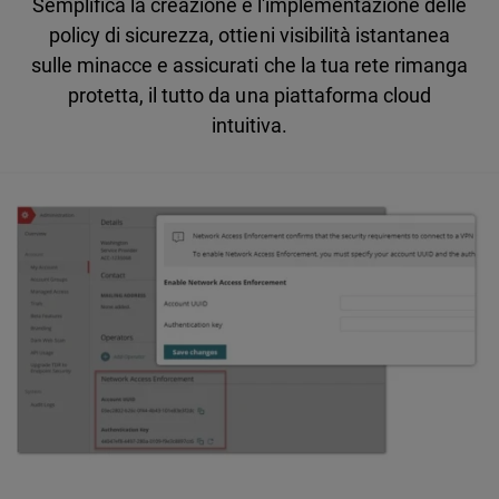
Semplifica la creazione e l'implementazione delle
policy di sicurezza, ottieni visibilità istantanea
sulle minacce e assicurati che la tua rete rimanga
protetta, il tutto da una piattaforma cloud
intuitiva.