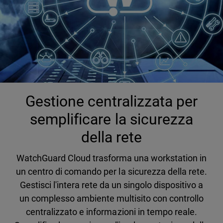
Gestione centralizzata per
semplificare la sicurezza
della rete
WatchGuard Cloud trasforma una workstation in
un centro di comando per la sicurezza della rete.
Gestisci l'intera rete da un singolo dispositivo a
un complesso ambiente multisito con controllo
centralizzato e informazioni in tempo reale.