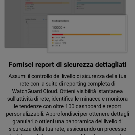
Fornisci report di sicurezza dettagliati
Assumi il controllo del livello di sicurezza della tua
rete con la suite di reporting completa di
WatchGuard Cloud. Ottieni visibilità istantanea
sull'attività di rete, identifica le minacce e monitora
le tendenze con oltre 100 dashboard e report
personalizzabili. Approfondisci per ottenere dettagli
granulari o ottieni una panoramica del livello di
sicurezza della tua rete, assicurando un processo