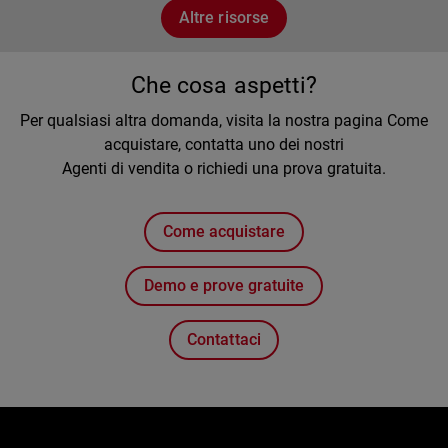
Altre risorse
Che cosa aspetti?
Per qualsiasi altra domanda, visita la nostra pagina Come
acquistare, contatta uno dei nostri
Agenti di vendita o richiedi una prova gratuita.
Come acquistare
Demo e prove gratuite
Contattaci