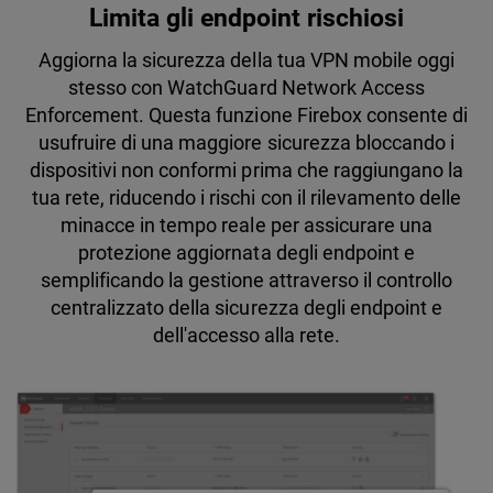
Limita gli endpoint rischiosi
Aggiorna la sicurezza della tua VPN mobile oggi
stesso con WatchGuard Network Access
Enforcement. Questa funzione Firebox consente di
usufruire di una maggiore sicurezza bloccando i
dispositivi non conformi prima che raggiungano la
tua rete, riducendo i rischi con il rilevamento delle
minacce in tempo reale per assicurare una
protezione aggiornata degli endpoint e
semplificando la gestione attraverso il controllo
centralizzato della sicurezza degli endpoint e
dell'accesso alla rete.