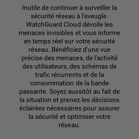
Inutile de continuer à surveiller la
sécurité réseau à l'aveugle.
WatchGuard Cloud dévoile les
menaces invisibles et vous informe
en temps réel sur votre sécurité
réseau. Bénéficiez d'une vue
précise des menaces, de l'activité
des utilisateurs, des schémas de
trafic récurrents et de la
consommation de la bande
passante. Soyez aussitôt au fait de
la situation et prenez les décisions
éclairées nécessaires pour assurer
la sécurité et optimiser votre
réseau.