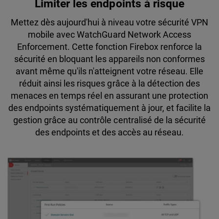
Limiter les endpoints à risque
Mettez dès aujourd'hui à niveau votre sécurité VPN
mobile avec WatchGuard Network Access
Enforcement. Cette fonction Firebox renforce la
sécurité en bloquant les appareils non conformes
avant même qu'ils n'atteignent votre réseau. Elle
réduit ainsi les risques grâce à la détection des
menaces en temps réel en assurant une protection
des endpoints systématiquement à jour, et facilite la
gestion grâce au contrôle centralisé de la sécurité
des endpoints et des accès au réseau.