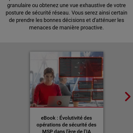
granulaire ou obtenez une vue exhaustive de votre
posture de sécurité réseau. Vous serez ainsi certain
de prendre les bonnes décisions et d'atténuer les
menaces de manière proactive.
eBook : Évolutivité des
opérations de sécurité des
MSP dans l’ère de l’IA