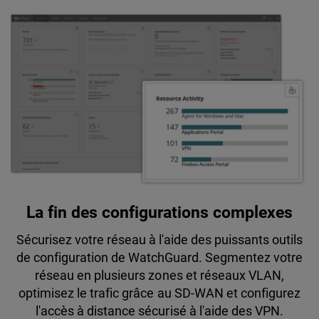
La fin des configurations complexes
Sécurisez votre réseau à l'aide des puissants outils
de configuration de WatchGuard. Segmentez votre
réseau en plusieurs zones et réseaux VLAN,
optimisez le trafic grâce au SD-WAN et configurez
l'accès à distance sécurisé à l'aide des VPN.