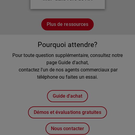
Plus de ressources
Pourquoi attendre?
Pour toute question supplémentaire, consultez notre
page Guide d'achat,
contactez l'un de nos agents commerciaux par
téléphone ou faites un essai.
Guide d'achat
Démos et évaluations gratuites
Nous contacter