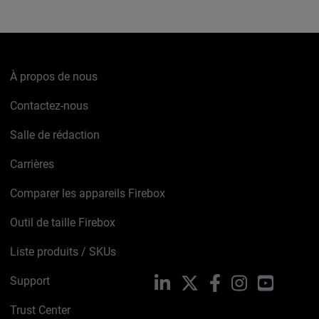
À propos de nous
Contactez-nous
Salle de rédaction
Carrières
Comparer les appareils Firebox
Outil de taille Firebox
Liste produits / SKUs
Support
LinkedIn
X
Facebook
Instagram
YouTube
Trust Center