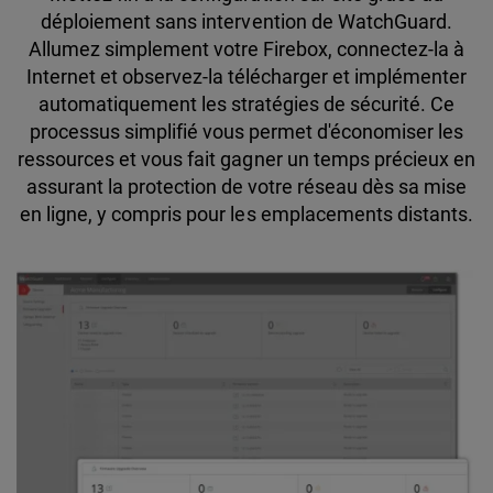
déploiement sans intervention de WatchGuard.
Allumez simplement votre Firebox, connectez-la à
Internet et observez-la télécharger et implémenter
automatiquement les stratégies de sécurité. Ce
processus simplifié vous permet d'économiser les
ressources et vous fait gagner un temps précieux en
assurant la protection de votre réseau dès sa mise
en ligne, y compris pour les emplacements distants.