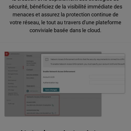
sécurité, bénéficiez de la visibilité immédiate des
menaces et assurez la protection continue de
votre réseau, le tout au travers d'une plateforme
conviviale basée dans le cloud.