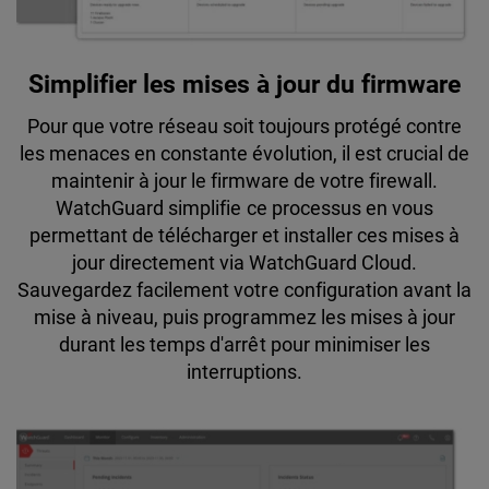
Simplifier les mises à jour du firmware
Pour que votre réseau soit toujours protégé contre
les menaces en constante évolution, il est crucial de
maintenir à jour le firmware de votre firewall.
WatchGuard simplifie ce processus en vous
permettant de télécharger et installer ces mises à
jour directement via WatchGuard Cloud.
Sauvegardez facilement votre configuration avant la
mise à niveau, puis programmez les mises à jour
durant les temps d'arrêt pour minimiser les
interruptions.