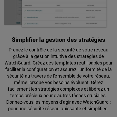
Simplifier la gestion des stratégies
Prenez le contrôle de la sécurité de votre réseau
grâce à la gestion intuitive des stratégies de
WatchGuard. Créez des templates réutilisables pour
faciliter la configuration et assurez l'uniformité de la
sécurité au travers de l'ensemble de votre réseau,
même lorsque vos besoins évoluent. Gérez
facilement les stratégies complexes et libérez un
temps précieux pour d'autres tâches cruciales.
Donnez-vous les moyens d'agir avec WatchGuard :
pour une sécurité réseau puissante et simplifiée.