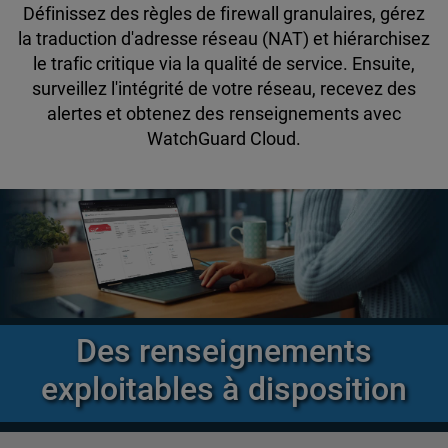
Définissez des règles de firewall granulaires, gérez
la traduction d'adresse réseau (NAT) et hiérarchisez
le trafic critique via la qualité de service. Ensuite,
surveillez l'intégrité de votre réseau, recevez des
alertes et obtenez des renseignements avec
WatchGuard Cloud.
Des renseignements
exploitables à disposition