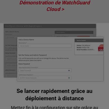
Démonstration de WatchGuard
Cloud
Se lancer rapidement grâce au
déploiement à distance
Mettez fin à la configuration sur site grâce au