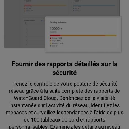
Fournir des rapports détaillés sur la
sécurité
Prenez le contrôle de votre posture de sécurité
réseau grâce à la suite complète des rapports de
WatchGuard Cloud. Bénéficiez de la visibilité
instantanée sur l'activité du réseau, identifiez les
menaces et surveillez les tendances à l'aide de plus
de 100 tableaux de bord et rapports
personnalisables. Examinez les détails au niveau