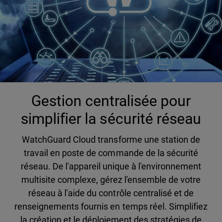
Gestion centralisée pour
simplifier la sécurité réseau
WatchGuard Cloud transforme une station de
travail en poste de commande de la sécurité
réseau. De l'appareil unique à l'environnement
multisite complexe, gérez l'ensemble de votre
réseau à l'aide du contrôle centralisé et de
renseignements fournis en temps réel. Simplifiez
la création et le déploiement des stratégies de