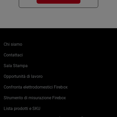
Chi siamo
Contattaci
Sala Stampa
Opportunità di lavoro
Confronta elettrodomestici Firebox
Strumento di misurazione Firebox
Lista prodotti e SKU