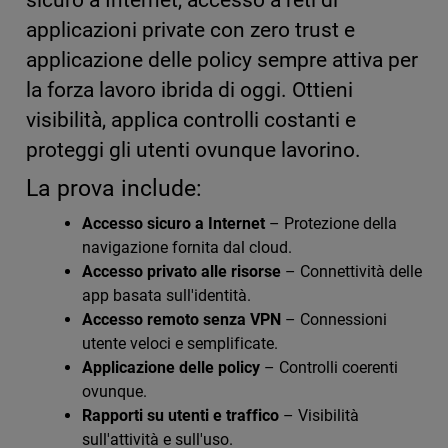
applicazioni private con zero trust e
applicazione delle policy sempre attiva per
la forza lavoro ibrida di oggi. Ottieni
visibilità, applica controlli costanti e
proteggi gli utenti ovunque lavorino.
La prova include:
Accesso sicuro a Internet
– Protezione della
navigazione fornita dal cloud.
Accesso privato alle risorse
– Connettività delle
app basata sull'identità.
Accesso remoto senza VPN
– Connessioni
utente veloci e semplificate.
Applicazione delle policy
– Controlli coerenti
ovunque.
Rapporti su utenti e traffico
– Visibilità
sull'attività e sull'uso.