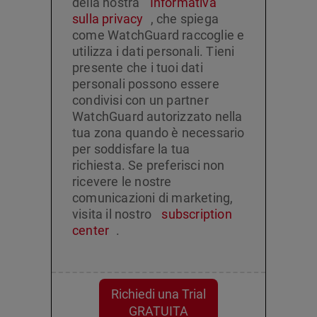
della nostra
Informativa
sulla privacy
, che spiega
come WatchGuard raccoglie e
utilizza i dati personali. Tieni
presente che i tuoi dati
personali possono essere
condivisi con un partner
WatchGuard autorizzato nella
tua zona quando è necessario
per soddisfare la tua
richiesta. Se preferisci non
ricevere le nostre
comunicazioni di marketing,
visita il nostro
subscription
center
.
Richiedi una Trial
GRATUITA