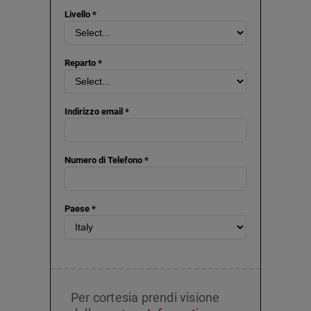
Livello *
Reparto *
Indirizzo email *
Numero di Telefono *
Paese *
Per cortesia prendi visione