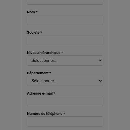
Nom *
Société *
Niveau hiérarchique *
Département *
Adresse e-mail *
Numéro de téléphone *