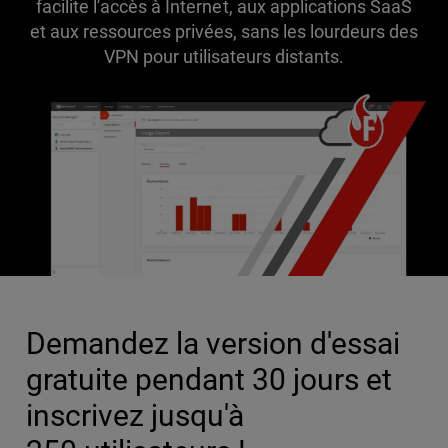
facilite l'accès à Internet, aux applications SaaS
et aux ressources privées, sans les lourdeurs des
VPN pour utilisateurs distants.
Demandez la version d'essai
gratuite pendant 30 jours et
inscrivez jusqu'à