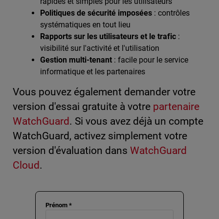
rapides et simples pour les utilisateurs
Politiques de sécurité imposées
: contrôles
systématiques en tout lieu
Rapports sur les utilisateurs et le trafic
:
visibilité sur l'activité et l'utilisation
Gestion multi-tenant
: facile pour le service
informatique et les partenaires
Vous pouvez également demander votre
version d'essai gratuite à votre
partenaire
WatchGuard
. Si vous avez déjà un compte
WatchGuard, activez simplement votre
version d'évaluation dans
WatchGuard
Cloud
.
Prénom *