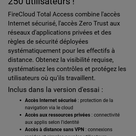
250 utilisateurs !
FireCloud Total Access combine l'accès
Internet sécurisé, l'accès Zero Trust aux
réseaux d'applications privées et des
règles de sécurité déployées
systématiquement pour les effectifs à
distance. Obtenez la visibilité requise,
systématisez les contrôles et protégez les
utilisateurs où qu'ils travaillent.
Inclus dans la version d'essai :
Accès Internet sécurisé
: protection de la
navigation via le cloud
Accès aux ressources privées
: connectivité
aux applis selon l'identité
Accès à distance sans VPN
: connexions