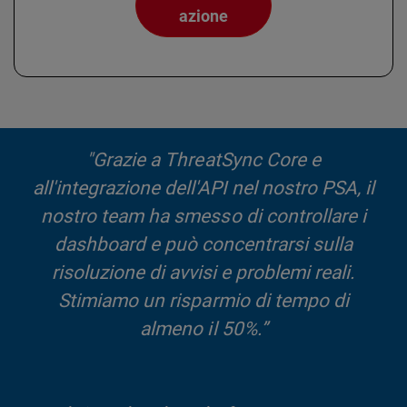
azione
"Grazie a ThreatSync Core e
all'integrazione dell'API nel nostro PSA, il
nostro team ha smesso di controllare i
dashboard e può concentrarsi sulla
risoluzione di avvisi e problemi reali.
Stimiamo un risparmio di tempo di
almeno il 50%.”