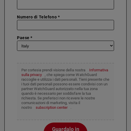
Numero di Telefono *
Paese *
Per cortesia prendi visione della nostra
Informativa
sulla privacy
, che spiega come WatchGuard
raccoglie e utilizza i dati personali. Tieni presente che
i tuoi dati personali possono essere condivisi con un
partner WatchGuard autorizzato nella tua zona
quando è necessario per soddisfare la tua
richiesta. Se preferisci non ricevere le nostre
comunicazioni di marketing, visita il
nostro
subscription center
.
Guardalo in