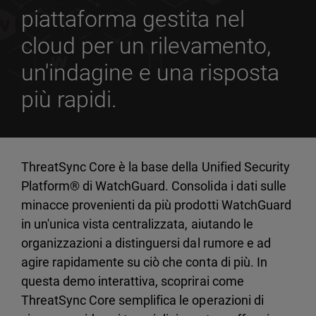
piattaforma gestita nel
cloud per un rilevamento,
un'indagine e una risposta
più rapidi.
ThreatSync Core è la base della Unified Security
Platform® di WatchGuard. Consolida i dati sulle
minacce provenienti da più prodotti WatchGuard
in un'unica vista centralizzata, aiutando le
organizzazioni a distinguersi dal rumore e ad
agire rapidamente su ciò che conta di più. In
questa demo interattiva, scoprirai come
ThreatSync Core semplifica le operazioni di