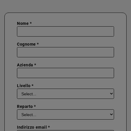
Nome *
Cognome *
Azienda *
Livello *
Reparto *
Indirizzo email *