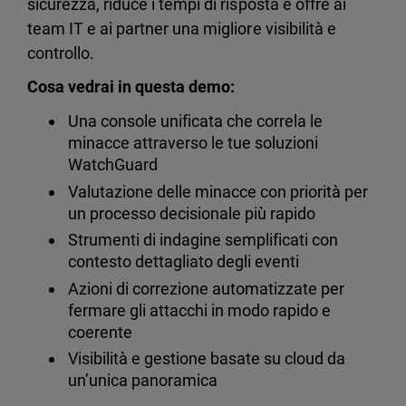
sicurezza, riduce i tempi di risposta e offre ai
team IT e ai partner una migliore visibilità e
controllo.
Cosa vedrai in questa demo:
Una console unificata che correla le
minacce attraverso le tue soluzioni
WatchGuard
Valutazione delle minacce con priorità per
un processo decisionale più rapido
Strumenti di indagine semplificati con
contesto dettagliato degli eventi
Azioni di correzione automatizzate per
fermare gli attacchi in modo rapido e
coerente
Visibilità e gestione basate su cloud da
un’unica panoramica