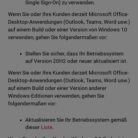
Single Sign-On) zu verwenden.
Wenn Sie oder Ihre Kunden derzeit Microsoft Office-
Desktop-Anwendungen (Outlook, Teams, Word usw.)
auf einem Build oder einer Version von Windows 10
verwenden, gehen Sie folgendermaßen vor:
Stellen Sie sicher, dass Ihr Betriebssystem
auf Version 20H2 oder neuer aktualisiert ist.
Wenn Sie oder Ihre Kunden derzeit Microsoft Office-
Desktop-Anwendungen (Outlook, Teams, Word usw.)
auf einem Build oder einer Version anderer
Windows-Editionen verwenden, gehen Sie
folgendermaßen vor:
Aktualisieren Sie Ihr Betriebssystem gemäß
dieser
Liste
.