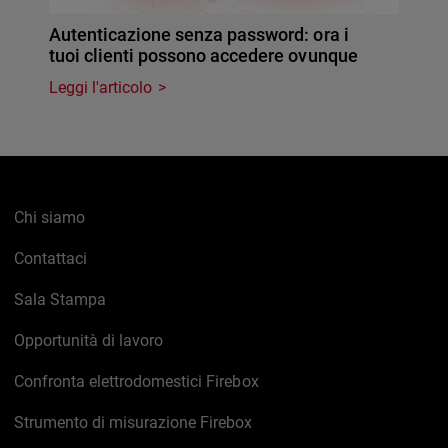
Autenticazione senza password: ora i
tuoi clienti possono accedere ovunque
Leggi l'articolo
Chi siamo
Contattaci
Sala Stampa
Opportunità di lavoro
Confronta elettrodomestici Firebox
Strumento di misurazione Firebox