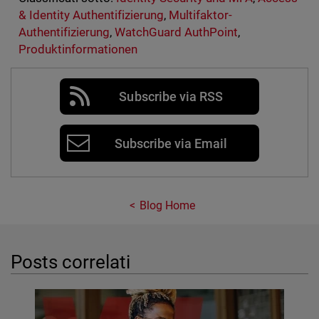
& Identity Authentifizierung
,
Multifaktor-
Authentifizierung
,
WatchGuard AuthPoint
,
Produktinformationen
Subscribe via RSS
Subscribe via Email
Blog Home
Posts correlati