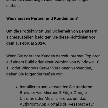
enthält.
Was müssen Partner und Kunden tun?
Um die Produktivität und Sicherheit von Benutzern
sicherzustellen, befolgen Sie diese Richtlinien
vor
dem 1. Februar 2024.
Wenn Sie oder Ihre Kunden derzeit Internet Explorer
auf einem Build oder einer Version von Windows 10,
11 oder Windows Server-Versionen verwenden,
gehen Sie folgendermaßen vor:
Installieren und verwenden Sie moderne
Browser wie Microsoft Edge, Google
Chrome oder Mozilla Firefox, um das
AuthPoint-App-Portal (IdP-Ressource für