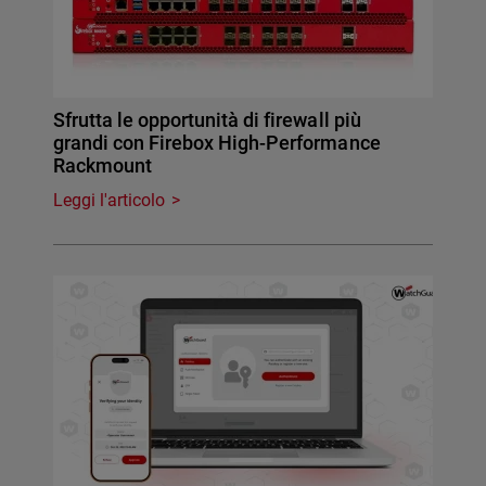
Sfrutta le opportunità di firewall più
grandi con Firebox High-Performance
Rackmount
Leggi l'articolo