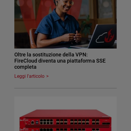
Oltre la sostituzione della VPN:
FireCloud diventa una piattaforma SSE
completa
Leggi l'articolo