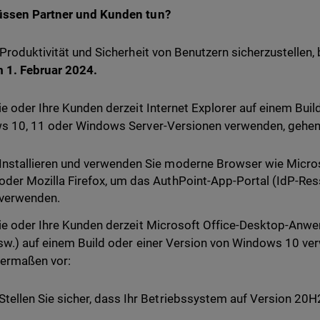
ssen Partner und Kunden tun?
Produktivität und Sicherheit von Benutzern sicherzustellen, 
 1. Februar 2024.
e oder Ihre Kunden derzeit Internet Explorer auf einem Buil
 10, 11 oder Windows Server-Versionen verwenden, gehen
Installieren und verwenden Sie moderne Browser wie Micr
oder Mozilla Firefox, um das AuthPoint-App-Portal (IdP-Res
verwenden.
e oder Ihre Kunden derzeit Microsoft Office-Desktop-Anw
w.) auf einem Build oder einer Version von Windows 10 ve
ermaßen vor:
Stellen Sie sicher, dass Ihr Betriebssystem auf Version 20H2 