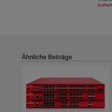
Authent
Ähnliche Beiträge