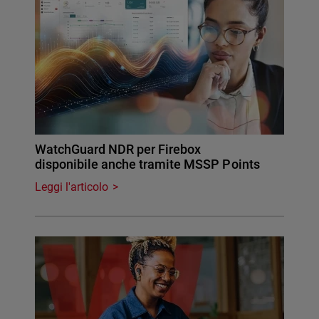
WatchGuard NDR per Firebox
disponibile anche tramite MSSP Points
Leggi l'articolo