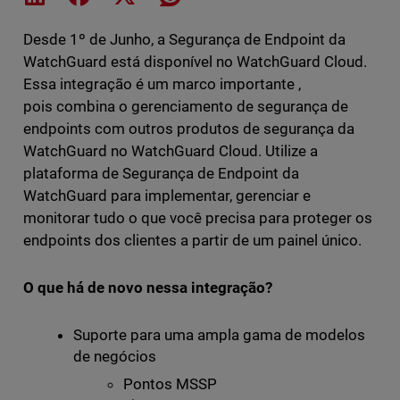
Desde 1º de Junho, a Segurança de Endpoint da
WatchGuard está disponível no WatchGuard Cloud.
Essa integração é um marco importante ,
pois combina o gerenciamento de segurança de
endpoints com outros produtos de segurança da
WatchGuard no WatchGuard Cloud. Utilize a
plataforma de Segurança de Endpoint da
WatchGuard para implementar, gerenciar e
monitorar tudo o que você precisa para proteger os
endpoints dos clientes a partir de um painel único.
O que há de novo nessa integração?
Suporte para uma ampla gama de modelos
de negócios
Pontos MSSP