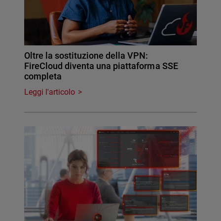
Oltre la sostituzione della VPN:
FireCloud diventa una piattaforma SSE
completa
Leggi l'articolo