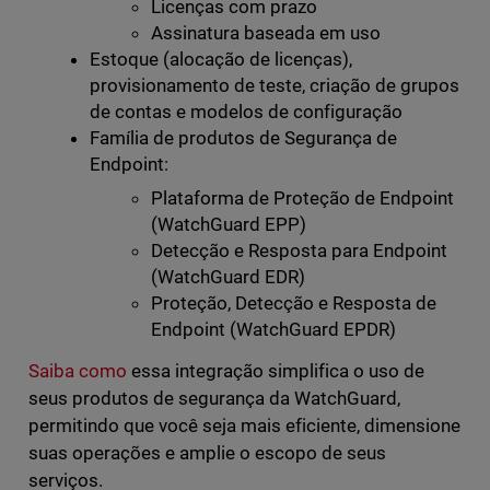
Licenças com prazo
Assinatura baseada em uso
Estoque (alocação de licenças),
provisionamento de teste, criação de grupos
de contas e modelos de configuração
Família de produtos de Segurança de
Endpoint:
Plataforma de Proteção de Endpoint
(WatchGuard EPP)
Detecção e Resposta para Endpoint
(WatchGuard EDR)
Proteção, Detecção e Resposta de
Endpoint (WatchGuard EPDR)
Saiba como
essa integração simplifica o uso de
seus produtos de segurança da WatchGuard,
permitindo que você seja mais eficiente, dimensione
suas operações e amplie o escopo de seus
serviços.