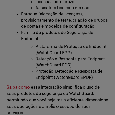
Licenças com prazo
Assinatura baseada em uso
Estoque (alocação de licenças),
provisionamento de teste, criação de grupos
de contas e modelos de configuração
Família de produtos de Segurança de
Endpoint:
Plataforma de Proteção de Endpoint
(WatchGuard EPP)
Detecção e Resposta para Endpoint
(WatchGuard EDR)
Proteção, Detecção e Resposta de
Endpoint (WatchGuard EPDR)
Saiba como
essa integração simplifica o uso de
seus produtos de segurança da WatchGuard,
permitindo que você seja mais eficiente, dimensione
suas operações e amplie o escopo de seus
serviços.