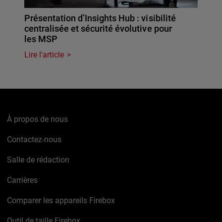
Présentation d’Insights Hub : visibilité
centralisée et sécurité évolutive pour
les MSP
Lire l'article
À propos de nous
Contactez-nous
Salle de rédaction
Carrières
Comparer les appareils Firebox
Outil de taille Firebox