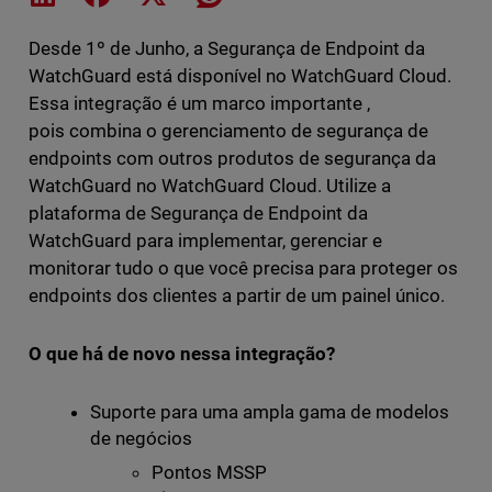
Desde 1º de Junho, a Segurança de Endpoint da
WatchGuard está disponível no WatchGuard Cloud.
Essa integração é um marco importante ,
pois combina o gerenciamento de segurança de
endpoints com outros produtos de segurança da
WatchGuard no WatchGuard Cloud. Utilize a
plataforma de Segurança de Endpoint da
WatchGuard para implementar, gerenciar e
monitorar tudo o que você precisa para proteger os
endpoints dos clientes a partir de um painel único.
O que há de novo nessa integração?
Suporte para uma ampla gama de modelos
de negócios
Pontos MSSP