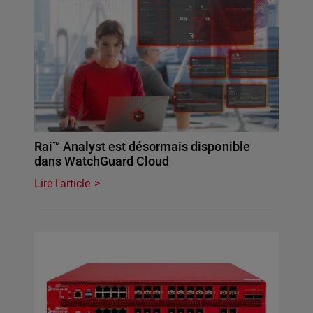
Rai™ Analyst est désormais disponible
dans WatchGuard Cloud
Lire l'article