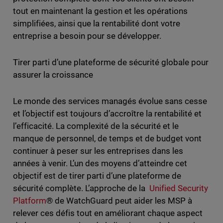
tout en maintenant la gestion et les opérations
simplifiées, ainsi que la rentabilité dont votre
entreprise a besoin pour se développer.
Tirer parti d’une plateforme de sécurité globale pour
assurer la croissance
Le monde des services managés évolue sans cesse
et l’objectif est toujours d’accroître la rentabilité et
l’efficacité. La complexité de la sécurité et le
manque de personnel, de temps et de budget vont
continuer à peser sur les entreprises dans les
années à venir. L’un des moyens d’atteindre cet
objectif est de tirer parti d’une plateforme de
sécurité complète. L’approche de la
Unified Security
Platform
® de WatchGuard peut aider les MSP à
relever ces défis tout en améliorant chaque aspect