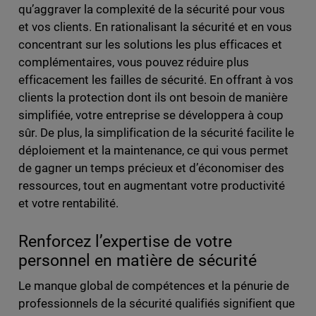
qu’aggraver la complexité de la sécurité pour vous
et vos clients. En rationalisant la sécurité et en vous
concentrant sur les solutions les plus efficaces et
complémentaires, vous pouvez réduire plus
efficacement les failles de sécurité. En offrant à vos
clients la protection dont ils ont besoin de manière
simplifiée, votre entreprise se développera à coup
sûr. De plus, la simplification de la sécurité facilite le
déploiement et la maintenance, ce qui vous permet
de gagner un temps précieux et d’économiser des
ressources, tout en augmentant votre productivité
et votre rentabilité.
Renforcez l’expertise de votre
personnel en matière de sécurité
Le manque global de compétences et la pénurie de
professionnels de la sécurité qualifiés signifient que