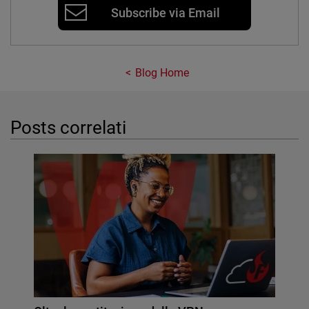
Subscribe via Email
Blog Home
Posts correlati