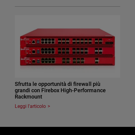
Sfrutta le opportunità di firewall più
grandi con Firebox High-Performance
Rackmount
Leggi l'articolo