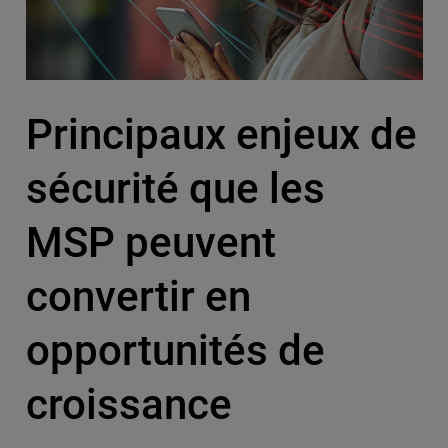
Principaux enjeux de
sécurité que les
MSP peuvent
convertir en
opportunités de
croissance