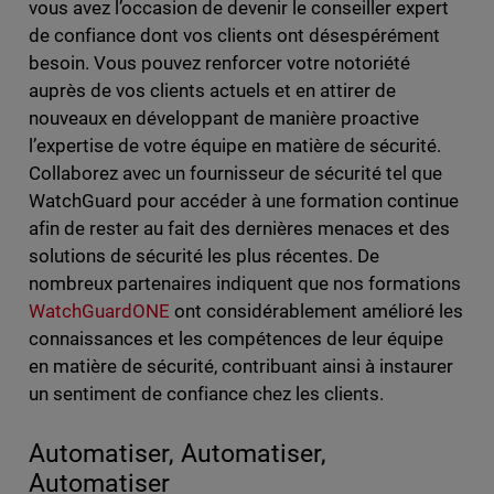
vous avez l’occasion de devenir le conseiller expert
de confiance dont vos clients ont désespérément
besoin. Vous pouvez renforcer votre notoriété
auprès de vos clients actuels et en attirer de
nouveaux en développant de manière proactive
l’expertise de votre équipe en matière de sécurité.
Collaborez avec un fournisseur de sécurité tel que
WatchGuard pour accéder à une formation continue
afin de rester au fait des dernières menaces et des
solutions de sécurité les plus récentes. De
nombreux partenaires indiquent que nos formations
WatchGuardONE
ont considérablement amélioré les
connaissances et les compétences de leur équipe
en matière de sécurité, contribuant ainsi à instaurer
un sentiment de confiance chez les clients.
Automatiser, Automatiser,
Automatiser