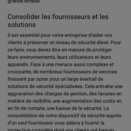
grande échelle.
Consolider les fournisseurs et les
solutions
Il est essentiel pour votre entreprise d’aider vos
clients à préserver un niveau de sécurité élevé. Pour
ce faire, vous devez être en mesure de protéger
leurs environnements, leurs utilisateurs et leurs
appareils. Face à une menace aussi complexe et
croissante, de nombreux fournisseurs de services
finissent par opter pour un large éventail de
solutions de sécurité spécialisées. Cela entraîne une
aggravation des charges de gestion, des lacunes en
matière de visibilité, une augmentation des coûts et,
en fin de compte, une baisse de la sécurité. La
consolidation de votre dispositif de sécurité auprès
d’un seul fournisseur vous aidera à fournir la
protection complète dont vos clients ont besoin