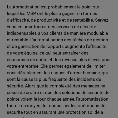
L’automatisation est probablement le point sur
lequel les MSP ont le plus à gagner en termes
d’efficacité, de productivité et de rentabilité. Servez-
vous-en pour fournir des services de sécurité
indispensables à vos clients de manière modulable
et rentable. L’automatisation des tâches de gestion
et de génération de rapports augmente l’efficacité
de votre équipe, ce qui peut entraîner des
économies de coûts et des revenus plus élevés pour
votre entreprise. Elle permet également de limiter
considérablement les risques d’erreur humaine, qui
sont la cause la plus fréquente des incidents de
sécurité. Alors que la complexité des menaces ne
cesse de croître et que des solutions de sécurité de
pointe voient le jour chaque année, l’automatisation
fournit un moyen de rationaliser les opérations de
sécurité tout en assurant une protection solide à