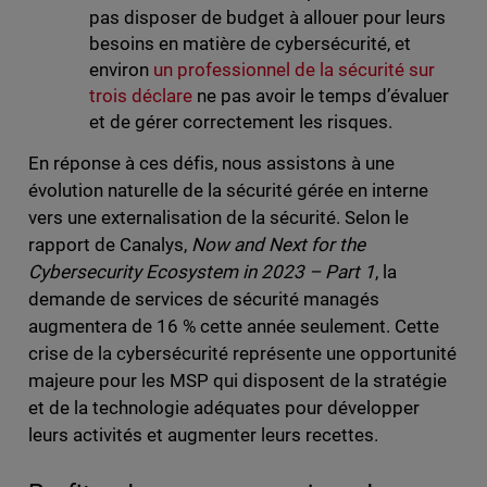
pas disposer de budget à allouer pour leurs
besoins en matière de cybersécurité, et
environ
un professionnel de la sécurité sur
trois déclare
ne pas avoir le temps d’évaluer
et de gérer correctement les risques.
En réponse à ces défis, nous assistons à une
évolution naturelle de la sécurité gérée en interne
vers une externalisation de la sécurité. Selon le
rapport de Canalys,
Now and Next for the
Cybersecurity Ecosystem in 2023 – Part 1
, la
demande de services de sécurité managés
augmentera de 16 % cette année seulement. Cette
crise de la cybersécurité représente une opportunité
majeure pour les MSP qui disposent de la stratégie
et de la technologie adéquates pour développer
leurs activités et augmenter leurs recettes.