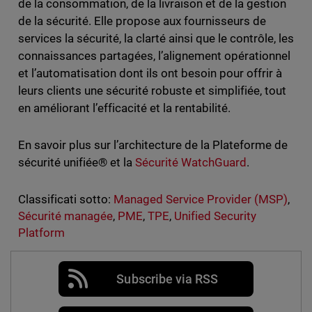
de la consommation, de la livraison et de la gestion
de la sécurité. Elle propose aux fournisseurs de
services la sécurité, la clarté ainsi que le contrôle, les
connaissances partagées, l’alignement opérationnel
et l’automatisation dont ils ont besoin pour offrir à
leurs clients une sécurité robuste et simplifiée, tout
en améliorant l’efficacité et la rentabilité.
En savoir plus sur l’architecture de la Plateforme de
sécurité unifiée® et la
Sécurité WatchGuard
.
Classificati sotto:
Managed Service Provider (MSP)
,
Sécurité managée
,
PME
,
TPE
,
Unified Security
Platform
Subscribe via RSS