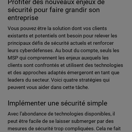
Profiter des nouveaux enjeux de
sécurité pour faire grandir son
entreprise
Vous pouvez être la solution dont vos clients
existants et potentiels ont besoin pour relever les
principaux défis de sécurité actuels et renforcer
leurs cyberdéfenses. Au bout du compte, seuls les
MSP qui comprennent les enjeux auxquels les
clients sont confrontés et utilisent des technologies
et des approches adaptés émergeront en tant que
leaders du secteur. Voici quatre stratégies qui
peuvent vous aider dans cette tâche.
Implémenter une sécurité simple
Avec l’abondance de technologies disponibles, il
peut être facile de se laisser submerger par des
mesures de sécurité trop compliquées. Cela ne fait