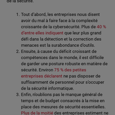
de la sécurité.
Tout d’abord, les entreprises nous disent
avoir du mal à faire face à la complexité
croissante de la cybersécurité. Plus de
40 %
d’entre elles indiquent
que leur plus grand
défi dans la détection et la correction des
menaces est la surabondance d’outils.
Ensuite, à cause du déficit croissant de
compétences dans le monde, il est difficile
de garder une posture robuste en matière de
sécurité. Environ
75 % des petites
entreprises déclarent
ne pas disposer de
suffisamment de personnel pour s’occuper
de la sécurité informatique.
Enfin, n’oublions pas le manque général de
temps et de budget consacrés à la mise en
place des mesures de sécurité essentielles.
Plus de la moitié
des entreprises estiment ne