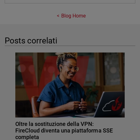
Blog Home
Posts correlati
Oltre la sostituzione della VPN:
FireCloud diventa una piattaforma SSE
completa