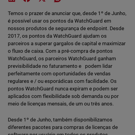
Temos o prazer de anunciar que, desde 1º de Junho,
é possível usar os pontos da WatchGuard em
nossos produtos de segurança de endpoint. Desde
2017, os pontos da WatchGuard ajudam os
parceiros a superar gargalos de capital e maximizar
o fluxo de caixa. Com a pré-compra de pontos
WatchGuard, os parceiros WatchGuard ganham
previsibilidade no faturamento e podem lidar
perfeitamente com oportunidades de vendas
regulares e / ou esporádicas com facilidade. Os
pontos WatchGuard nunca expiram e podem ser
aplicados com flexibilidade sob demanda ou por
meio de licenças mensais, de um ou três anos.
Desde 1º de Junho, também disponibilizamos
diferentes pacotes para compras de licenças de
software por usuário em todos os produtos