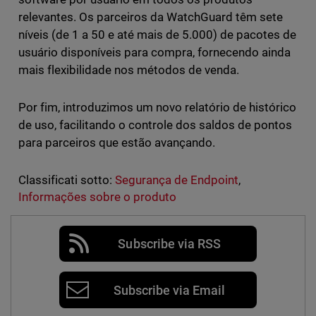
relevantes. Os parceiros da WatchGuard têm sete
níveis (de 1 a 50 e até mais de 5.000) de pacotes de
usuário disponíveis para compra, fornecendo ainda
mais flexibilidade nos métodos de venda.
Por fim, introduzimos um novo relatório de histórico
de uso, facilitando o controle dos saldos de pontos
para parceiros que estão avançando.
Classificati sotto:
Segurança de Endpoint
,
Informações sobre o produto
Subscribe via RSS
Subscribe via Email