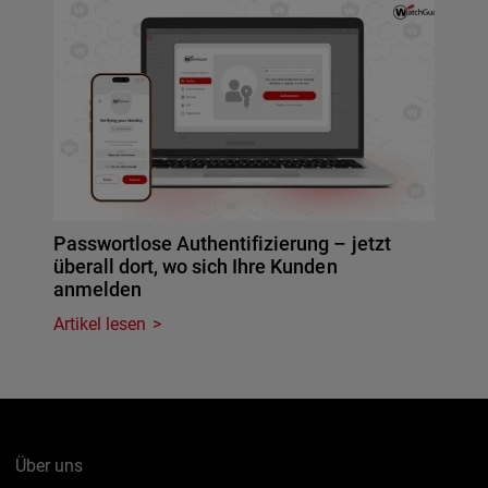
Passwortlose Authentifizierung – jetzt
überall dort, wo sich Ihre Kunden
anmelden
Artikel lesen
Über uns