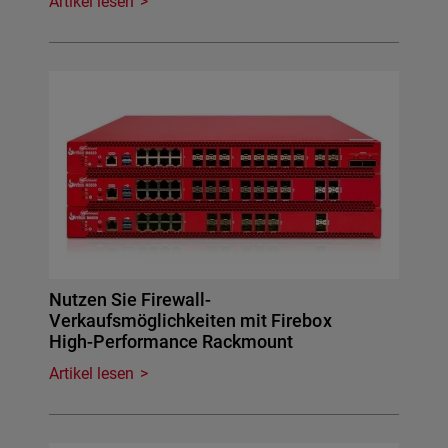
Artikel lesen
Nutzen Sie Firewall-
Verkaufsmöglichkeiten mit Firebox
High-Performance Rackmount
Artikel lesen