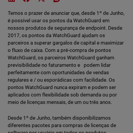
Temos o prazer de anunciar que, desde 1º de Junho,
é possível usar os pontos da WatchGuard em
nossos produtos de segurança de endpoint. Desde
2017, os pontos da WatchGuard ajudam os
parceiros a superar gargalos de capital e maximizar
o fluxo de caixa. Com a pré-compra de pontos
WatchGuard, os parceiros WatchGuard ganham
previsibilidade no faturamento e podem lidar
perfeitamente com oportunidades de vendas
regulares e / ou esporádicas com facilidade. Os
pontos WatchGuard nunca expiram e podem ser
aplicados com flexibilidade sob demanda ou por
meio de licenças mensais, de um ou três anos.
Desde 1º de Junho, também disponibilizamos
diferentes pacotes para compras de licenças de
software por usuário em todos os produtos