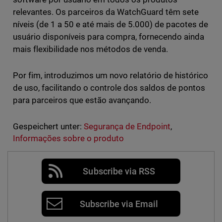
relevantes. Os parceiros da WatchGuard têm sete
níveis (de 1 a 50 e até mais de 5.000) de pacotes de
usuário disponíveis para compra, fornecendo ainda
mais flexibilidade nos métodos de venda.
Por fim, introduzimos um novo relatório de histórico
de uso, facilitando o controle dos saldos de pontos
para parceiros que estão avançando.
Gespeichert unter:
Segurança de Endpoint
,
Informações sobre o produto
Subscribe via RSS
Subscribe via Email