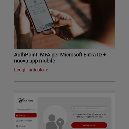
AuthPoint: MFA per Microsoft Entra ID +
nuova app mobile
Leggi l'articolo