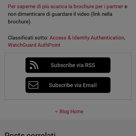
Per saperne di più scarica la brochure per i partner
e
non dimenticare di guardare il video (link nella
brochure).
Classificati sotto:
Access & Identity Authentication
,
WatchGuard AuthPoint
Subscribe via RSS
Subscribe via Email
Blog Home
Posts correlati