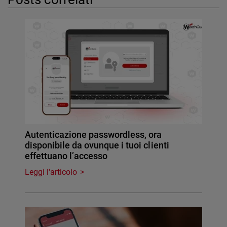
Autenticazione passwordless, ora
disponibile da ovunque i tuoi clienti
effettuano l’accesso
Leggi l'articolo