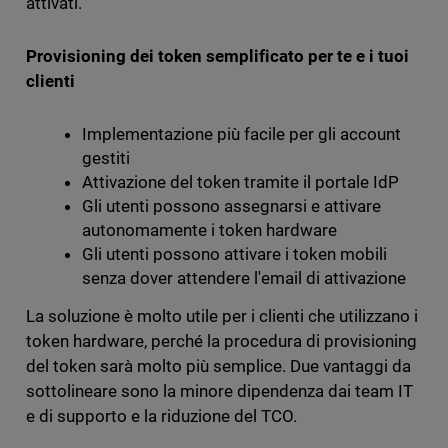
attivati.
Provisioning dei token semplificato per te e i tuoi
clienti
Implementazione più facile per gli account
gestiti
Attivazione del token tramite il portale IdP
Gli utenti possono assegnarsi e attivare
autonomamente i token hardware
Gli utenti possono attivare i token mobili
senza dover attendere l'email di attivazione
La soluzione è molto utile per i clienti che utilizzano i
token hardware, perché la procedura di provisioning
del token sarà molto più semplice. Due vantaggi da
sottolineare sono la minore dipendenza dai team IT
e di supporto e la riduzione del TCO.