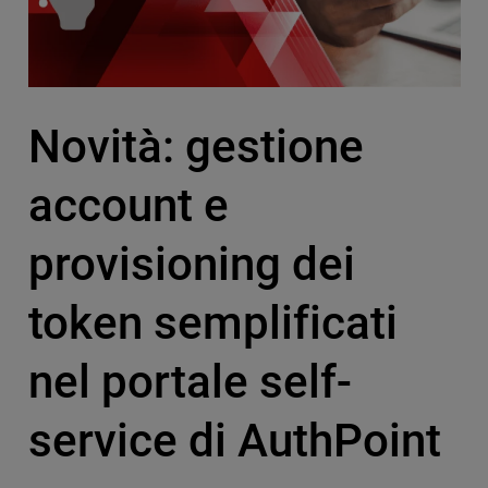
Novità: gestione
account e
provisioning dei
token semplificati
nel portale self-
service di AuthPoint