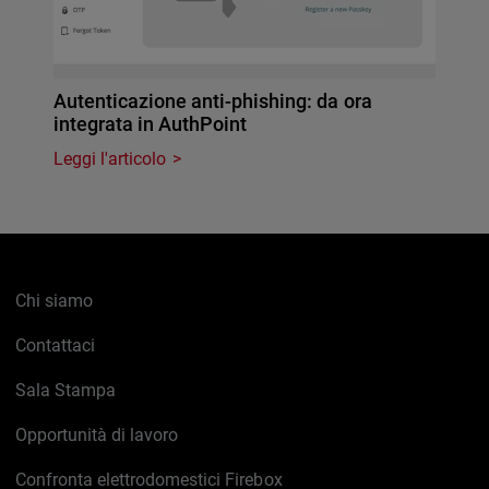
Autenticazione anti-phishing: da ora
integrata in AuthPoint
Leggi l'articolo
Chi siamo
Contattaci
Sala Stampa
Opportunità di lavoro
Confronta elettrodomestici Firebox