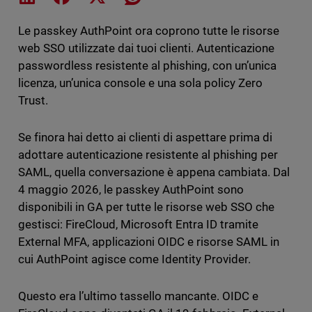
Le passkey AuthPoint ora coprono tutte le risorse
web SSO utilizzate dai tuoi clienti. Autenticazione
passwordless resistente al phishing, con un’unica
licenza, un’unica console e una sola policy Zero
Trust.
Se finora hai detto ai clienti di aspettare prima di
adottare autenticazione resistente al phishing per
SAML, quella conversazione è appena cambiata. Dal
4 maggio 2026, le passkey AuthPoint sono
disponibili in GA per tutte le risorse web SSO che
gestisci: FireCloud, Microsoft Entra ID tramite
External MFA, applicazioni OIDC e risorse SAML in
cui AuthPoint agisce come Identity Provider.
Questo era l’ultimo tassello mancante. OIDC e