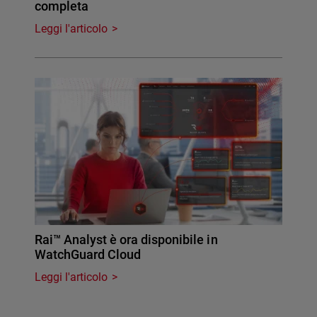
completa
Leggi l'articolo
Rai™ Analyst è ora disponibile in
WatchGuard Cloud
Leggi l'articolo