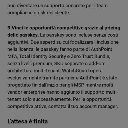
può diventare un supporto concreto per i team
compliance o risk del cliente.
3.Vinci le opportunità competitive grazie al pricing
delle passkey.
Le passkey sono incluse senza costi
aggiuntivi. Due aspetti su cui focalizzarsi: inclusione
nella licenza: le passkey fanno parte di AuthPoint
MFA, Total Identity Security e Zero Trust Bundle,
senza livelli premium, SKU separate o add-on
architettura multi-tenant: WatchGuard opera
esclusivamente tramite partner e AuthPoint è stato
progettato fin dall’inizio per gli MSP, mentre molti
vendor enterprise hanno aggiunto il supporto multi-
tenant solo successivamente. Per le opportunità
competitive attive, contatta il tuo account manager.
L’attesa è finita