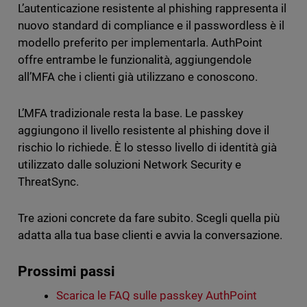
L’autenticazione resistente al phishing rappresenta il
nuovo standard di compliance e il passwordless è il
modello preferito per implementarla. AuthPoint
offre entrambe le funzionalità, aggiungendole
all’MFA che i clienti già utilizzano e conoscono.
L’MFA tradizionale resta la base. Le passkey
aggiungono il livello resistente al phishing dove il
rischio lo richiede. È lo stesso livello di identità già
utilizzato dalle soluzioni Network Security e
ThreatSync.
Tre azioni concrete da fare subito. Scegli quella più
adatta alla tua base clienti e avvia la conversazione.
Prossimi passi
Scarica le FAQ sulle passkey AuthPoint