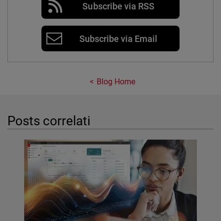
Subscribe via RSS
Subscribe via Email
Blog Home
Posts correlati