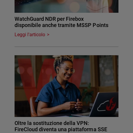
WatchGuard NDR per Firebox
disponibile anche tramite MSSP Points
Leggi l'articolo
Oltre la sostituzione della VPN:
FireCloud diventa una piattaforma SSE