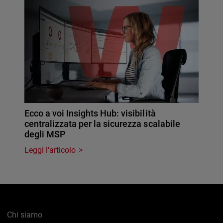
Ecco a voi Insights Hub: visibilità
centralizzata per la sicurezza scalabile
degli MSP
Leggi l'articolo
Chi siamo