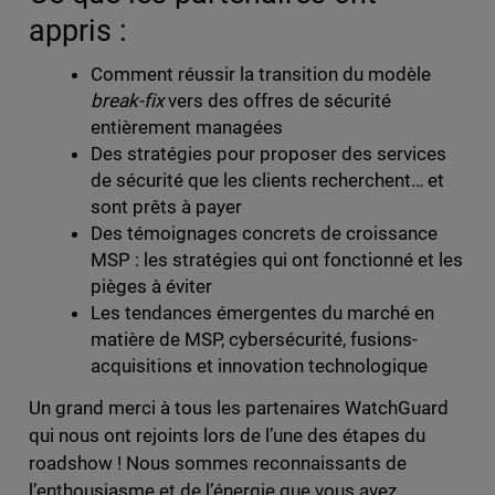
appris :
Comment réussir la transition du modèle
break-fix
vers des offres de sécurité
entièrement managées
Des stratégies pour proposer des services
de sécurité que les clients recherchent… et
sont prêts à payer
Des témoignages concrets de croissance
MSP : les stratégies qui ont fonctionné et les
pièges à éviter
Les tendances émergentes du marché en
matière de MSP, cybersécurité, fusions-
acquisitions et innovation technologique
Un grand merci à tous les partenaires WatchGuard
qui nous ont rejoints lors de l’une des étapes du
roadshow ! Nous sommes reconnaissants de
l’enthousiasme et de l’énergie que vous avez