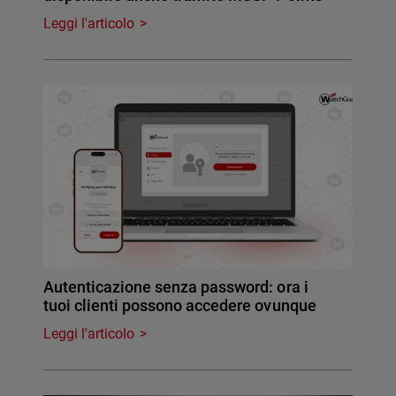
Leggi l'articolo
Autenticazione senza password: ora i
tuoi clienti possono accedere ovunque
Leggi l'articolo