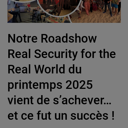
Notre Roadshow
Real Security for the
Real World du
printemps 2025
vient de s’achever…
et ce fut un succès !