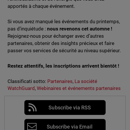
apportés à chaque événement.
Si vous avez manqué les événements du printemps,
pas d’inquiétude :
nous revenons cet automne !
Rejoignez-nous pour échanger avec d’autres
partenaires, obtenir des insights précieux et faire
passer vos services de sécurité au niveau supérieur.
Restez attentifs, les inscriptions arrivent bientôt !
Classificati sotto:
Partenaires
,
La société
WatchGuard
,
Webinaires et événements partenaires
Subscribe via RSS
Subscribe via Email