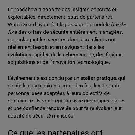
Le roadshow a apporté des insights concrets et
exploitables, directement issus de partenaires
WatchGuard ayant fait le passage du modèle
break-
fix
à des offres de sécurité entièrement managées,
en packagant les services dont leurs clients ont
réellement besoin et en naviguant dans les
évolutions rapides de la cybersécurité, des fusions-
acquisitions et de l’innovation technologique.
L’événement s’est conclu par un
atelier pratique
, qui
a aidé les partenaires à créer des feuilles de route
personnalisées adaptées à leurs objectifs de
croissance. Ils sont repartis avec des étapes claires
et une confiance renouvelée pour faire évoluer leur
activité de sécurité managée.
Ce que les partenaires ont