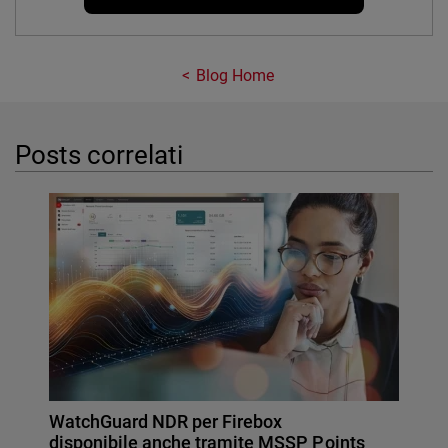
Blog Home
Posts correlati
WatchGuard NDR per Firebox
disponibile anche tramite MSSP Points