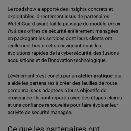
Le roadshow a apporté des insights concrets et
exploitables, directement issus de partenaires
WatchGuard ayant fait le passage du modèle
break-
fix
à des offres de sécurité entièrement managées,
en packagant les services dont leurs clients ont
réellement besoin et en naviguant dans les
évolutions rapides de la cybersécurité, des fusions-
acquisitions et de l’innovation technologique.
L’événement s’est conclu par un
atelier pratique
, qui
a aidé les partenaires à créer des feuilles de route
personnalisées adaptées à leurs objectifs de
croissance. Ils sont repartis avec des étapes claires
et une confiance renouvelée pour faire évoluer leur
activité de sécurité managée.
Ce que les partenaires ont