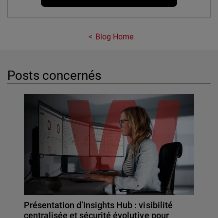
Blog Home
Posts concernés
Présentation d’Insights Hub : visibilité
centralisée et sécurité évolutive pour