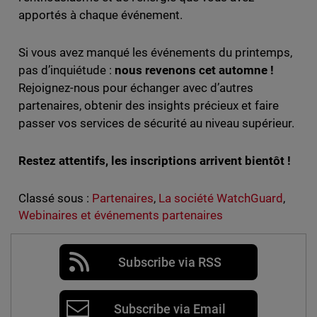
apportés à chaque événement.
Si vous avez manqué les événements du printemps,
pas d’inquiétude :
nous revenons cet automne !
Rejoignez-nous pour échanger avec d’autres
partenaires, obtenir des insights précieux et faire
passer vos services de sécurité au niveau supérieur.
Restez attentifs, les inscriptions arrivent bientôt !
Classé sous :
Partenaires
,
La société WatchGuard
,
Webinaires et événements partenaires
Subscribe via RSS
Subscribe via Email