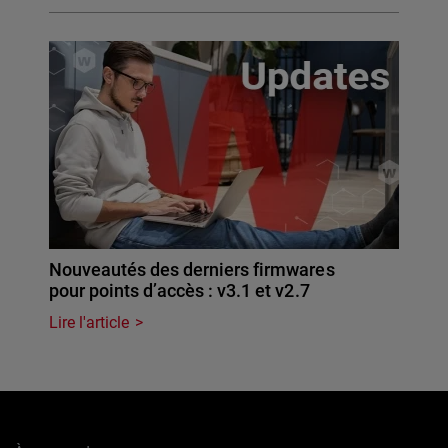
Nouveautés des derniers firmwares
pour points d’accès : v3.1 et v2.7
Lire l'article