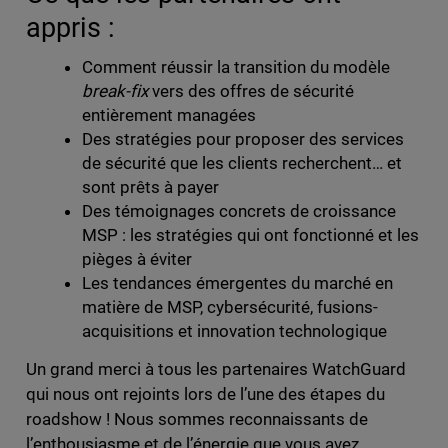
appris :
Comment réussir la transition du modèle
break-fix
vers des offres de sécurité
entièrement managées
Des stratégies pour proposer des services
de sécurité que les clients recherchent… et
sont prêts à payer
Des témoignages concrets de croissance
MSP : les stratégies qui ont fonctionné et les
pièges à éviter
Les tendances émergentes du marché en
matière de MSP, cybersécurité, fusions-
acquisitions et innovation technologique
Un grand merci à tous les partenaires WatchGuard
qui nous ont rejoints lors de l’une des étapes du
roadshow ! Nous sommes reconnaissants de
l’enthousiasme et de l’énergie que vous avez