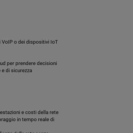
 VoIP o dei dispositivi IoT
oud per prendere decisioni
 e di sicurezza
estazioni e costi della rete
raggio in tempo reale di