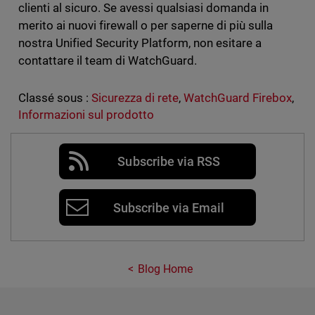
clienti al sicuro. Se avessi qualsiasi domanda in
merito ai nuovi firewall o per saperne di più sulla
nostra Unified Security Platform, non esitare a
contattare il team di WatchGuard.
Classé sous :
Sicurezza di rete
,
WatchGuard Firebox
,
Informazioni sul prodotto
Subscribe via RSS
Subscribe via Email
Blog Home