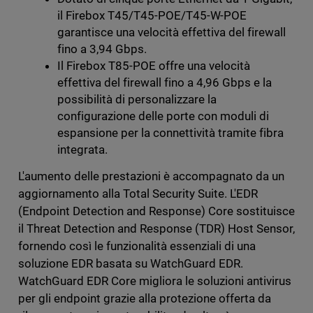
il Firebox T45/T45-POE/T45-W-POE
garantisce una velocità effettiva del firewall
fino a 3,94 Gbps.
Il Firebox T85-POE offre una velocità
effettiva del firewall fino a 4,96 Gbps e la
possibilità di personalizzare la
configurazione delle porte con moduli di
espansione per la connettività tramite fibra
integrata.
L'aumento delle prestazioni è accompagnato da un
aggiornamento alla Total Security Suite. L'EDR
(Endpoint Detection and Response) Core sostituisce
il Threat Detection and Response (TDR) Host Sensor,
fornendo così le funzionalità essenziali di una
soluzione EDR basata su WatchGuard EDR.
WatchGuard EDR Core migliora le soluzioni antivirus
per gli endpoint grazie alla protezione offerta da