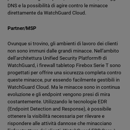
DNS e la possibilità di agire contro le minacce
direttamente da WatchGuard Cloud.
Partner/MSP
Ovunque si trovino, gli ambienti di lavoro dei clienti
non sono immuni dalle grandi minacce. Nell’ambito
dell'architettura Unified Security Platform® di
WatchGuard, i firewall tabletop Firebox Serie T sono
progettati per offrire una sicurezza completa contro
queste minacce, pur essendo facilmente gestibili in
WatchGuard Cloud. Ma le minacce sono in continua
evoluzione e gli endpoint vengono presi di mira
costantemente. Utilizzando le tecnologie EDR
(Endpoint Detection and Response), è possibile
ottenere la visibilità necessaria per rilevare e
rispondere alle attività dannose che minacciano