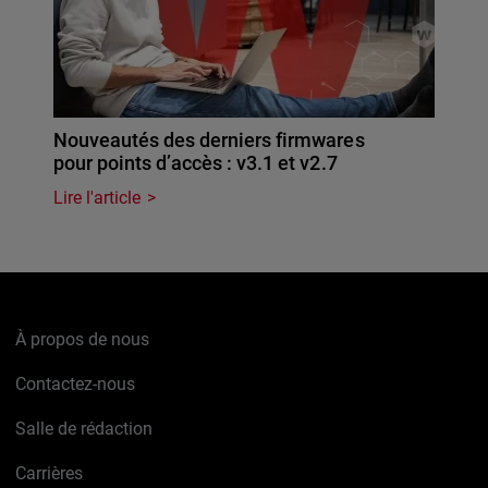
Nouveautés des derniers firmwares
pour points d’accès : v3.1 et v2.7
Lire l'article
À propos de nous
Contactez-nous
Salle de rédaction
Carrières