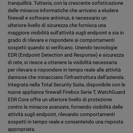
tranquillità. Tuttavia, con la crescente sofisticazione
delle minacce informatiche che arrivano a eludere
firewall e software antivirus, è necessario un
ulteriore livello di sicurezza che fornisca una
maggiore visibilità sull'attività sugli endpoint e sia in
grado di rilevare e rispondere ai comportamenti
sospetti quando si verificano. Unendo tecnologie
EDR (Endpoint Detection and Response) e sicurezza
di rete, si riesce a ottenere la visibilità necessaria
per rilevare e rispondere in tempo reale alle attività
dannose che minacciano l'infrastruttura dell’azienda.
Integrata nella Total Security Suite, disponibile con le
nuove appliance firewall Firebox Serie T, WatchGuard
EDR Core offre un ulteriore livello di protezione
contro le minacce avanzate, fornendo visibilità delle
attività sugli endpoint, rilevando comportamenti
sospetti in tempo reale e consentendo una risposta
appropriata.