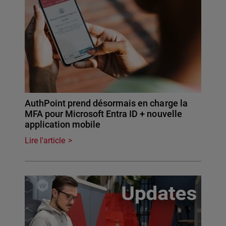
AuthPoint prend désormais en charge la
MFA pour Microsoft Entra ID + nouvelle
application mobile
Lire l'article