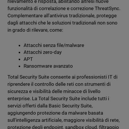
rilevamento e risposta, abilitando altresì nuove
funzionalità di correlazione e correzione ThreatSync.
Complementare all'antivirus tradizionale, protegge
dagli attacchi che le soluzioni tradizionali non sono
in grado di rilevare, come:
Attacchi senza file/malware
Attacchi zero-day
APT
Ransomware avanzato
Total Security Suite consente ai professionisti IT di
riprendere il controllo delle reti con strumenti di
sicurezza e visibilità delle minacce di livello
enterprise. La Total Security Suite include tutti i
servizi offerti dalla Basic Security Suite,
aggiungendo protezione da malware basata
sull'intelligenza artificiale, maggiore visibilità di rete,
protezione degli endpoint, sandbox cloud, filtraggio