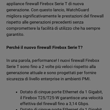
appliance firewall Firebox Serie T di nuova
generazione. Con questo lancio, WatchGuard
migliora significativamente le prestazioni del firewall
rispetto alle generazioni precedenti senza
compromettere la facilità di utilizzo che ha sempre
garantito.
Perché il nuovo firewall Firebox Serie T?
In una parola, performance! I nuovi firewall Firebox
Serie T sono fino a 2 volte più veloci rispetto alla
generazione attuale e sono progettati per fornire
sicurezza di livello enterprise in ambienti PMI.
Dotato di cinque porte Ethernet da 1 Gigabit,
il Firebox T25/T25-W garantisce una velocità
effettiva del firewall fino a 3,14 Gbps.
Dotato di cinque porte Ethernet da 1 Gigabit,