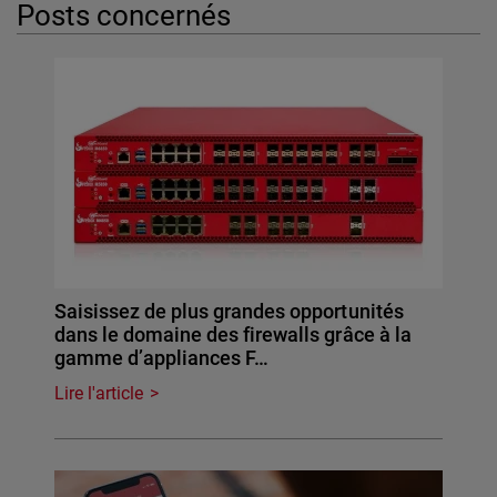
Posts concernés
Saisissez de plus grandes opportunités
dans le domaine des firewalls grâce à la
gamme d’appliances F…
Lire l'article