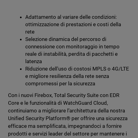
Adattamento al variare delle condizioni:
ottimizzazione di prestazioni e costi della
rete
Selezione dinamica del percorso di
connessione con monitoraggio in tempo
reale di instabilità, perdita di pacchetti e
latenza
Riduzione dell'uso di costosi MPLS o 4G/LTE
e migliore resilienza della rete senza
compromessi per la sicurezza
Con i nuovi Firebox, Total Security Suite con EDR
Core e le funzionalità di WatchGuard Cloud,
continuiamo a migliorare l’architettura della nostra
Unified Security Platform® per offrire una sicurezza
efficace ma semplificata, impegnandoci a fornire
prodotti e servizi leader del settore per mantenere i