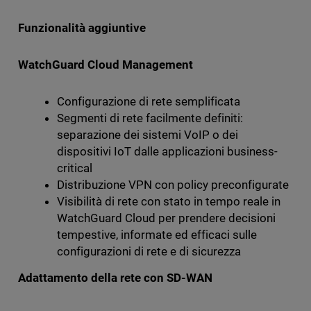
Funzionalità aggiuntive
WatchGuard Cloud Management
Configurazione di rete semplificata
Segmenti di rete facilmente definiti:
separazione dei sistemi VoIP o dei
dispositivi IoT dalle applicazioni business-
critical
Distribuzione VPN con policy preconfigurate
Visibilità di rete con stato in tempo reale in
WatchGuard Cloud per prendere decisioni
tempestive, informate ed efficaci sulle
configurazioni di rete e di sicurezza
Adattamento della rete con SD-WAN