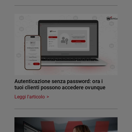
Autenticazione senza password: ora i
tuoi clienti possono accedere ovunque
Leggi l'articolo