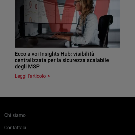
Ecco a voi Insights Hub: visibilità
centralizzata per la sicurezza scalabile
degli MSP
Leggi l'articolo
Chi siamo
Contattaci