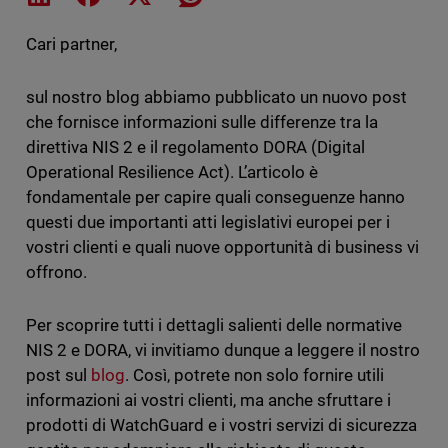
Cari partner,
sul nostro blog abbiamo pubblicato un nuovo post
che fornisce informazioni sulle differenze tra la
direttiva NIS 2 e il regolamento DORA (Digital
Operational Resilience Act). L’articolo è
fondamentale per capire quali conseguenze hanno
questi due importanti atti legislativi europei per i
vostri clienti e quali nuove opportunità di business vi
offrono.
Per scoprire tutti i dettagli salienti delle normative
NIS 2 e DORA, vi invitiamo dunque a leggere il nostro
post sul
blog
. Così, potrete non solo fornire utili
informazioni ai vostri clienti, ma anche sfruttare i
prodotti di WatchGuard e i vostri servizi di sicurezza