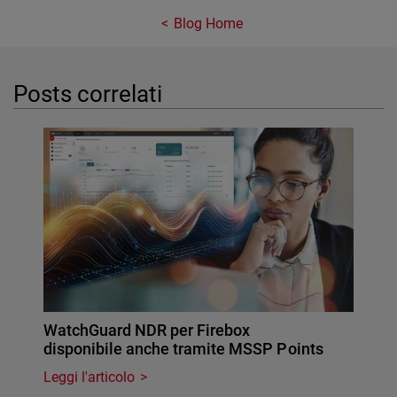
Blog Home
Posts correlati
WatchGuard NDR per Firebox
disponibile anche tramite MSSP Points
Leggi l'articolo