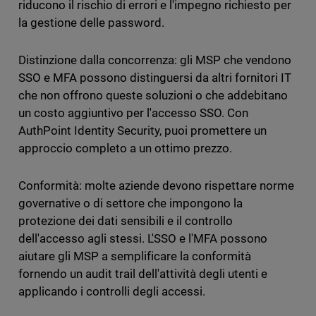
riducono il rischio di errori e l'impegno richiesto per
la gestione delle password.
Distinzione dalla concorrenza: gli MSP che vendono
SSO e MFA possono distinguersi da altri fornitori IT
che non offrono queste soluzioni o che addebitano
un costo aggiuntivo per l'accesso SSO. Con
AuthPoint Identity Security, puoi promettere un
approccio completo a un ottimo prezzo.
Conformità: molte aziende devono rispettare norme
governative o di settore che impongono la
protezione dei dati sensibili e il controllo
dell'accesso agli stessi. L'SSO e l'MFA possono
aiutare gli MSP a semplificare la conformità
fornendo un audit trail dell'attività degli utenti e
applicando i controlli degli accessi.