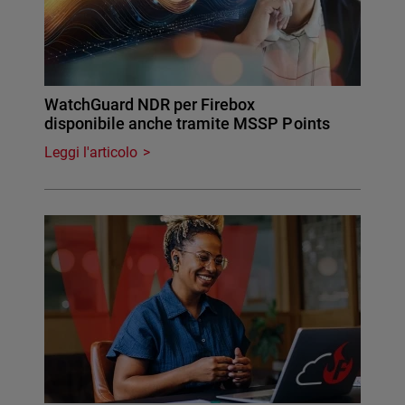
WatchGuard NDR per Firebox
disponibile anche tramite MSSP Points
Leggi l'articolo