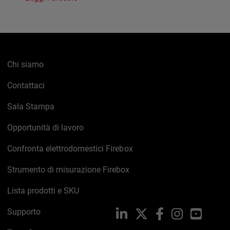
Chi siamo
Contattaci
Sala Stampa
Opportunità di lavoro
Confronta elettrodomestici Firebox
Strumento di misurazione Firebox
Lista prodotti e SKU
Supporto
LinkedIn
X
Facebook
Instagram
YouTub