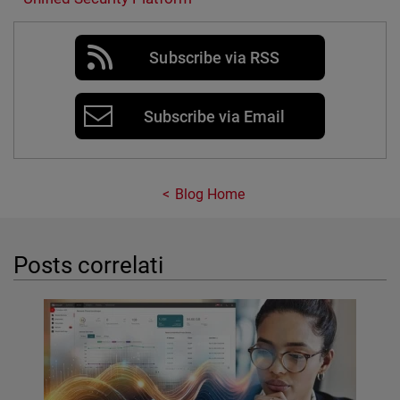
Subscribe via RSS
Subscribe via Email
Blog Home
Posts correlati