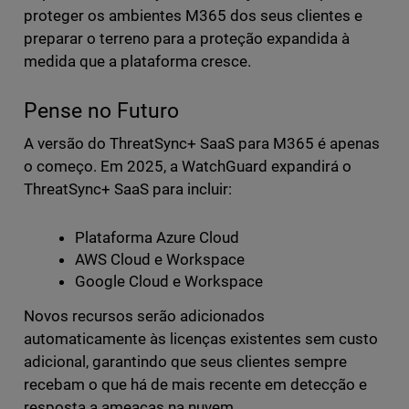
proteger os ambientes M365 dos seus clientes e
preparar o terreno para a proteção expandida à
medida que a plataforma cresce.
Pense no Futuro
A versão do ThreatSync+ SaaS para M365 é apenas
o começo. Em 2025, a WatchGuard expandirá o
ThreatSync+ SaaS para incluir:
Plataforma Azure Cloud
AWS Cloud e Workspace
Google Cloud e Workspace
Novos recursos serão adicionados
automaticamente às licenças existentes sem custo
adicional, garantindo que seus clientes sempre
recebam o que há de mais recente em detecção e
resposta a ameaças na nuvem.