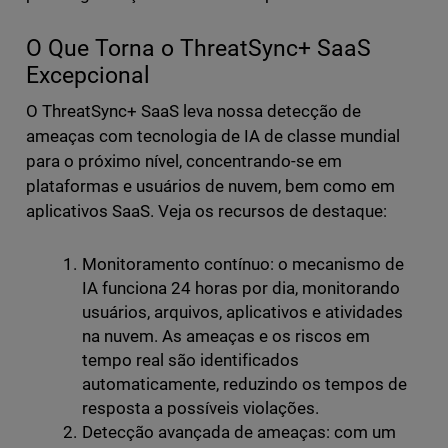
O Que Torna o ThreatSync+ SaaS
Excepcional
O ThreatSync+ SaaS leva nossa detecção de
ameaças com tecnologia de IA de classe mundial
para o próximo nível, concentrando-se em
plataformas e usuários de nuvem, bem como em
aplicativos SaaS. Veja os recursos de destaque:
Monitoramento contínuo: o mecanismo de
IA funciona 24 horas por dia, monitorando
usuários, arquivos, aplicativos e atividades
na nuvem. As ameaças e os riscos em
tempo real são identificados
automaticamente, reduzindo os tempos de
resposta a possíveis violações.
Detecção avançada de ameaças: com um