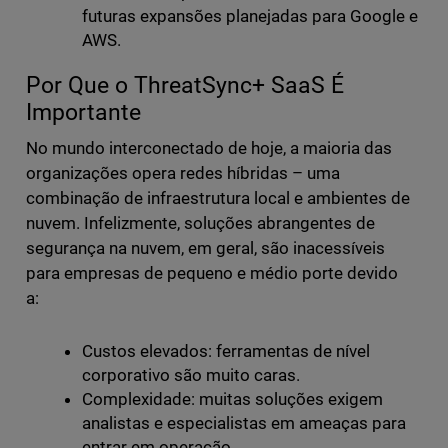
futuras expansões planejadas para Google e
AWS.
Por Que o ThreatSync+ SaaS É
Importante
No mundo interconectado de hoje, a maioria das
organizações opera redes híbridas – uma
combinação de infraestrutura local e ambientes de
nuvem. Infelizmente, soluções abrangentes de
segurança na nuvem, em geral, são inacessíveis
para empresas de pequeno e médio porte devido
a:
Custos elevados: ferramentas de nível
corporativo são muito caras.
Complexidade: muitas soluções exigem
analistas e especialistas em ameaças para
entrar em operação.