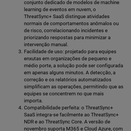
conjunto dedicado de modelos de machine
learning de eventos em nuvem, o
ThreatSync+ SaaS distingue atividades
normais de comportamentos anômalos ou
de risco, correlacionando incidentes e
priorizando respostas para minimizar a
intervenção manual.
Facilidade de uso: projetado para equipes
enxutas em organizações de pequeno e
médio porte, a solução pode ser configurada
em apenas alguns minutos. A detecção, a
correção e os relatórios automatizados
simplificam as operações, permitindo que as
equipes se concentrem no que mais
importa.
Compatibilidade perfeita: o ThreatSync+
SaaS integra-se facilmente ao ThreatSync+
NDR e ao ThreatSync Core. A versão de
novembro suporta M365 e Cloud Azure, com