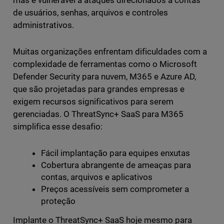
de usuários, senhas, arquivos e controles
administrativos.
Muitas organizações enfrentam dificuldades com a
complexidade de ferramentas como o Microsoft
Defender Security para nuvem, M365 e Azure AD,
que são projetadas para grandes empresas e
exigem recursos significativos para serem
gerenciadas. O ThreatSync+ SaaS para M365
simplifica esse desafio:
Fácil implantação para equipes enxutas
Cobertura abrangente de ameaças para
contas, arquivos e aplicativos
Preços acessíveis sem comprometer a
proteção
Implante o ThreatSync+ SaaS hoje mesmo para