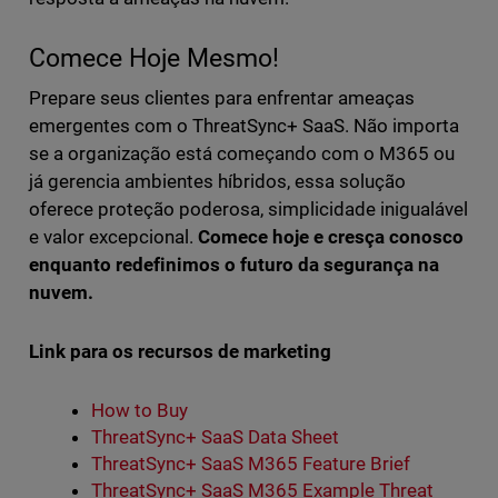
Comece Hoje Mesmo!
Prepare seus clientes para enfrentar ameaças
emergentes com o ThreatSync+ SaaS. Não importa
se a organização está começando com o M365 ou
já gerencia ambientes híbridos, essa solução
oferece proteção poderosa, simplicidade inigualável
e valor excepcional.
Comece hoje e cresça conosco
enquanto redefinimos o futuro da segurança na
nuvem.
Link para os recursos de marketing
How to Buy
ThreatSync+ SaaS Data Sheet
ThreatSync+ SaaS M365 Feature Brief
ThreatSync+ SaaS M365 Example Threat