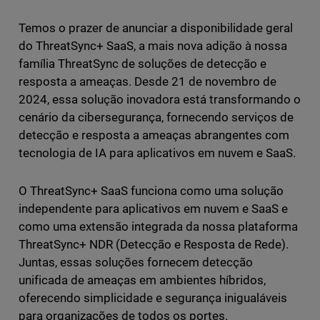
Temos o prazer de anunciar a disponibilidade geral
do ThreatSync+ SaaS, a mais nova adição à nossa
família ThreatSync de soluções de detecção e
resposta a ameaças. Desde 21 de novembro de
2024, essa solução inovadora está transformando o
cenário da cibersegurança, fornecendo serviços de
detecção e resposta a ameaças abrangentes com
tecnologia de IA para aplicativos em nuvem e SaaS.
O ThreatSync+ SaaS funciona como uma solução
independente para aplicativos em nuvem e SaaS e
como uma extensão integrada da nossa plataforma
ThreatSync+ NDR (Detecção e Resposta de Rede).
Juntas, essas soluções fornecem detecção
unificada de ameaças em ambientes híbridos,
oferecendo simplicidade e segurança inigualáveis
para organizações de todos os portes.