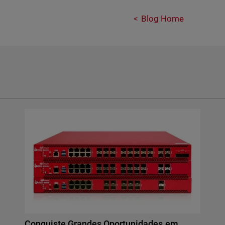
Blog Home
Conquiste Grandes Oportunidades em