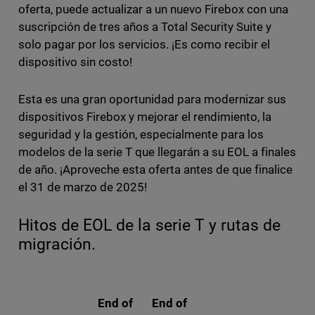
oferta, puede actualizar a un nuevo Firebox con una
suscripción de tres años a Total Security Suite y
solo pagar por los servicios. ¡Es como recibir el
dispositivo sin costo!
Esta es una gran oportunidad para modernizar sus
dispositivos Firebox y mejorar el rendimiento, la
seguridad y la gestión, especialmente para los
modelos de la serie T que llegarán a su EOL a finales
de año. ¡Aproveche esta oferta antes de que finalice
el 31 de marzo de 2025!
Hitos de EOL de la serie T y rutas de
migración.
End of
End of