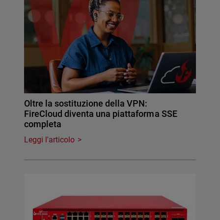
Oltre la sostituzione della VPN:
FireCloud diventa una piattaforma SSE
completa
Leggi l'articolo