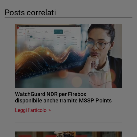
Posts correlati
WatchGuard NDR per Firebox
disponibile anche tramite MSSP Points
Leggi l'articolo