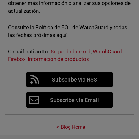
obtener más información o analizar sus opciones de
actualización.
Consulte la Política de EOL de WatchGuard y todas
las fechas próximas aquí.
Classificati sotto:
Seguridad de red
,
WatchGuard
Firebox
,
Información de productos
Subscribe via RSS
Subscribe via Email
Blog Home