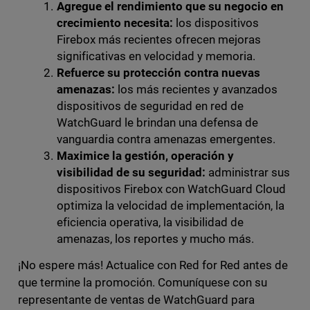
Agregue el rendimiento que su negocio en
crecimiento necesita:
los dispositivos
Firebox más recientes ofrecen mejoras
significativas en velocidad y memoria.
Refuerce su protección contra nuevas
amenazas:
los más recientes y avanzados
dispositivos de seguridad en red de
WatchGuard le brindan una defensa de
vanguardia contra amenazas emergentes.
Maximice la gestión, operación y
visibilidad de su seguridad:
administrar sus
dispositivos Firebox con WatchGuard Cloud
optimiza la velocidad de implementación, la
eficiencia operativa, la visibilidad de
amenazas, los reportes y mucho más.
¡No espere más! Actualice con Red for Red antes de
que termine la promoción. Comuníquese con su
representante de ventas de WatchGuard para