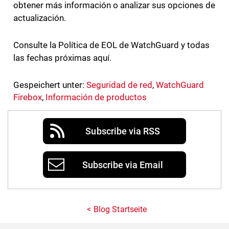
obtener más información o analizar sus opciones de
actualización.
Consulte la Política de EOL de WatchGuard y todas
las fechas próximas aquí.
Gespeichert unter:
Seguridad de red
,
WatchGuard
Firebox
,
Información de productos
Subscribe via RSS
Subscribe via Email
Blog Startseite