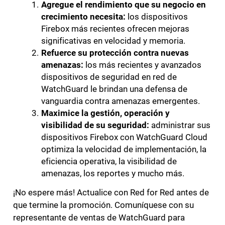
Agregue el rendimiento que su negocio en
crecimiento necesita:
los dispositivos
Firebox más recientes ofrecen mejoras
significativas en velocidad y memoria.
Refuerce su protección contra nuevas
amenazas:
los más recientes y avanzados
dispositivos de seguridad en red de
WatchGuard le brindan una defensa de
vanguardia contra amenazas emergentes.
Maximice la gestión, operación y
visibilidad de su seguridad:
administrar sus
dispositivos Firebox con WatchGuard Cloud
optimiza la velocidad de implementación, la
eficiencia operativa, la visibilidad de
amenazas, los reportes y mucho más.
¡No espere más! Actualice con Red for Red antes de
que termine la promoción. Comuníquese con su
representante de ventas de WatchGuard para