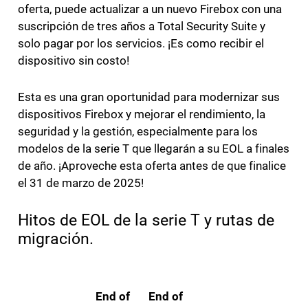
oferta, puede actualizar a un nuevo Firebox con una
suscripción de tres años a Total Security Suite y
solo pagar por los servicios. ¡Es como recibir el
dispositivo sin costo!
Esta es una gran oportunidad para modernizar sus
dispositivos Firebox y mejorar el rendimiento, la
seguridad y la gestión, especialmente para los
modelos de la serie T que llegarán a su EOL a finales
de año. ¡Aproveche esta oferta antes de que finalice
el 31 de marzo de 2025!
Hitos de EOL de la serie T y rutas de
migración.
End of
End of