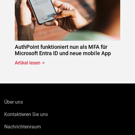
AuthPoint funktioniert nun als MFA für
Microsoft Entra ID und neue mobile App
Artikel lesen
Über uns
Kontaktieren Sie uns
Nachrichtenraum