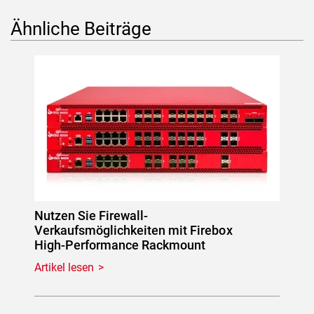
Ähnliche Beiträge
Nutzen Sie Firewall-
Verkaufsmöglichkeiten mit Firebox
High-Performance Rackmount
Artikel lesen