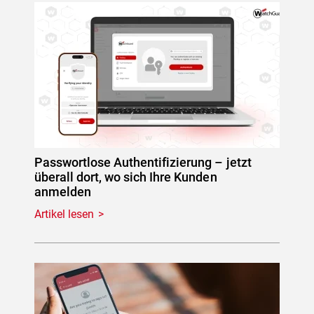
Passwortlose Authentifizierung – jetzt
überall dort, wo sich Ihre Kunden
anmelden
Artikel lesen