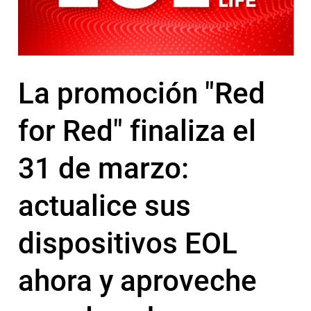
La promoción "Red
for Red" finaliza el
31 de marzo:
actualice sus
dispositivos EOL
ahora y aproveche