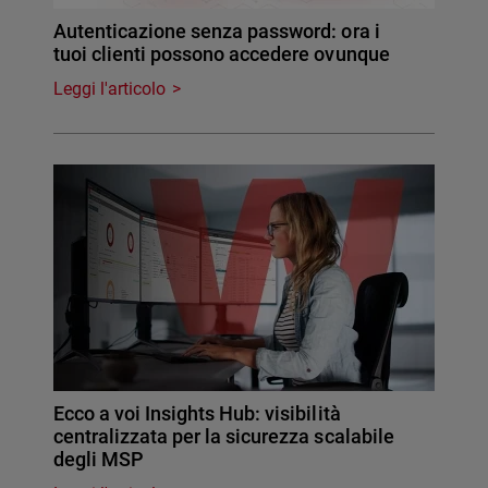
Autenticazione senza password: ora i
tuoi clienti possono accedere ovunque
Leggi l'articolo
Ecco a voi Insights Hub: visibilità
centralizzata per la sicurezza scalabile
degli MSP