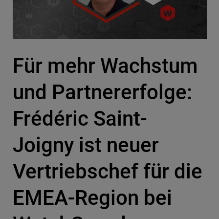
Für mehr Wachstum
und Partnererfolge:
Frédéric Saint-
Joigny ist neuer
Vertriebschef für die
EMEA-Region bei