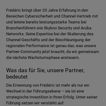
Frédéric bringt über 20 Jahre Erfahrung in den
Bereichen Cybersicherheit und Channel-Vertrieb mit
und leitete bereits leistungsstarke Teams bei
Branchenführern wie Skybox Security und Aruba
Networks. Seine Expertise bei der Skalierung des
Channel-Geschäfts und der Beschleunigung der
regionalen Performance ist genau das, was unsere
Partner-Community jetzt braucht, da wir gemeinsam
die nächste Wachstumsphase ansteuern.
Was das für Sie, unsere Partner,
bedeutet
Die Ernennung von Frédéric ist mehr als nur ein
Wechsel in der Führungsebene – sie ist eine
strategische Investition in Ihren Erfolg. Unter seiner
Führung setzen wir verstärkt auf: