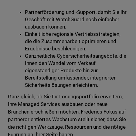
Partnerförderung und -Support, damit Sie Ihr
Geschäft mit WatchGuard noch einfacher
ausbauen können.
Einheitliche regionale Vertriebsstrategien,
die die Zusammenarbeit optimieren und
Ergebnisse beschleunigen.
Ganzheitliche Cybersicherheitsangebote, die
Ihnen den Wandel vom Verkauf
eigenständiger Produkte hin zur
Bereitstellung umfassender, integrierter
Sicherheitslösungen erleichtern.
Ganz gleich, ob Sie Ihr Lösungsportfolio erweitern,
Ihre Managed Services ausbauen oder neue
Branchen erschließen möchten, Frederics Fokus auf
partnerorientiertes Wachstum stellt sicher, dass Sie
die richtigen Werkzeuge, Ressourcen und die nötige
Führung an Ihrer Seite haben.