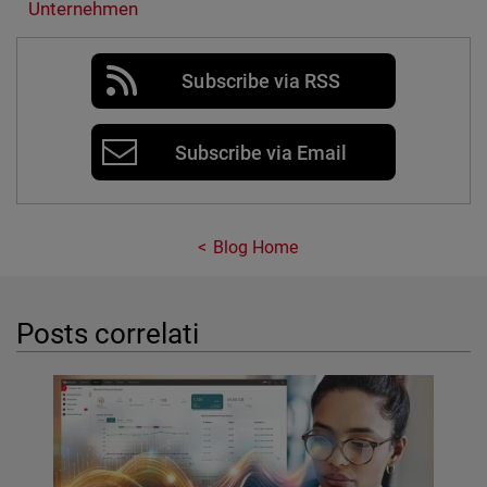
Unternehmen
Subscribe via RSS
Subscribe via Email
Blog Home
Posts correlati