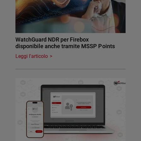
WatchGuard NDR per Firebox
disponibile anche tramite MSSP Points
Leggi l'articolo