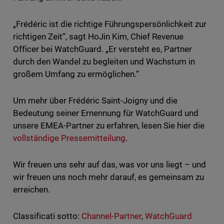
„Frédéric ist die richtige Führungspersönlichkeit zur
richtigen Zeit“, sagt HoJin Kim, Chief Revenue
Officer bei WatchGuard. „Er versteht es, Partner
durch den Wandel zu begleiten und Wachstum in
großem Umfang zu ermöglichen.“
Um mehr über Frédéric Saint-Joigny und die
Bedeutung seiner Ernennung für WatchGuard und
unsere EMEA-Partner zu erfahren, lesen Sie hier die
vollständige Pressemitteilung
.
Wir freuen uns sehr auf das, was vor uns liegt – und
wir freuen uns noch mehr darauf, es gemeinsam zu
erreichen.
Classificati sotto:
Channel-Partner
,
WatchGuard