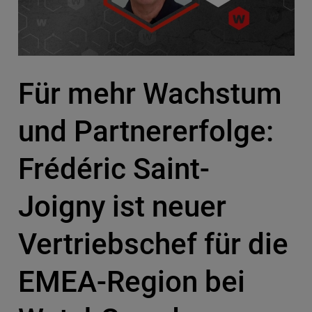
Für mehr Wachstum
und Partnererfolge:
Frédéric Saint-
Joigny ist neuer
Vertriebschef für die
EMEA-Region bei