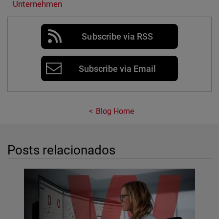
Unternehmen
Subscribe via RSS
Subscribe via Email
Blog Home
Posts relacionados