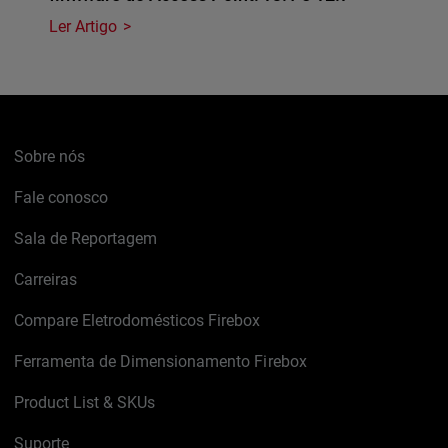
Ler Artigo
Sobre nós
Fale conosco
Sala de Reportagem
Carreiras
Compare Eletrodomésticos Firebox
Ferramenta de Dimensionamento Firebox
Product List & SKUs
Suporte