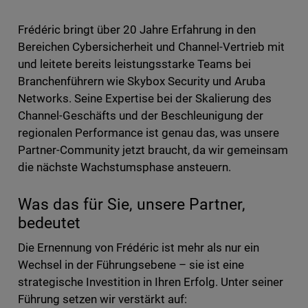
Frédéric bringt über 20 Jahre Erfahrung in den
Bereichen Cybersicherheit und Channel-Vertrieb mit
und leitete bereits leistungsstarke Teams bei
Branchenführern wie Skybox Security und Aruba
Networks. Seine Expertise bei der Skalierung des
Channel-Geschäfts und der Beschleunigung der
regionalen Performance ist genau das, was unsere
Partner-Community jetzt braucht, da wir gemeinsam
die nächste Wachstumsphase ansteuern.
Was das für Sie, unsere Partner,
bedeutet
Die Ernennung von Frédéric ist mehr als nur ein
Wechsel in der Führungsebene – sie ist eine
strategische Investition in Ihren Erfolg. Unter seiner
Führung setzen wir verstärkt auf: