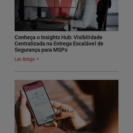
Conheça o Insights Hub: Visibilidade
Centralizada na Entrega Escalável de
Segurança para MSPs
Ler Artigo