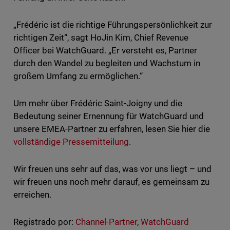
„Frédéric ist die richtige Führungspersönlichkeit zur
richtigen Zeit“, sagt HoJin Kim, Chief Revenue
Officer bei WatchGuard. „Er versteht es, Partner
durch den Wandel zu begleiten und Wachstum in
großem Umfang zu ermöglichen.“
Um mehr über Frédéric Saint-Joigny und die
Bedeutung seiner Ernennung für WatchGuard und
unsere EMEA-Partner zu erfahren, lesen Sie hier die
vollständige Pressemitteilung
.
Wir freuen uns sehr auf das, was vor uns liegt – und
wir freuen uns noch mehr darauf, es gemeinsam zu
erreichen.
Registrado por:
Channel-Partner
,
WatchGuard