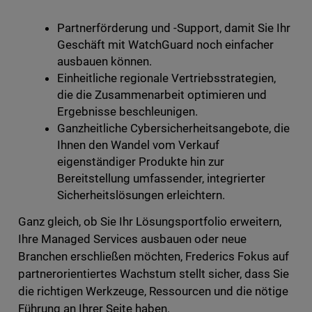
Partnerförderung und -Support, damit Sie Ihr
Geschäft mit WatchGuard noch einfacher
ausbauen können.
Einheitliche regionale Vertriebsstrategien,
die die Zusammenarbeit optimieren und
Ergebnisse beschleunigen.
Ganzheitliche Cybersicherheitsangebote, die
Ihnen den Wandel vom Verkauf
eigenständiger Produkte hin zur
Bereitstellung umfassender, integrierter
Sicherheitslösungen erleichtern.
Ganz gleich, ob Sie Ihr Lösungsportfolio erweitern,
Ihre Managed Services ausbauen oder neue
Branchen erschließen möchten, Frederics Fokus auf
partnerorientiertes Wachstum stellt sicher, dass Sie
die richtigen Werkzeuge, Ressourcen und die nötige
Führung an Ihrer Seite haben.