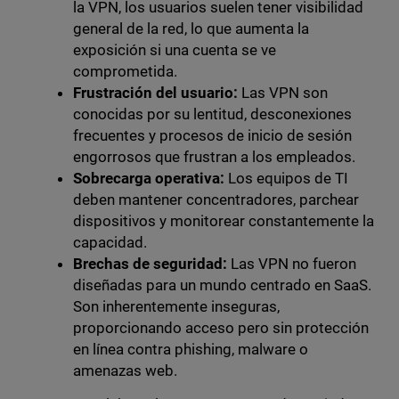
la VPN, los usuarios suelen tener visibilidad
general de la red, lo que aumenta la
exposición si una cuenta se ve
comprometida.
Frustración del usuario:
Las VPN son
conocidas por su lentitud, desconexiones
frecuentes y procesos de inicio de sesión
engorrosos que frustran a los empleados.
Sobrecarga operativa:
Los equipos de TI
deben mantener concentradores, parchear
dispositivos y monitorear constantemente la
capacidad.
Brechas de seguridad:
Las VPN no fueron
diseñadas para un mundo centrado en SaaS.
Son inherentemente inseguras,
proporcionando acceso pero sin protección
en línea contra phishing, malware o
amenazas web.