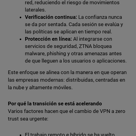
red, reduciendo el riesgo de movimientos
laterales.
Verificación continua:
La confianza nunca
se da por sentada. Cada sesión se evalúa y
las políticas se aplican en tiempo real.
Protección en línea:
Al integrarse con
servicios de seguridad, ZTNA bloquea
malware, phishing y otras amenazas antes
de que lleguen a los usuarios o aplicaciones.
Este enfoque se alinea con la manera en que operan
las empresas modernas: distribuidas, centradas en
la nube y altamente móviles.
Por qué la transición se está acelerando
Varios factores hacen que el cambio de VPN a zero
trust sea urgente:
El trabajo remoto e híbrido se ha vuelto