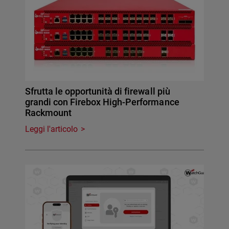
Sfrutta le opportunità di firewall più
grandi con Firebox High-Performance
Rackmount
Leggi l'articolo