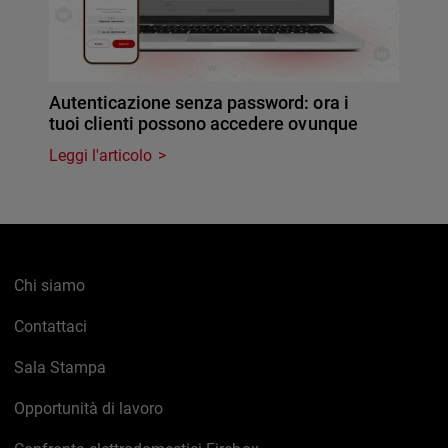
Autenticazione senza password: ora i
tuoi clienti possono accedere ovunque
Leggi l'articolo
Chi siamo
Contattaci
Sala Stampa
Opportunità di lavoro