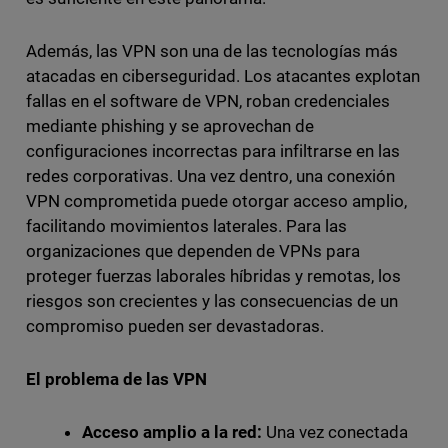
Además, las VPN son una de las tecnologías más
atacadas en ciberseguridad. Los atacantes explotan
fallas en el software de VPN, roban credenciales
mediante phishing y se aprovechan de
configuraciones incorrectas para infiltrarse en las
redes corporativas. Una vez dentro, una conexión
VPN comprometida puede otorgar acceso amplio,
facilitando movimientos laterales. Para las
organizaciones que dependen de VPNs para
proteger fuerzas laborales híbridas y remotas, los
riesgos son crecientes y las consecuencias de un
compromiso pueden ser devastadoras.
El problema de las VPN
Acceso amplio a la red:
Una vez conectada