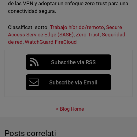
de las VPN y adoptar un enfoque zero trust para una
conectividad segura.
Classificati sotto:
Trabajo híbrido/remoto
,
Secure
Access Service Edge (SASE)
,
Zero Trust
,
Seguridad
de red
,
WatchGuard FireCloud
Subscribe via RSS
Subscribe via Email
Blog Home
Posts correlati