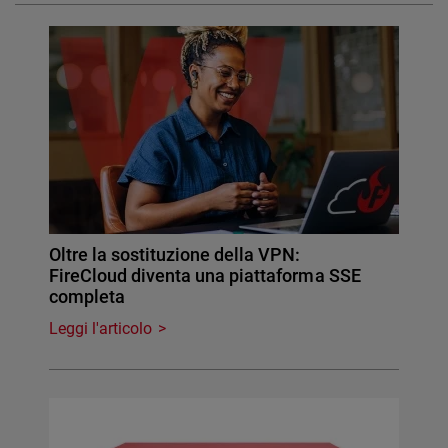
Oltre la sostituzione della VPN:
FireCloud diventa una piattaforma SSE
completa
Leggi l'articolo