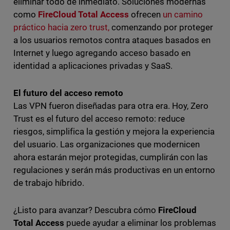
eliminar todo de inmediato. Soluciones modernas
como
FireCloud Total Access
ofrecen
un camino
práctico hacia zero trust,
comenzando por proteger
a los usuarios remotos contra ataques basados en
Internet y luego agregando acceso basado en
identidad a aplicaciones privadas y SaaS.
El futuro del acceso remoto
Las VPN fueron diseñadas para otra era. Hoy, Zero
Trust es el futuro del acceso remoto: reduce
riesgos, simplifica la gestión y mejora la experiencia
del usuario. Las organizaciones que modernicen
ahora estarán mejor protegidas, cumplirán con las
regulaciones y serán más productivas en un entorno
de trabajo híbrido.
¿Listo para avanzar? Descubra cómo
FireCloud
Total Access
puede ayudar a eliminar los problemas