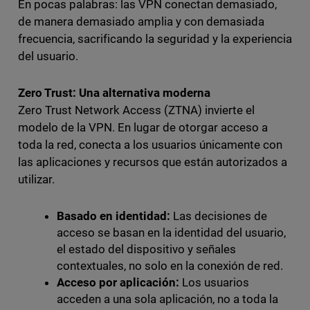
En pocas palabras: las VPN conectan demasiado,
de manera demasiado amplia y con demasiada
frecuencia, sacrificando la seguridad y la experiencia
del usuario.
Zero Trust: Una alternativa moderna
Zero Trust Network Access (ZTNA) invierte el
modelo de la VPN. En lugar de otorgar acceso a
toda la red, conecta a los usuarios únicamente con
las aplicaciones y recursos que están autorizados a
utilizar.
Basado en identidad:
Las decisiones de
acceso se basan en la identidad del usuario,
el estado del dispositivo y señales
contextuales, no solo en la conexión de red.
Acceso por aplicación:
Los usuarios
acceden a una sola aplicación, no a toda la