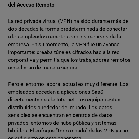
del Acceso Remoto
La red privada virtual (VPN) ha sido durante más de
dos décadas la forma predeterminada de conectar
a los empleados remotos con los recursos de la
empresa. En su momento, la VPN fue un avance
importante: creaba túneles cifrados hacia la red
corporativa y permitía que los trabajadores remotos
accedieran de manera segura.
Pero el entorno laboral actual es muy diferente. Los
empleados acceden a aplicaciones SaaS
directamente desde Internet. Los equipos están
distribuidos alrededor del mundo. Los datos
sensibles se encuentran en centros de datos
privados, entornos de nube pública y sistemas
híbridos. El enfoque “todo o nada” de las VPN ya no
es suficiente en este panorama.