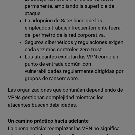
permanente, ampliando la superficie de
ataque.
La adopción de SaaS hace que los
empleados trabajen frecuentemente fuera
del perímetro de la red corporativa.
Seguros cibernéticos y regulaciones exigen
cada vez más controles zero trust.
Los atacantes explotan las VPN como un
punto de entrada común, con
vulnerabilidades regularmente dirigidas por
grupos de ransomware.
Las organizaciones que continúan dependiendo de
VPNs gestionan complejidad mientras los
atacantes buscan debilidades.
Un camino práctico hacia adelante
La buena noticia: reemplazar las VPN no significa