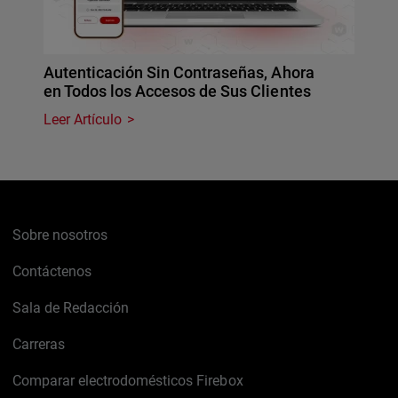
Autenticación Sin Contraseñas, Ahora
en Todos los Accesos de Sus Clientes
Leer Artículo
Sobre nosotros
Contáctenos
Sala de Redacción
Carreras
Comparar electrodomésticos Firebox