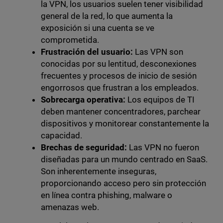
la VPN, los usuarios suelen tener visibilidad
general de la red, lo que aumenta la
exposición si una cuenta se ve
comprometida.
Frustración del usuario:
Las VPN son
conocidas por su lentitud, desconexiones
frecuentes y procesos de inicio de sesión
engorrosos que frustran a los empleados.
Sobrecarga operativa:
Los equipos de TI
deben mantener concentradores, parchear
dispositivos y monitorear constantemente la
capacidad.
Brechas de seguridad:
Las VPN no fueron
diseñadas para un mundo centrado en SaaS.
Son inherentemente inseguras,
proporcionando acceso pero sin protección
en línea contra phishing, malware o
amenazas web.