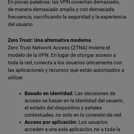
En pocas palabras: las VPN conectan demasiado,
de manera demasiado amplia y con demasiada
frecuencia, sacrificando la seguridad y la experiencia
del usuario.
Zero Trust: Una alternativa moderna
Zero Trust Network Access (ZTNA) invierte el
modelo de la VPN. En lugar de otorgar acceso a
toda la red, conecta a los usuarios únicamente con
las aplicaciones y recursos que están autorizados a
utilizar.
Basado en identidad:
Las decisiones de
acceso se basan en la identidad del usuario,
el estado del dispositivo y señales
contextuales, no solo en la conexión de red.
Acceso por aplicación:
Los usuarios
acceden a una sola aplicación, no a toda la