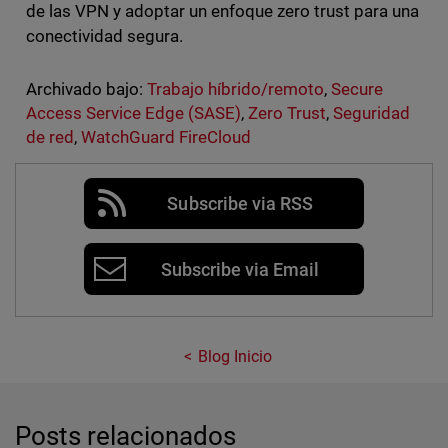
de las VPN y adoptar un enfoque zero trust para una
conectividad segura.
Archivado bajo:
Trabajo híbrido/remoto
,
Secure
Access Service Edge (SASE)
,
Zero Trust
,
Seguridad
de red
,
WatchGuard FireCloud
Subscribe via RSS
Subscribe via Email
Blog Inicio
Posts relacionados