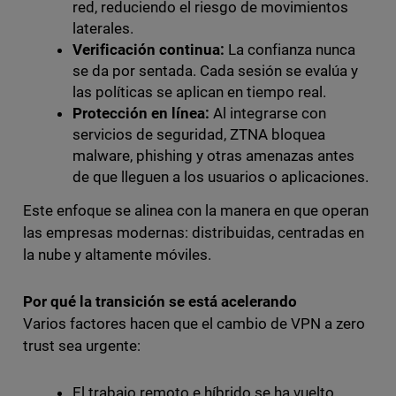
red, reduciendo el riesgo de movimientos
laterales.
Verificación continua:
La confianza nunca
se da por sentada. Cada sesión se evalúa y
las políticas se aplican en tiempo real.
Protección en línea:
Al integrarse con
servicios de seguridad, ZTNA bloquea
malware, phishing y otras amenazas antes
de que lleguen a los usuarios o aplicaciones.
Este enfoque se alinea con la manera en que operan
las empresas modernas: distribuidas, centradas en
la nube y altamente móviles.
Por qué la transición se está acelerando
Varios factores hacen que el cambio de VPN a zero
trust sea urgente:
El trabajo remoto e híbrido se ha vuelto