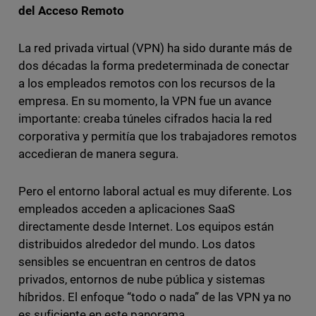
del Acceso Remoto
La red privada virtual (VPN) ha sido durante más de
dos décadas la forma predeterminada de conectar
a los empleados remotos con los recursos de la
empresa. En su momento, la VPN fue un avance
importante: creaba túneles cifrados hacia la red
corporativa y permitía que los trabajadores remotos
accedieran de manera segura.
Pero el entorno laboral actual es muy diferente. Los
empleados acceden a aplicaciones SaaS
directamente desde Internet. Los equipos están
distribuidos alrededor del mundo. Los datos
sensibles se encuentran en centros de datos
privados, entornos de nube pública y sistemas
híbridos. El enfoque “todo o nada” de las VPN ya no
es suficiente en este panorama.