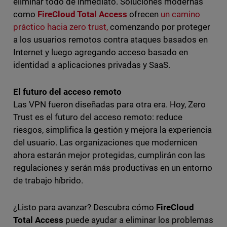
eliminar todo de inmediato. Soluciones modernas
como
FireCloud Total Access
ofrecen
un camino
práctico hacia zero trust,
comenzando por proteger
a los usuarios remotos contra ataques basados en
Internet y luego agregando acceso basado en
identidad a aplicaciones privadas y SaaS.
El futuro del acceso remoto
Las VPN fueron diseñadas para otra era. Hoy, Zero
Trust es el futuro del acceso remoto: reduce
riesgos, simplifica la gestión y mejora la experiencia
del usuario. Las organizaciones que modernicen
ahora estarán mejor protegidas, cumplirán con las
regulaciones y serán más productivas en un entorno
de trabajo híbrido.
¿Listo para avanzar? Descubra cómo
FireCloud
Total Access
puede ayudar a eliminar los problemas