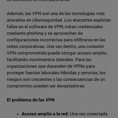
Además, las VPN son una de las tecnologías más
atacadas en ciberseguridad. Los atacantes explotan
fallas en el software de VPN, roban credenciales
mediante phishing y se aprovechan de
configuraciones incorrectas para infiltrarse en las
redes corporativas. Una vez dentro, una conexión
VPN comprometida puede otorgar acceso amplio,
facilitando movimientos laterales. Para las
organizaciones que dependen de VPNs para
proteger fuerzas laborales híbridas y remotas, los
riesgos son crecientes y las consecuencias de un
compromiso pueden ser devastadoras.
El problema de las VPN
Acceso amplio a la red:
Una vez conectada