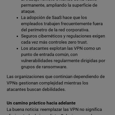
permanente, ampliando la superficie de
ataque.
La adopción de SaaS hace que los
empleados trabajen frecuentemente fuera
del perímetro de la red corporativa.
Seguros cibernéticos y regulaciones exigen
cada vez más controles zero trust.
Los atacantes explotan las VPN como un
punto de entrada común, con
vulnerabilidades regularmente dirigidas por
grupos de ransomware.
Las organizaciones que continúan dependiendo de
VPNs gestionan complejidad mientras los
atacantes buscan debilidades.
Un camino práctico hacia adelante
La buena noticia: reemplazar las VPN no significa