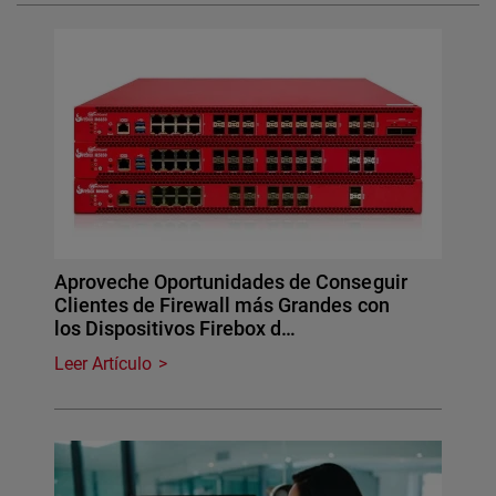
Aproveche Oportunidades de Conseguir
Clientes de Firewall más Grandes con
los Dispositivos Firebox d…
Leer Artículo