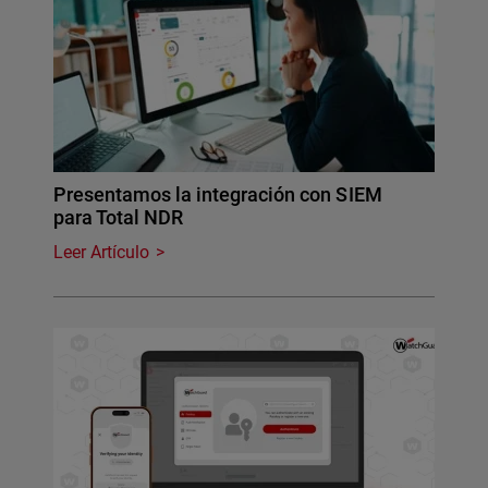
Presentamos la integración con SIEM
para Total NDR
Leer Artículo