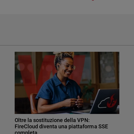
Oltre la sostituzione della VPN:
FireCloud diventa una piattaforma SSE
completa