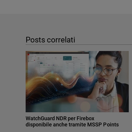
Posts correlati
WatchGuard NDR per Firebox
disponibile anche tramite MSSP Points