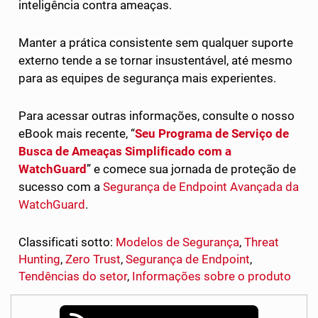
inteligência contra ameaças.
Manter a prática consistente sem qualquer suporte
externo tende a se tornar insustentável, até mesmo
para as equipes de segurança mais experientes.
Para acessar outras informações, consulte o nosso
eBook mais recente, “
Seu Programa de Serviço de
Busca de Ameaças Simplificado com a
WatchGuard
” e comece sua jornada de proteção de
sucesso com a
Segurança de Endpoint Avançada da
WatchGuard
.
Classificati sotto:
Modelos de Segurança
,
Threat
Hunting
,
Zero Trust
,
Segurança de Endpoint
,
Tendências do setor
,
Informações sobre o produto