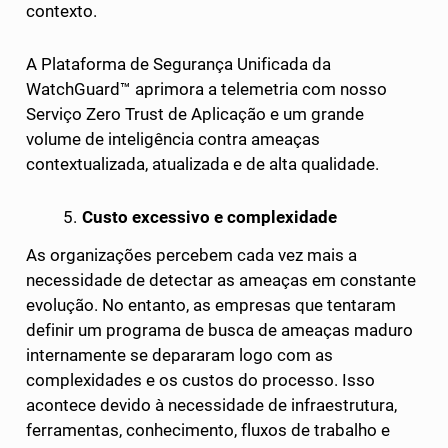
contexto.
A Plataforma de Segurança Unificada da
WatchGuard™ aprimora a telemetria com nosso
Serviço Zero Trust de Aplicação e um grande
volume de inteligência contra ameaças
contextualizada, atualizada e de alta qualidade.
Custo excessivo e complexidade
As organizações percebem cada vez mais a
necessidade de detectar as ameaças em constante
evolução. No entanto, as empresas que tentaram
definir um programa de busca de ameaças maduro
internamente se depararam logo com as
complexidades e os custos do processo. Isso
acontece devido à necessidade de infraestrutura,
ferramentas, conhecimento, fluxos de trabalho e