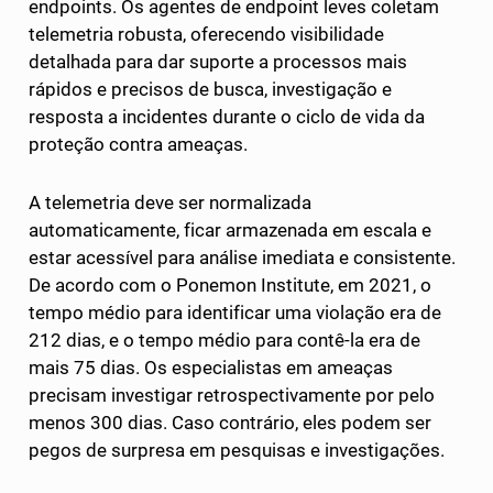
endpoints. Os agentes de endpoint leves coletam
telemetria robusta, oferecendo visibilidade
detalhada para dar suporte a processos mais
rápidos e precisos de busca, investigação e
resposta a incidentes durante o ciclo de vida da
proteção contra ameaças.
A telemetria deve ser normalizada
automaticamente, ficar armazenada em escala e
estar acessível para análise imediata e consistente.
De acordo com o Ponemon Institute, em 2021, o
tempo médio para identificar uma violação era de
212 dias, e o tempo médio para contê-la era de
mais 75 dias. Os especialistas em ameaças
precisam investigar retrospectivamente por pelo
menos 300 dias. Caso contrário, eles podem ser
pegos de surpresa em pesquisas e investigações.