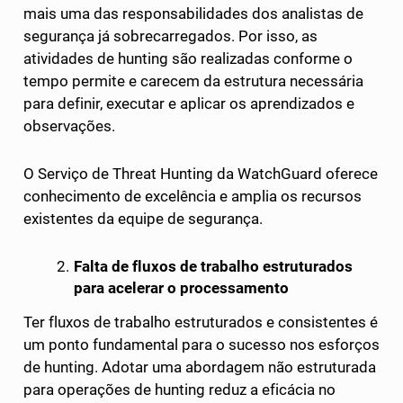
mais uma das responsabilidades dos analistas de
segurança já sobrecarregados. Por isso, as
atividades de hunting são realizadas conforme o
tempo permite e carecem da estrutura necessária
para definir, executar e aplicar os aprendizados e
observações.
O Serviço de Threat Hunting da WatchGuard oferece
conhecimento de excelência e amplia os recursos
existentes da equipe de segurança.
Falta de fluxos de trabalho estruturados
para acelerar o processamento
Ter fluxos de trabalho estruturados e consistentes é
um ponto fundamental para o sucesso nos esforços
de hunting. Adotar uma abordagem não estruturada
para operações de hunting reduz a eficácia no