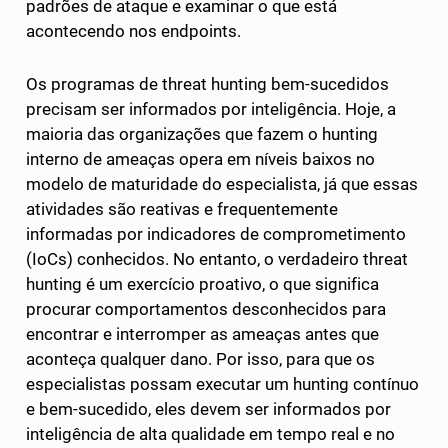
padrões de ataque e examinar o que está
acontecendo nos endpoints.
Os programas de threat hunting bem-sucedidos
precisam ser informados por inteligência. Hoje, a
maioria das organizações que fazem o hunting
interno de ameaças opera em níveis baixos no
modelo de maturidade do especialista, já que essas
atividades são reativas e frequentemente
informadas por indicadores de comprometimento
(IoCs) conhecidos. No entanto, o verdadeiro threat
hunting é um exercício proativo, o que significa
procurar comportamentos desconhecidos para
encontrar e interromper as ameaças antes que
aconteça qualquer dano. Por isso, para que os
especialistas possam executar um hunting contínuo
e bem-sucedido, eles devem ser informados por
inteligência de alta qualidade em tempo real e no