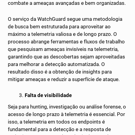
combate a ameaças avançadas e bem organizadas.
O serviço da WatchGuard segue uma metodologia
de busca bem estruturada para aproveitar ao
máximo a telemetria valiosa e de longo prazo. O
processo abrange ferramentas e fluxos de trabalho
que pesquisam ameaças invisíveis na telemetria,
garantindo que as descobertas sejam aproveitadas
para melhorar a detecção automatizada. O
resultado disso é a obtenção de insights para
mitigar ameaças e reduzir a superfície de ataque.
Falta de visibilidade
Seja para hunting, investigação ou análise forense, o
acesso de longo prazo à telemetria é essencial. Por
isso, a telemetria em todos os endpoints é
fundamental para a detecção e a resposta de