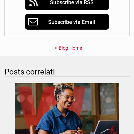
Subscribe via RSS
Subscribe via Email
Blog Home
Posts correlati