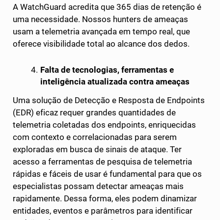
A WatchGuard acredita que 365 dias de retenção é
uma necessidade. Nossos hunters de ameaças
usam a telemetria avançada em tempo real, que
oferece visibilidade total ao alcance dos dedos.
Falta de tecnologias, ferramentas e
inteligência atualizada contra ameaças
Uma solução de Detecção e Resposta de Endpoints
(EDR) eficaz requer grandes quantidades de
telemetria coletadas dos endpoints, enriquecidas
com contexto e correlacionadas para serem
exploradas em busca de sinais de ataque. Ter
acesso a ferramentas de pesquisa de telemetria
rápidas e fáceis de usar é fundamental para que os
especialistas possam detectar ameaças mais
rapidamente. Dessa forma, eles podem dinamizar
entidades, eventos e parâmetros para identificar