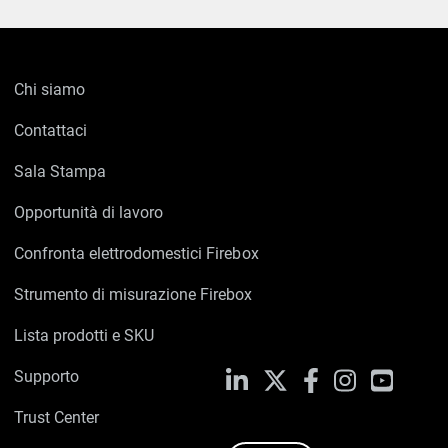
Chi siamo
Contattaci
Sala Stampa
Opportunità di lavoro
Confronta elettrodomestici Firebox
Strumento di misurazione Firebox
Lista prodotti e SKU
Supporto
LinkedIn
X
Facebook
Instagram
YouTub
Trust Center