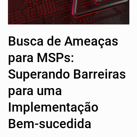
Busca de Ameaças
para MSPs:
Superando Barreiras
para uma
Implementação
Bem-sucedida