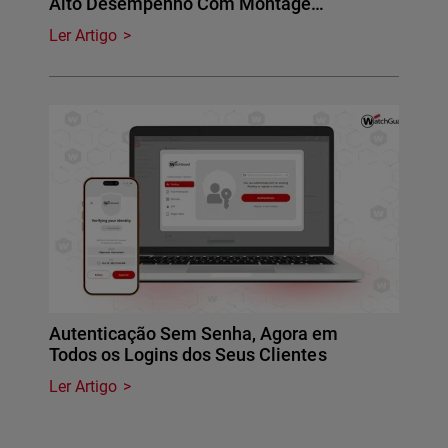
Alto Desempenho Com Montage…
Ler Artigo
Autenticação Sem Senha, Agora em
Todos os Logins dos Seus Clientes
Ler Artigo