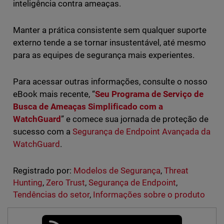
inteligência contra ameaças.
Manter a prática consistente sem qualquer suporte
externo tende a se tornar insustentável, até mesmo
para as equipes de segurança mais experientes.
Para acessar outras informações, consulte o nosso
eBook mais recente, “
Seu Programa de Serviço de
Busca de Ameaças Simplificado com a
WatchGuard
” e comece sua jornada de proteção de
sucesso com a
Segurança de Endpoint Avançada da
WatchGuard
.
Registrado por:
Modelos de Segurança
,
Threat
Hunting
,
Zero Trust
,
Segurança de Endpoint
,
Tendências do setor
,
Informações sobre o produto