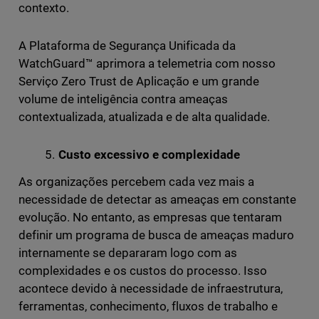
contexto.
A Plataforma de Segurança Unificada da
WatchGuard™ aprimora a telemetria com nosso
Serviço Zero Trust de Aplicação e um grande
volume de inteligência contra ameaças
contextualizada, atualizada e de alta qualidade.
Custo excessivo e complexidade
As organizações percebem cada vez mais a
necessidade de detectar as ameaças em constante
evolução. No entanto, as empresas que tentaram
definir um programa de busca de ameaças maduro
internamente se depararam logo com as
complexidades e os custos do processo. Isso
acontece devido à necessidade de infraestrutura,
ferramentas, conhecimento, fluxos de trabalho e