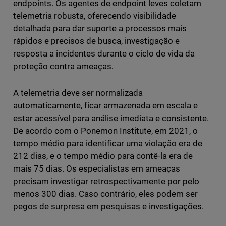
endpoints. Os agentes de endpoint leves coletam
telemetria robusta, oferecendo visibilidade
detalhada para dar suporte a processos mais
rápidos e precisos de busca, investigação e
resposta a incidentes durante o ciclo de vida da
proteção contra ameaças.
A telemetria deve ser normalizada
automaticamente, ficar armazenada em escala e
estar acessível para análise imediata e consistente.
De acordo com o Ponemon Institute, em 2021, o
tempo médio para identificar uma violação era de
212 dias, e o tempo médio para contê-la era de
mais 75 dias. Os especialistas em ameaças
precisam investigar retrospectivamente por pelo
menos 300 dias. Caso contrário, eles podem ser
pegos de surpresa em pesquisas e investigações.