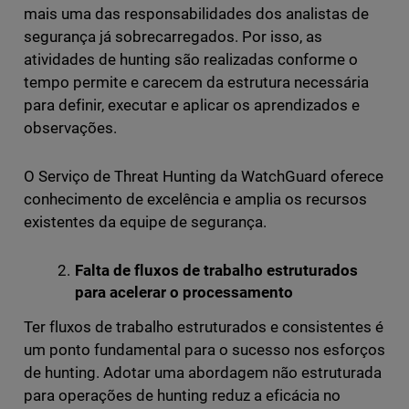
mais uma das responsabilidades dos analistas de
segurança já sobrecarregados. Por isso, as
atividades de hunting são realizadas conforme o
tempo permite e carecem da estrutura necessária
para definir, executar e aplicar os aprendizados e
observações.
O Serviço de Threat Hunting da WatchGuard oferece
conhecimento de excelência e amplia os recursos
existentes da equipe de segurança.
Falta de fluxos de trabalho estruturados
para acelerar o processamento
Ter fluxos de trabalho estruturados e consistentes é
um ponto fundamental para o sucesso nos esforços
de hunting. Adotar uma abordagem não estruturada
para operações de hunting reduz a eficácia no