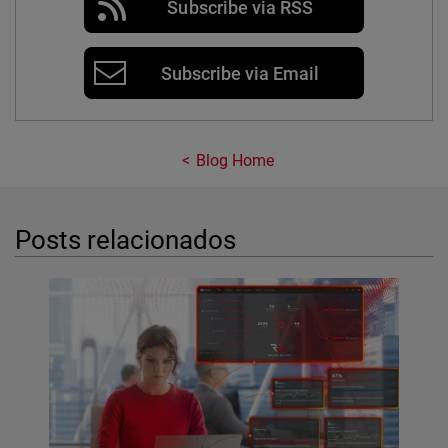
Subscribe via RSS
Subscribe via Email
Blog Home
Posts relacionados