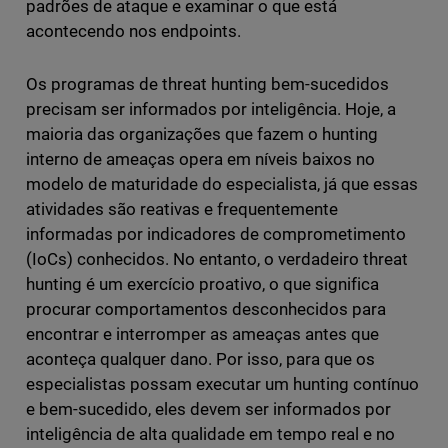
padrões de ataque e examinar o que está
acontecendo nos endpoints.
Os programas de threat hunting bem-sucedidos
precisam ser informados por inteligência. Hoje, a
maioria das organizações que fazem o hunting
interno de ameaças opera em níveis baixos no
modelo de maturidade do especialista, já que essas
atividades são reativas e frequentemente
informadas por indicadores de comprometimento
(IoCs) conhecidos. No entanto, o verdadeiro threat
hunting é um exercício proativo, o que significa
procurar comportamentos desconhecidos para
encontrar e interromper as ameaças antes que
aconteça qualquer dano. Por isso, para que os
especialistas possam executar um hunting contínuo
e bem-sucedido, eles devem ser informados por
inteligência de alta qualidade em tempo real e no