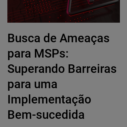
Busca de Ameaças
para MSPs:
Superando Barreiras
para uma
Implementação
Bem-sucedida