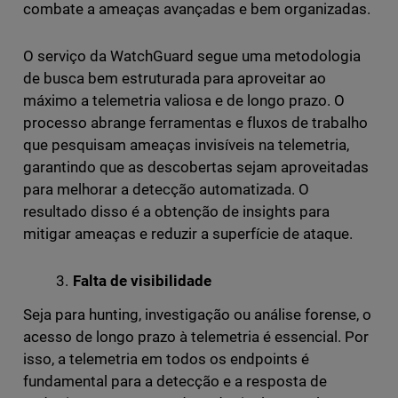
combate a ameaças avançadas e bem organizadas.
O serviço da WatchGuard segue uma metodologia
de busca bem estruturada para aproveitar ao
máximo a telemetria valiosa e de longo prazo. O
processo abrange ferramentas e fluxos de trabalho
que pesquisam ameaças invisíveis na telemetria,
garantindo que as descobertas sejam aproveitadas
para melhorar a detecção automatizada. O
resultado disso é a obtenção de insights para
mitigar ameaças e reduzir a superfície de ataque.
Falta de visibilidade
Seja para hunting, investigação ou análise forense, o
acesso de longo prazo à telemetria é essencial. Por
isso, a telemetria em todos os endpoints é
fundamental para a detecção e a resposta de