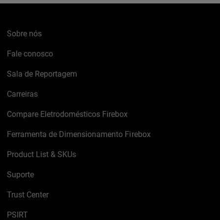
Sobre nós
Fale conosco
Sala de Reportagem
Carreiras
Compare Eletrodomésticos Firebox
Ferramenta de Dimensionamento Firebox
Product List & SKUs
Suporte
Trust Center
PSIRT