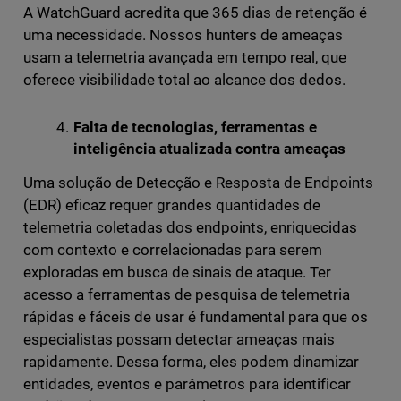
A WatchGuard acredita que 365 dias de retenção é
uma necessidade. Nossos hunters de ameaças
usam a telemetria avançada em tempo real, que
oferece visibilidade total ao alcance dos dedos.
Falta de tecnologias, ferramentas e
inteligência atualizada contra ameaças
Uma solução de Detecção e Resposta de Endpoints
(EDR) eficaz requer grandes quantidades de
telemetria coletadas dos endpoints, enriquecidas
com contexto e correlacionadas para serem
exploradas em busca de sinais de ataque. Ter
acesso a ferramentas de pesquisa de telemetria
rápidas e fáceis de usar é fundamental para que os
especialistas possam detectar ameaças mais
rapidamente. Dessa forma, eles podem dinamizar
entidades, eventos e parâmetros para identificar