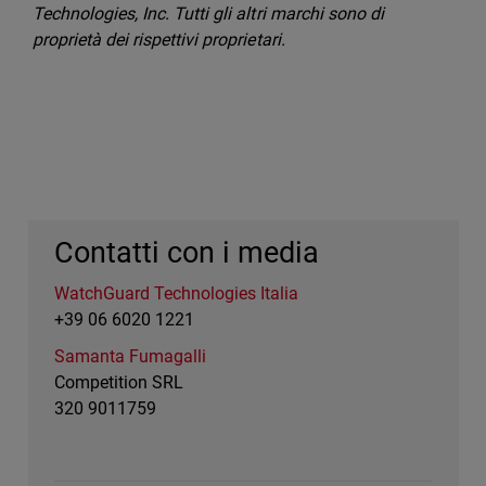
Technologies, Inc. Tutti gli altri marchi sono di
proprietà dei rispettivi proprietari.
Contatti con i media
WatchGuard Technologies Italia
+39 06 6020 1221
Samanta Fumagalli
Competition SRL
320 9011759