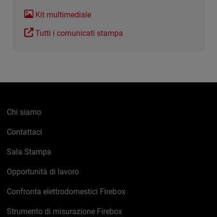
Kit multimediale
Tutti i comunicati stampa
Chi siamo
Contattaci
Sala Stampa
Opportunità di lavoro
Confronta elettrodomestici Firebox
Strumento di misurazione Firebox