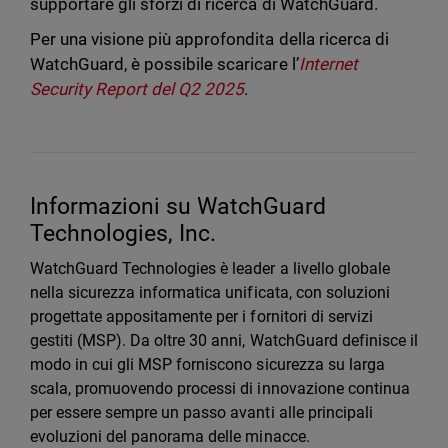
supportare gli sforzi di ricerca di WatchGuard.
Per una visione più approfondita della ricerca di
WatchGuard, è possibile scaricare l’
Internet
Security Report del Q2 2025
.
Informazioni su WatchGuard
Technologies, Inc.
WatchGuard Technologies è leader a livello globale
nella sicurezza informatica unificata, con soluzioni
progettate appositamente per i fornitori di servizi
gestiti (MSP). Da oltre 30 anni, WatchGuard definisce il
modo in cui gli MSP forniscono sicurezza su larga
scala, promuovendo processi di innovazione continua
per essere sempre un passo avanti alle principali
evoluzioni del panorama delle minacce.