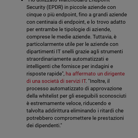
Security (EPDR) in piccole aziende con
cinque o più endpoint, fino a grandi aziende
con centinaia di endpoint, e lo trovo adatto
per entrambe le tipologie di aziende,
comprese le medie aziende. Tuttavia, è
particolarmente utile per le aziende con
dipartimenti IT snelli grazie agli strumenti
straordinariamente automatizzati e
intelligenti che fornisce per indagini e
risposte rapide",
ha affermato un dirigente
di una società di servizi IT
. "Inoltre, il
processo automatizzato di approvazione
della whitelist per gli eseguibili sconosciuti
è estremamente veloce, riducendo e
talvolta addirittura eliminando i ritardi che
potrebbero compromettere le prestazioni
dei dipendenti."