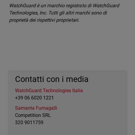
WatchGuard è un marchio registrato di WatchGuard
Technologies, Inc. Tutti gli altri marchi sono di
proprietà dei rispettivi proprietari.
Contatti con i media
WatchGuard Technologies Italia
+39 06 6020 1221
Samanta Fumagalli
Competition SRL
320 9011759