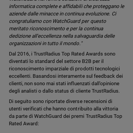
informatica complete e affidabili che proteggano le
aziende dalle minacce in continua evoluzione. Ci
congratuliamo con WatchGuard per questo
meritato riconoscimento e per la continua
dedizione all'eccellenza nella salvaguardia delle
organizzazioni in tutto il mondo."
Dal 2016, i TrustRadius Top Rated Awards sono
diventati lo standard del settore B2B per il
riconoscimento imparziale di prodotti tecnologici
eccellenti. Basandosi interamente sul feedback dei
clienti, non sono mai stati influenzati dall'opinione
degli analisti o dallo status di cliente TrustRadius.
Di seguito sono riportate diverse recensioni di
utenti verificati che hanno contribuito alla vittoria
da parte di WatchGuard dei premi TrustRadius Top
Rated Award: