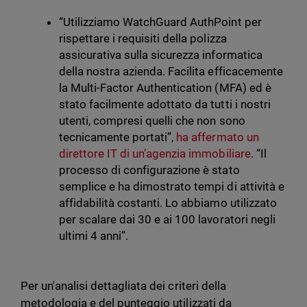
“Utilizziamo WatchGuard AuthPoint per
rispettare i requisiti della polizza
assicurativa sulla sicurezza informatica
della nostra azienda. Facilita efficacemente
la Multi-Factor Authentication (MFA) ed è
stato facilmente adottato da tutti i nostri
utenti, compresi quelli che non sono
tecnicamente portati”,
ha affermato un
direttore IT di un’agenzia immobiliare
. “Il
processo di configurazione è stato
semplice e ha dimostrato tempi di attività e
affidabilità costanti. Lo abbiamo utilizzato
per scalare dai 30 e ai 100 lavoratori negli
ultimi 4 anni”.
Per un'analisi dettagliata dei criteri della
metodologia e del punteggio utilizzati da