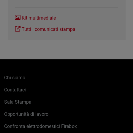
Kit multimediale
Tutti i comunicati stampa
Chi siamo
Contattaci
Sala Stampa
Opportunità di lavoro
Confronta elettrodomestici Firebox