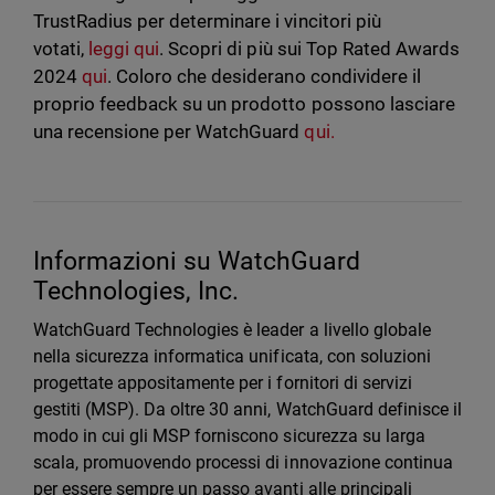
TrustRadius per determinare i vincitori più
votati,
leggi qui
. Scopri di più sui Top Rated Awards
2024
qui
. Coloro che desiderano condividere il
proprio feedback su un prodotto possono lasciare
una recensione per WatchGuard
qui.
Informazioni su WatchGuard
Technologies, Inc.
WatchGuard Technologies è leader a livello globale
nella sicurezza informatica unificata, con soluzioni
progettate appositamente per i fornitori di servizi
gestiti (MSP). Da oltre 30 anni, WatchGuard definisce il
modo in cui gli MSP forniscono sicurezza su larga
scala, promuovendo processi di innovazione continua
per essere sempre un passo avanti alle principali