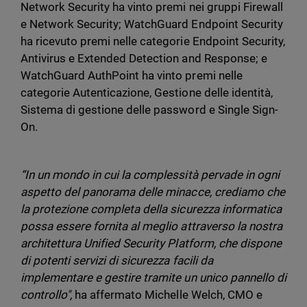
Network Security ha vinto premi nei gruppi Firewall
e Network Security; WatchGuard Endpoint Security
ha ricevuto premi nelle categorie Endpoint Security,
Antivirus e Extended Detection and Response; e
WatchGuard AuthPoint ha vinto premi nelle
categorie Autenticazione, Gestione delle identità,
Sistema di gestione delle password e Single Sign-
On.
“In un mondo in cui la complessità pervade in ogni
aspetto del panorama delle minacce, crediamo che
la protezione completa della sicurezza informatica
possa essere fornita al meglio attraverso la nostra
architettura Unified Security Platform, che dispone
di potenti servizi di sicurezza facili da
implementare e gestire tramite un unico pannello di
controllo",
ha affermato Michelle Welch, CMO e