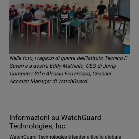
Nella foto, i ragazzi di quinta dell’Istituto Tecnico F.
Severi e a destra Eddy Mattiello, CEO di Jump
Computer Srl e Alessio Ferraresso, Channel
Account Manager di WatchGuard.
Informazioni su WatchGuard
Technologies, Inc.
WatchGuard Technologies è leader a livello globale