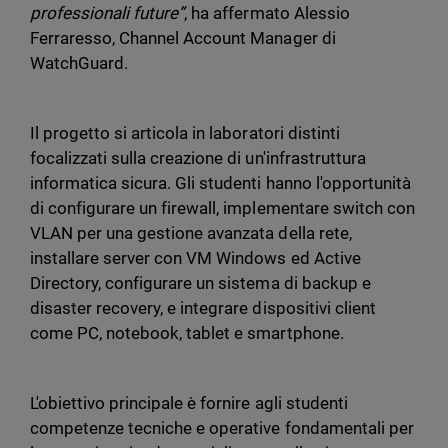
professionali future”
, ha affermato Alessio
Ferraresso, Channel Account Manager di
WatchGuard.
Il progetto si articola in laboratori distinti
focalizzati sulla creazione di un'infrastruttura
informatica sicura. Gli studenti hanno l'opportunità
di configurare un firewall, implementare switch con
VLAN per una gestione avanzata della rete,
installare server con VM Windows ed Active
Directory, configurare un sistema di backup e
disaster recovery, e integrare dispositivi client
come PC, notebook, tablet e smartphone.
L'obiettivo principale è fornire agli studenti
competenze tecniche e operative fondamentali per