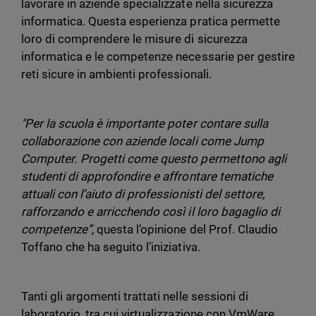
lavorare in aziende specializzate nella sicurezza
informatica. Questa esperienza pratica permette
loro di comprendere le misure di sicurezza
informatica e le competenze necessarie per gestire
reti sicure in ambienti professionali.
"Per la scuola è importante poter contare sulla
collaborazione con aziende locali come Jump
Computer. Progetti come questo permettono agli
studenti di approfondire e affrontare tematiche
attuali con l’aiuto di professionisti del settore,
rafforzando e arricchendo così il loro bagaglio di
competenze”,
questa l’opinione del Prof. Claudio
Toffano che ha seguito l’iniziativa.
Tanti gli argomenti trattati nelle sessioni di
laboratorio, tra cui virtualizzazione con VmWare,