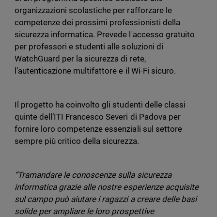
organizzazioni scolastiche per rafforzare le
competenze dei prossimi professionisti della
sicurezza informatica. Prevede l'accesso gratuito
per professori e studenti alle soluzioni di
WatchGuard per la sicurezza di rete,
l’autenticazione multifattore e il Wi-Fi sicuro.
Il progetto ha coinvolto gli studenti delle classi
quinte dell’ITI Francesco Severi di Padova per
fornire loro competenze essenziali sul settore
sempre più critico della sicurezza.
“Tramandare le conoscenze sulla sicurezza
informatica grazie alle nostre esperienze acquisite
sul campo può aiutare i ragazzi a creare delle basi
solide per ampliare le loro prospettive