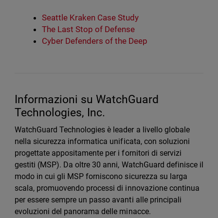
Seattle Kraken Case Study
The Last Stop of Defense
Cyber Defenders of the Deep
Informazioni su WatchGuard
Technologies, Inc.
WatchGuard Technologies è leader a livello globale
nella sicurezza informatica unificata, con soluzioni
progettate appositamente per i fornitori di servizi
gestiti (MSP). Da oltre 30 anni, WatchGuard definisce il
modo in cui gli MSP forniscono sicurezza su larga
scala, promuovendo processi di innovazione continua
per essere sempre un passo avanti alle principali
evoluzioni del panorama delle minacce.