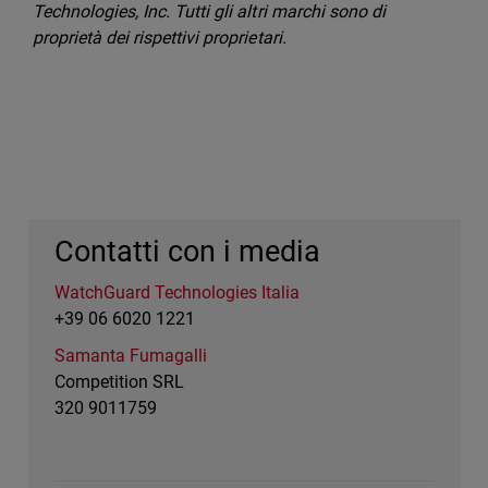
Technologies, Inc. Tutti gli altri marchi sono di
proprietà dei rispettivi proprietari.
Contatti con i media
WatchGuard Technologies Italia
+39 06 6020 1221
Samanta Fumagalli
Competition SRL
320 9011759