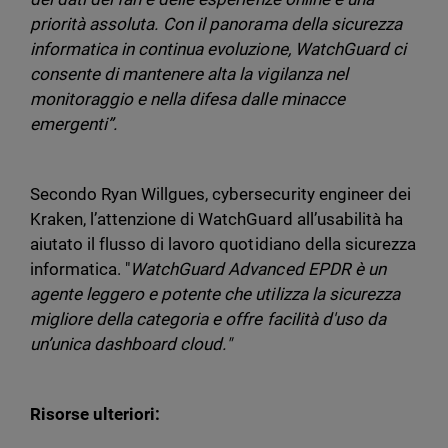
priorità assoluta. Con il panorama della sicurezza
informatica in continua evoluzione, WatchGuard ci
consente di mantenere alta la vigilanza nel
monitoraggio e nella difesa dalle minacce
emergenti”.
Secondo Ryan Willgues, cybersecurity engineer dei
Kraken, l’attenzione di WatchGuard all’usabilità ha
aiutato il flusso di lavoro quotidiano della sicurezza
informatica. "
WatchGuard Advanced EPDR è un
agente leggero e potente che utilizza la sicurezza
migliore della categoria e offre facilità d'uso da
un’unica dashboard cloud."
Risorse ulteriori: