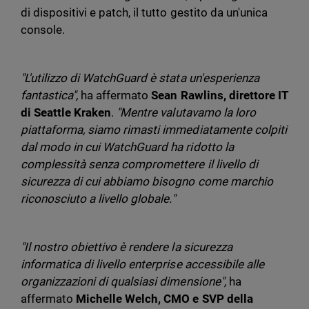
di dispositivi e patch, il tutto gestito da un'unica
console.
"L'utilizzo di WatchGuard è stata un'esperienza
fantastica",
ha affermato
Sean Rawlins, direttore IT
di Seattle Kraken
.
"Mentre valutavamo la loro
piattaforma, siamo rimasti immediatamente colpiti
dal modo in cui WatchGuard ha ridotto la
complessità senza compromettere il livello di
sicurezza di cui abbiamo bisogno come marchio
riconosciuto a livello globale."
"Il nostro obiettivo è rendere la sicurezza
informatica di livello enterprise accessibile alle
organizzazioni di qualsiasi dimensione",
ha
affermato
Michelle Welch, CMO e SVP della