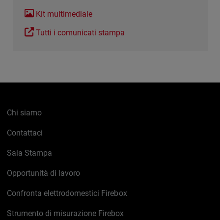
Kit multimediale
Tutti i comunicati stampa
Chi siamo
Contattaci
Sala Stampa
Opportunità di lavoro
Confronta elettrodomestici Firebox
Strumento di misurazione Firebox