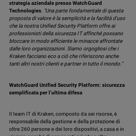
strategia aziendale presso WatchGuard
Technologies
.
"Una parte fondamentale di questa
proposta di valore è la semplicità e la facilità d'uso
che la nostra Unified Security Platform offre ai
professionisti della sicurezza IT affinché possano
bloccare in modo efficiente le minacce affrontate
dalle loro organizzazioni. Siamo orgogliosi che i
Kraken facciano eco a ciò che riferiscono anche
tanti altri nostri clienti e partner in tutto il mondo."
WatchGuard Unified Security Platform: sicurezza
semplificata per l’ultima difesa
Il team IT di Kraken, composto da sei risorse, è
responsabile della gestione e della protezione di
oltre 260 persone e dei loro dispositivi, a casa e in