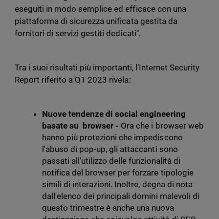
eseguiti in modo semplice ed efficace con una
piattaforma di sicurezza unificata gestita da
fornitori di servizi gestiti dedicati".
Tra i suoi risultati più importanti, l’Internet Security
Report riferito a Q1 2023 rivela:
Nuove tendenze di social engineering
basate su browser -
Ora che i browser web
hanno più protezioni che impediscono
l'abuso di pop-up, gli attaccanti sono
passati all'utilizzo delle funzionalità di
notifica del browser per forzare tipologie
simili di interazioni. Inoltre, degna di nota
dall'elenco dei principali domini malevoli di
questo trimestre è anche una nuova