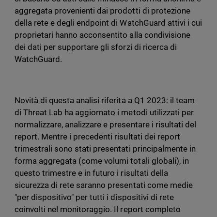
aggregata provenienti dai prodotti di protezione
della rete e degli endpoint di WatchGuard attivi i cui
proprietari hanno acconsentito alla condivisione
dei dati per supportare gli sforzi di ricerca di
WatchGuard.
Novità di questa analisi riferita a Q1 2023: il team
di Threat Lab ha aggiornato i metodi utilizzati per
normalizzare, analizzare e presentare i risultati del
report. Mentre i precedenti risultati dei report
trimestrali sono stati presentati principalmente in
forma aggregata (come volumi totali globali), in
questo trimestre e in futuro i risultati della
sicurezza di rete saranno presentati come medie
"per dispositivo" per tutti i dispositivi di rete
coinvolti nel monitoraggio. Il report completo