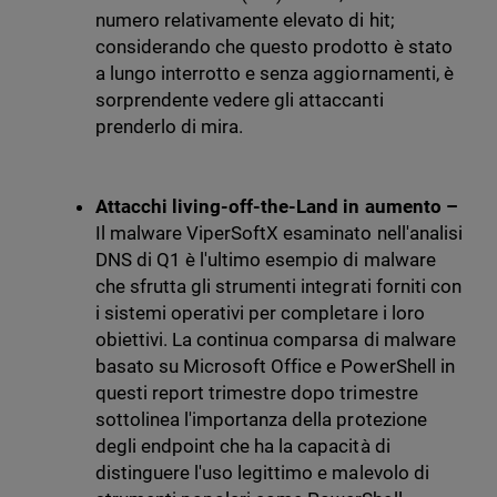
numero relativamente elevato di hit;
considerando che questo prodotto è stato
a lungo interrotto e senza aggiornamenti, è
sorprendente vedere gli attaccanti
prenderlo di mira.
Attacchi living-off-the-Land in aumento –
Il malware ViperSoftX esaminato nell'analisi
DNS di Q1 è l'ultimo esempio di malware
che sfrutta gli strumenti integrati forniti con
i sistemi operativi per completare i loro
obiettivi. La continua comparsa di malware
basato su Microsoft Office e PowerShell in
questi report trimestre dopo trimestre
sottolinea l'importanza della protezione
degli endpoint che ha la capacità di
distinguere l'uso legittimo e malevolo di