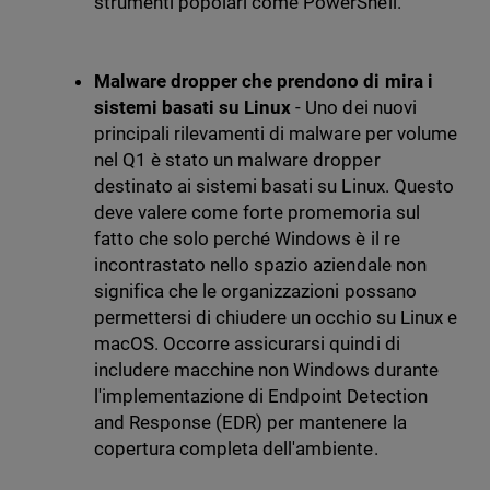
strumenti popolari come PowerShell.
Malware dropper che prendono di mira i
sistemi basati su Linux
- Uno dei nuovi
principali rilevamenti di malware per volume
nel Q1 è stato un malware dropper
destinato ai sistemi basati su Linux. Questo
deve valere come forte promemoria sul
fatto che solo perché Windows è il re
incontrastato nello spazio aziendale non
significa che le organizzazioni possano
permettersi di chiudere un occhio su Linux e
macOS. Occorre assicurarsi quindi di
includere macchine non Windows durante
l'implementazione di Endpoint Detection
and Response (EDR) per mantenere la
copertura completa dell'ambiente.