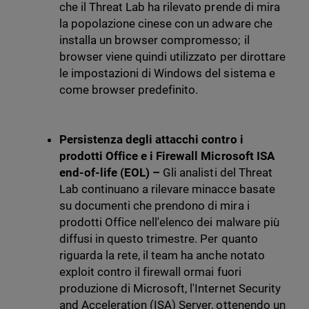
che il Threat Lab ha rilevato prende di mira
la popolazione cinese con un adware che
installa un browser compromesso; il
browser viene quindi utilizzato per dirottare
le impostazioni di Windows del sistema e
come browser predefinito.
Persistenza degli attacchi contro i
prodotti Office e i Firewall Microsoft ISA
end-of-life (EOL) –
Gli analisti del Threat
Lab continuano a rilevare minacce basate
su documenti che prendono di mira i
prodotti Office nell'elenco dei malware più
diffusi in questo trimestre. Per quanto
riguarda la rete, il team ha anche notato
exploit contro il firewall ormai fuori
produzione di Microsoft, l'Internet Security
and Acceleration (ISA) Server, ottenendo un