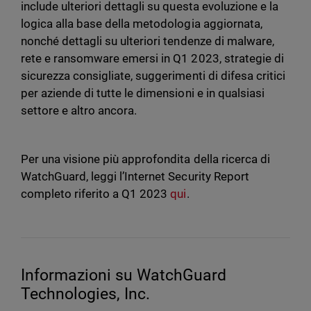
include ulteriori dettagli su questa evoluzione e la
logica alla base della metodologia aggiornata,
nonché dettagli su ulteriori tendenze di malware,
rete e ransomware emersi in Q1 2023, strategie di
sicurezza consigliate, suggerimenti di difesa critici
per aziende di tutte le dimensioni e in qualsiasi
settore e altro ancora.
Per una visione più approfondita della ricerca di
WatchGuard, leggi l’Internet Security Report
completo riferito a Q1 2023
qui
.
Informazioni su WatchGuard
Technologies, Inc.