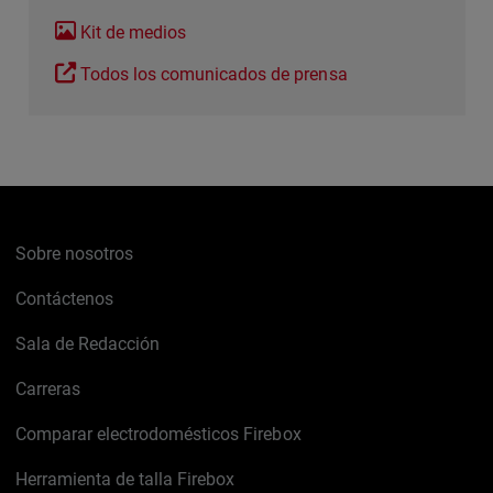
Kit de medios
Todos los comunicados de prensa
Sobre nosotros
Contáctenos
Sala de Redacción
Carreras
Comparar electrodomésticos Firebox
Herramienta de talla Firebox