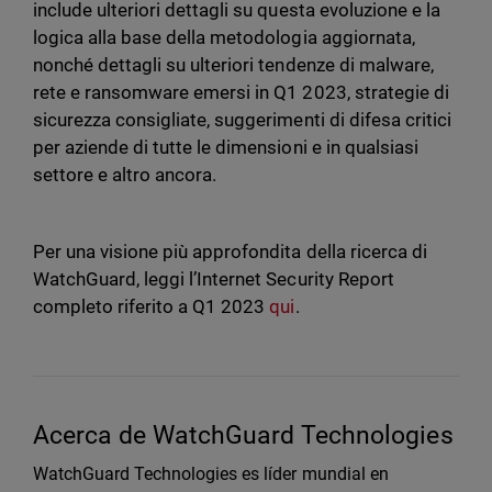
include ulteriori dettagli su questa evoluzione e la
logica alla base della metodologia aggiornata,
nonché dettagli su ulteriori tendenze di malware,
rete e ransomware emersi in Q1 2023, strategie di
sicurezza consigliate, suggerimenti di difesa critici
per aziende di tutte le dimensioni e in qualsiasi
settore e altro ancora.
Per una visione più approfondita della ricerca di
WatchGuard, leggi l’Internet Security Report
completo riferito a Q1 2023
qui
.
Acerca de WatchGuard Technologies
WatchGuard Technologies es líder mundial en