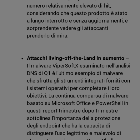
numero relativamente elevato di hit;
considerando che questo prodotto è stato
a lungo interrotto e senza aggiornamenti, è
sorprendente vedere gli attaccanti
prenderlo di mira.
Attacchi living-off-the-Land in aumento –
Il malware ViperSoftX esaminato nell'analisi
DNS di Q1 è l'ultimo esempio di malware
che sfrutta gli strumenti integrati forniti con
i sistemi operativi per completare i loro
obiettivi. La continua comparsa di malware
basato su Microsoft Office e PowerShell in
questi report trimestre dopo trimestre
sottolinea l'importanza della protezione
degli endpoint che ha la capacità di
distinguere l'uso legittimo e malevolo di