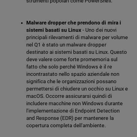
strumenti popolari come PowerShell.
Malware dropper che prendono di mira i
sistemi basati su Linux
- Uno dei nuovi
principali rilevamenti di malware per volume
nel Q1 è stato un malware dropper
destinato ai sistemi basati su Linux. Questo
deve valere come forte promemoria sul
fatto che solo perché Windows è il re
incontrastato nello spazio aziendale non
significa che le organizzazioni possano
permettersi di chiudere un occhio su Linux e
macOS. Occorre assicurarsi quindi di
includere macchine non Windows durante
l'implementazione di Endpoint Detection
and Response (EDR) per mantenere la
copertura completa dell'ambiente.