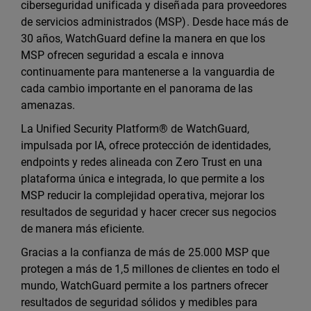
ciberseguridad unificada y diseñada para proveedores
de servicios administrados (MSP). Desde hace más de
30 años, WatchGuard define la manera en que los
MSP ofrecen seguridad a escala e innova
continuamente para mantenerse a la vanguardia de
cada cambio importante en el panorama de las
amenazas.
La Unified Security Platform® de WatchGuard,
impulsada por IA, ofrece protección de identidades,
endpoints y redes alineada con Zero Trust en una
plataforma única e integrada, lo que permite a los
MSP reducir la complejidad operativa, mejorar los
resultados de seguridad y hacer crecer sus negocios
de manera más eficiente.
Gracias a la confianza de más de 25.000 MSP que
protegen a más de 1,5 millones de clientes en todo el
mundo, WatchGuard permite a los partners ofrecer
resultados de seguridad sólidos y medibles para