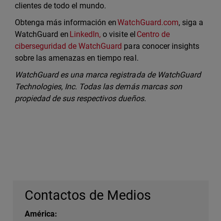
clientes de todo el mundo.
Obtenga más información en
WatchGuard.com
, siga a
WatchGuard en
LinkedIn,
o visite el
Centro de
ciberseguridad de WatchGuard
para conocer insights
sobre las amenazas en tiempo real.
WatchGuard es una marca registrada de WatchGuard
Technologies, Inc. Todas las demás marcas son
propiedad de sus respectivos dueños.
Contactos de Medios
América: