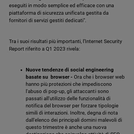
eseguiti in modo semplice ed efficace con una
piattaforma di sicurezza unificata gestita da
fornitori di servizi gestiti dedicati".
Tra i suoi risultati più importanti, l’Internet Security
Report riferito a Q1 2023 rivela:
Nuove tendenze di social engineering
basate su browser -
Ora che i browser web
hanno più protezioni che impediscono
l'abuso di pop-up, gli attaccanti sono
passati all'utilizzo delle funzionalità di
notifica del browser per forzare tipologie
simili di interazioni. Inoltre, degna di nota
dall'elenco dei principali domini malevoli di
questo trimestre è anche una nuova