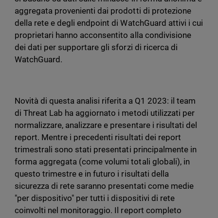
aggregata provenienti dai prodotti di protezione
della rete e degli endpoint di WatchGuard attivi i cui
proprietari hanno acconsentito alla condivisione
dei dati per supportare gli sforzi di ricerca di
WatchGuard.
Novità di questa analisi riferita a Q1 2023: il team
di Threat Lab ha aggiornato i metodi utilizzati per
normalizzare, analizzare e presentare i risultati del
report. Mentre i precedenti risultati dei report
trimestrali sono stati presentati principalmente in
forma aggregata (come volumi totali globali), in
questo trimestre e in futuro i risultati della
sicurezza di rete saranno presentati come medie
"per dispositivo" per tutti i dispositivi di rete
coinvolti nel monitoraggio. Il report completo