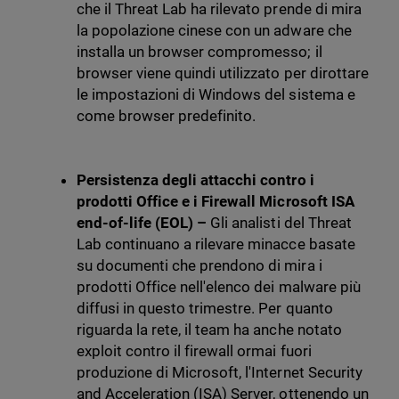
che il Threat Lab ha rilevato prende di mira
la popolazione cinese con un adware che
installa un browser compromesso; il
browser viene quindi utilizzato per dirottare
le impostazioni di Windows del sistema e
come browser predefinito.
Persistenza degli attacchi contro i
prodotti Office e i Firewall Microsoft ISA
end-of-life (EOL) –
Gli analisti del Threat
Lab continuano a rilevare minacce basate
su documenti che prendono di mira i
prodotti Office nell'elenco dei malware più
diffusi in questo trimestre. Per quanto
riguarda la rete, il team ha anche notato
exploit contro il firewall ormai fuori
produzione di Microsoft, l'Internet Security
and Acceleration (ISA) Server, ottenendo un