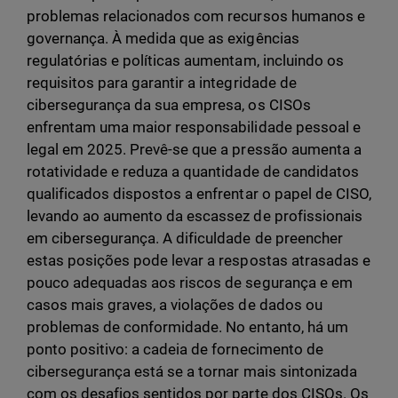
problemas relacionados com recursos humanos e
governança. À medida que as exigências
regulatórias e políticas aumentam, incluindo os
requisitos para garantir a integridade de
cibersegurança da sua empresa, os CISOs
enfrentam uma maior responsabilidade pessoal e
legal em 2025. Prevê-se que a pressão aumenta a
rotatividade e reduza a quantidade de candidatos
qualificados dispostos a enfrentar o papel de CISO,
levando ao aumento da escassez de profissionais
em cibersegurança. A dificuldade de preencher
estas posições pode levar a respostas atrasadas e
pouco adequadas aos riscos de segurança e em
casos mais graves, a violações de dados ou
problemas de conformidade. No entanto, há um
ponto positivo: a cadeia de fornecimento de
cibersegurança está se a tornar mais sintonizada
com os desafios sentidos por parte dos CISOs. Os