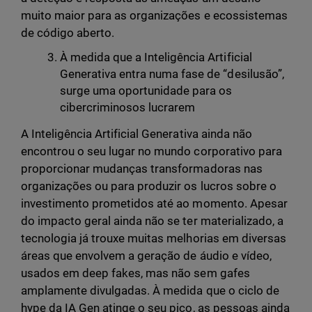
muito maior para as organizações e ecossistemas
de código aberto.
À medida que a Inteligência Artificial
Generativa entra numa fase de “desilusão”,
surge uma oportunidade para os
cibercriminosos lucrarem
A Inteligência Artificial Generativa ainda não
encontrou o seu lugar no mundo corporativo para
proporcionar mudanças transformadoras nas
organizações ou para produzir os lucros sobre o
investimento prometidos até ao momento. Apesar
do impacto geral ainda não se ter materializado, a
tecnologia já trouxe muitas melhorias em diversas
áreas que envolvem a geração de áudio e vídeo,
usados em deep fakes, mas não sem gafes
amplamente divulgadas. À medida que o ciclo de
hype da IA Gen atinge o seu pico, as pessoas ainda