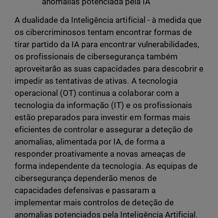
anomalias potenciada pela IA
A dualidade da Inteligência artificial - à medida que
os cibercriminosos tentam encontrar formas de
tirar partido da IA para encontrar vulnerabilidades,
os profissionais de cibersegurança também
aproveitarão as suas capacidades para descobrir e
impedir as tentativas de ativas. A tecnologia
operacional (OT) continua a colaborar com a
tecnologia da informação (IT) e os profissionais
estão preparados para investir em formas mais
eficientes de controlar e assegurar a deteção de
anomalias, alimentada por IA, de forma a
responder proativamente a novas ameaças de
forma independente da tecnologia. As equipas de
cibersegurança dependerão menos de
capacidades defensivas e passaram a
implementar mais controlos de deteção de
anomalias potenciados pela Inteligência Artificial.