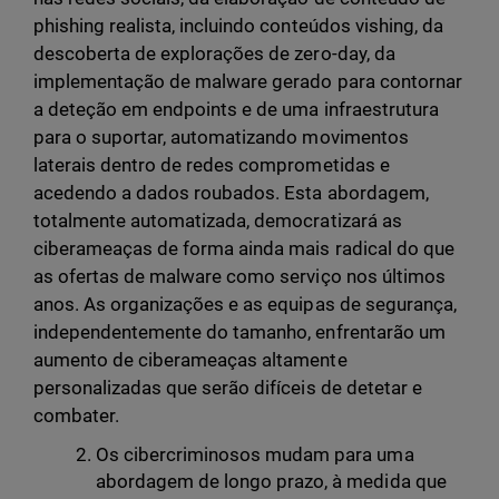
phishing realista, incluindo conteúdos vishing, da
descoberta de explorações de zero-day, da
implementação de malware gerado para contornar
a deteção em endpoints e de uma infraestrutura
para o suportar, automatizando movimentos
laterais dentro de redes comprometidas e
acedendo a dados roubados. Esta abordagem,
totalmente automatizada, democratizará as
ciberameaças de forma ainda mais radical do que
as ofertas de malware como serviço nos últimos
anos. As organizações e as equipas de segurança,
independentemente do tamanho, enfrentarão um
aumento de ciberameaças altamente
personalizadas que serão difíceis de detetar e
combater.
Os cibercriminosos mudam para uma
abordagem de longo prazo, à medida que