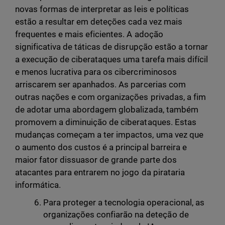
novas formas de interpretar as leis e políticas
estão a resultar em deteções cada vez mais
frequentes e mais eficientes. A adoção
significativa de táticas de disrupção estão a tornar
a execução de ciberataques uma tarefa mais difícil
e menos lucrativa para os cibercriminosos
arriscarem ser apanhados. As parcerias com
outras nações e com organizações privadas, a fim
de adotar uma abordagem globalizada, também
promovem a diminuição de ciberataques. Estas
mudanças começam a ter impactos, uma vez que
o aumento dos custos é a principal barreira e
maior fator dissuasor de grande parte dos
atacantes para entrarem no jogo da pirataria
informática.
Para proteger a tecnologia operacional, as
organizações confiarão na deteção de