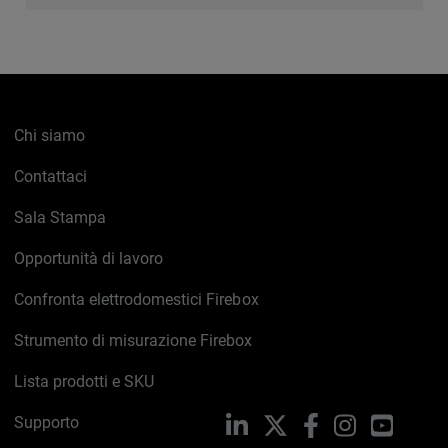
Chi siamo
Contattaci
Sala Stampa
Opportunità di lavoro
Confronta elettrodomestici Firebox
Strumento di misurazione Firebox
Lista prodotti e SKU
Supporto
LinkedIn
X
Facebook
Instagram
YouTub