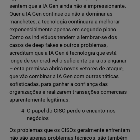
sentem que a IA Gen ainda não é impressionante.
Quer a IA Gen continue ou não a dominar as
manchetes, a tecnologia continuará a melhorar
exponencialmente apenas em segundo plano.
Como os indivíduos tendem a lembrar-se dos
casos de deep fakes e outros problemas,
acreditam que a IA Gen é tecnologia que está
longe de ser credível o suficiente para os enganar
– esta premissa abrirá novos vetores de ataque,
que vão combinar a IA Gen com outras táticas
sofisticadas, para ganhar a confiança das
organizações e realizarem transações comerciais
aparentemente legítimas.
O papel do CISO perde o encanto nos
negócios
Os problemas que os CISOs geralmente enfrentam
não são apenas problemas técnicos, são também