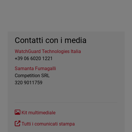
Contatti con i media
WatchGuard Technologies Italia
+39 06 6020 1221
Samanta Fumagalli
Competition SRL
320 9011759
Kit multimediale
Tutti i comunicati stampa