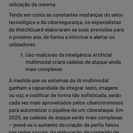
utilização da mesma.
Tendo em conta as constantes mudanças do setor
tecnológico e da cibersegurança, os especialistas
da WatchGuard elaboraram as suas previsões para
o próximo ano, de forma a informar e alertar os
utilizadores:
Uso malicioso da Inteligência Artificial
multimodal criará cadeias de ataque ainda
mais complexas
À medida que os sistemas da IA multimodal
ganham a capacidade de integrar texto, imagens
ou voz, e codificar de forma tão sofisticada, serão
cada vez mais aproveitados pelos cibercriminosos
para automatizar o pipeline de um ciberataque. Em
2025, as cadeias de ataque serão mais complexas
– prevê-se o aumento da criação de perfis falsos
nas redes sociais, da elaboração de conteúdo de