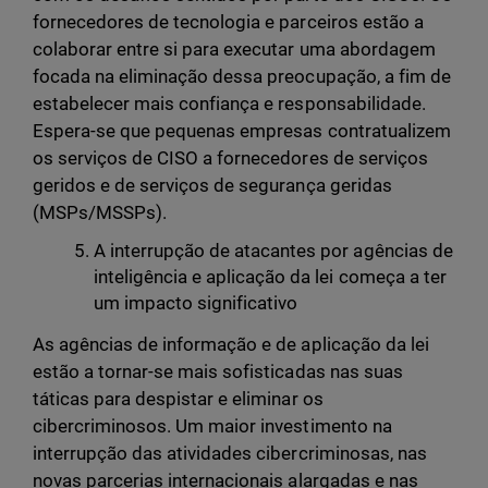
fornecedores de tecnologia e parceiros estão a
colaborar entre si para executar uma abordagem
focada na eliminação dessa preocupação, a fim de
estabelecer mais confiança e responsabilidade.
Espera-se que pequenas empresas contratualizem
os serviços de CISO a fornecedores de serviços
geridos e de serviços de segurança geridas
(MSPs/MSSPs).
A interrupção de atacantes por agências de
inteligência e aplicação da lei começa a ter
um impacto significativo
As agências de informação e de aplicação da lei
estão a tornar-se mais sofisticadas nas suas
táticas para despistar e eliminar os
cibercriminosos. Um maior investimento na
interrupção das atividades cibercriminosas, nas
novas parcerias internacionais alargadas e nas