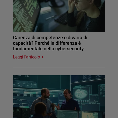
Carenza di competenze o divario di
capacità? Perché la differenza è
fondamentale nella cybersecurity
Leggi l'articolo