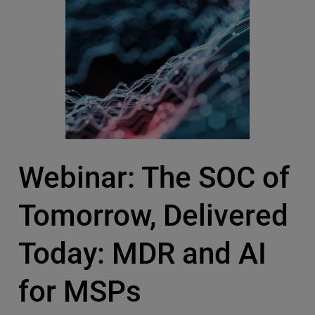
Webinar: The SOC of
Tomorrow, Delivered
Today: MDR and AI
for MSPs