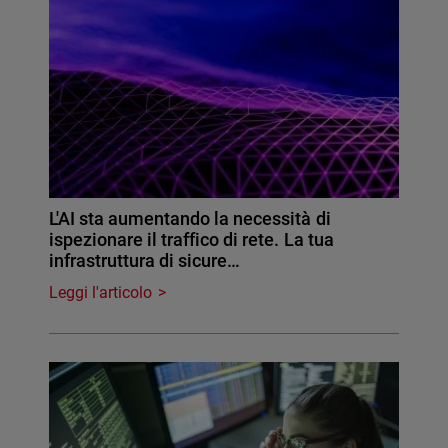
L'AI sta aumentando la necessità di
ispezionare il traffico di rete. La tua
infrastruttura di sicure…
Leggi l'articolo