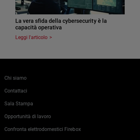
La vera sfida della cybersecurity è la
capacità operativa
Leggi l'articolo
Chi siamo
Contattaci
Sala Stampa
Opportunità di lavoro
Confronta elettrodomestici Firebox