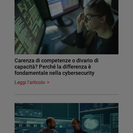
Carenza di competenze o divario di
capacità? Perché la differenza è
fondamentale nella cybersecurity
Leggi l'articolo