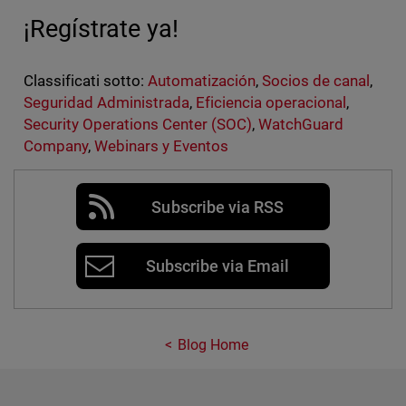
¡Regístrate ya!
Classificati sotto:
Automatización
,
Socios de canal
,
Seguridad Administrada
,
Eficiencia operacional
,
Security Operations Center (SOC)
,
WatchGuard
Company
,
Webinars y Eventos
Subscribe via RSS
Subscribe via Email
Blog Home