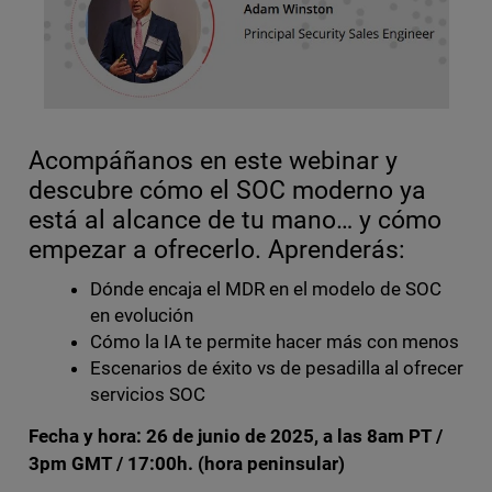
Acompáñanos en este webinar y
descubre cómo el SOC moderno ya
está al alcance de tu mano… y cómo
empezar a ofrecerlo. Aprenderás:
Dónde encaja el MDR en el modelo de SOC
en evolución
Cómo la IA te permite hacer más con menos
Escenarios de éxito vs de pesadilla al ofrecer
servicios SOC
Fecha y hora: 26 de junio de 2025, a las 8am PT /
3pm GMT / 17:00h. (hora peninsular)