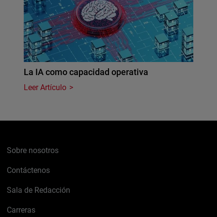
La IA como capacidad operativa
Leer Artículo
Sobre nosotros
Contáctenos
Sala de Redacción
Carreras