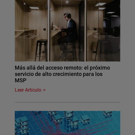
Más allá del acceso remoto: el próximo
servicio de alto crecimiento para los
MSP
Leer Artículo