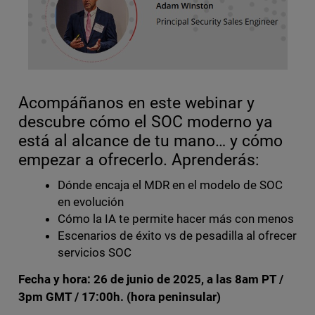
Acompáñanos en este webinar y
descubre cómo el SOC moderno ya
está al alcance de tu mano… y cómo
empezar a ofrecerlo. Aprenderás:
Dónde encaja el MDR en el modelo de SOC
en evolución
Cómo la IA te permite hacer más con menos
Escenarios de éxito vs de pesadilla al ofrecer
servicios SOC
Fecha y hora: 26 de junio de 2025, a las 8am PT /
3pm GMT / 17:00h. (hora peninsular)