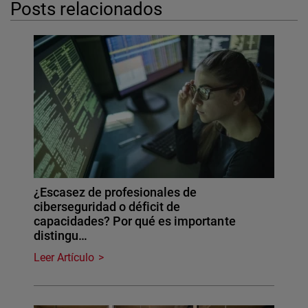
Posts relacionados
¿Escasez de profesionales de
ciberseguridad o déficit de
capacidades? Por qué es importante
distingu…
Leer Artículo