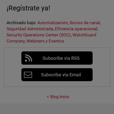
¡Regístrate ya!
Archivado bajo:
Automatización
,
Socios de canal
,
Seguridad Administrada
,
Eficiencia operacional
,
Security Operations Center (SOC)
,
WatchGuard
Company
,
Webinars y Eventos
Subscribe via RSS
Subscribe via Email
Blog Inicio