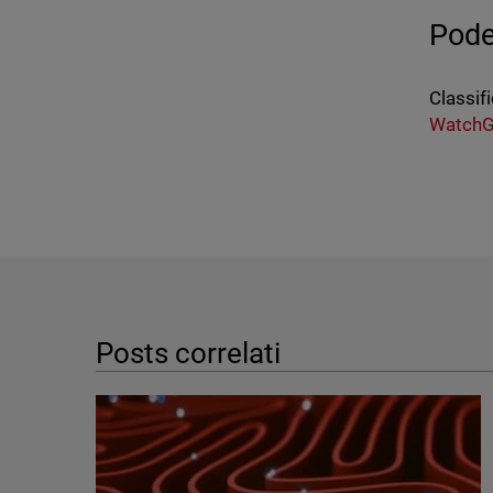
Pode
Classifi
WatchG
Posts correlati