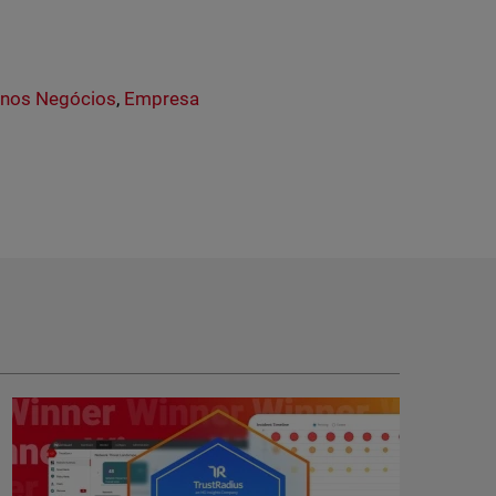
nos Negócios
,
Empresa