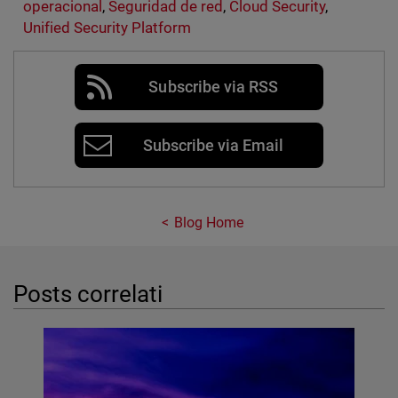
operacional
,
Seguridad de red
,
Cloud Security
,
Unified Security Platform
Subscribe via RSS
Subscribe via Email
Blog Home
Posts correlati