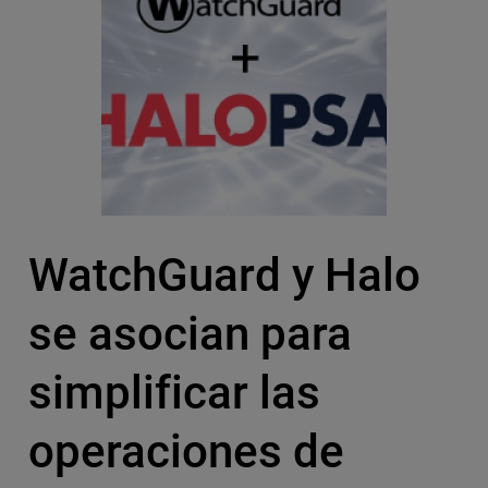
WatchGuard y Halo
se asocian para
simplificar las
operaciones de