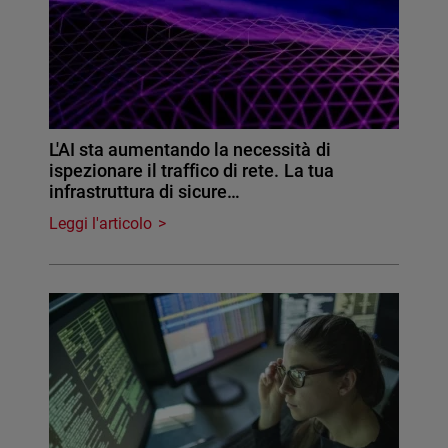
L'AI sta aumentando la necessità di
ispezionare il traffico di rete. La tua
infrastruttura di sicure…
Leggi l'articolo