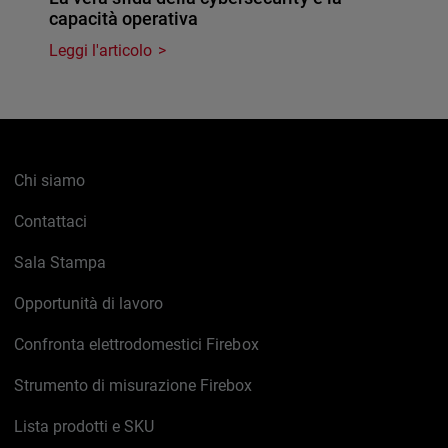
capacità operativa
Leggi l'articolo
Chi siamo
Contattaci
Sala Stampa
Opportunità di lavoro
Confronta elettrodomestici Firebox
Strumento di misurazione Firebox
Lista prodotti e SKU