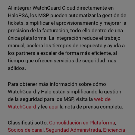
Al integrar WatchGuard Cloud directamente en
HaloPSA, los MSP pueden automatizar la gestión de
tickets, simplificar el aprovisionamiento y mejorar la
precisión de la facturación, todo ello dentro de una
única plataforma. La integración reduce el trabajo
manual, acelera los tiempos de respuesta y ayuda a
los partners a escalar de forma más eficiente, al
tiempo que ofrecen servicios de seguridad más
sólidos.
Para obtener más información sobre cómo
WatchGuard y Halo están simplificando la gestión
de la seguridad para los MSP, visita la
web de
WatchGuard
y lee
aquí
la nota de prensa completa.
Classificati sotto:
Consolidación en Plataforma
,
Socios de canal
,
Seguridad Administrada
,
Eficiencia