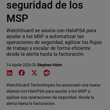
seguridad de los
MSP
WatchGuard se asocia con HaloPSA para
ayudar a los MSP a automatizar las
operaciones de seguridad, agilizar los flujos
de trabajo y escalar de forma eficiente
desde la alerta hasta la facturación.
14 Aprile 2026
Di
Stephen Helm
Share on LinkedIn
Share on Facebook
Share on X
Share on Reddit
WatchGuard Technologies ha anunciado una nueva
alianza con HaloPSA para ayudar a los MSP a
agilizar sus operaciones de seguridad, desde la
alerta hasta la facturación.